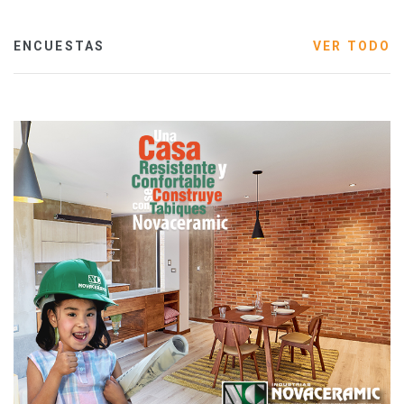
ENCUESTAS
VER TODO