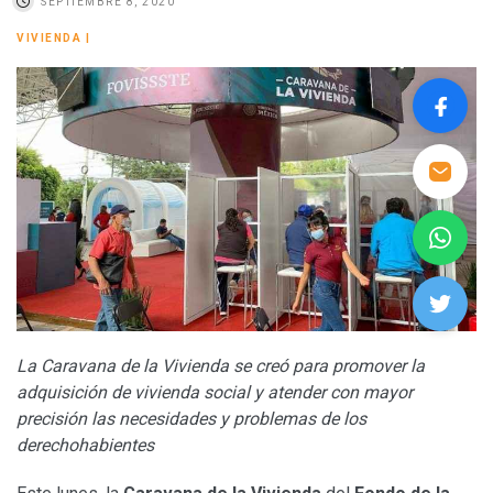
SEPTIEMBRE 8, 2020
VIVIENDA
|
La Caravana de la Vivienda se creó para promover la
adquisición de vivienda social y atender con mayor
precisión las necesidades y problemas de los
derechohabientes