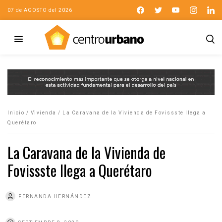
07 de AGOSTO del 2026
Inicio
/
Vivienda
/
La Caravana de la Vivienda de Fovissste llega a
Querétaro
La Caravana de la Vivienda de
Fovissste llega a Querétaro
FERNANDA HERNÁNDEZ