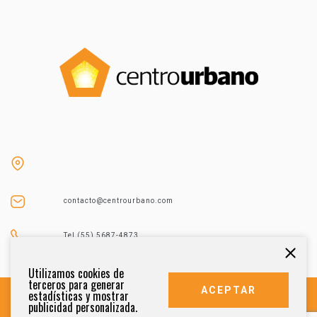
contacto@centrourbano.com
Tel (55) 5687-4873
Utilizamos cookies de
terceros para generar
ACEPTAR
estadísticas y mostrar
publicidad personalizada.