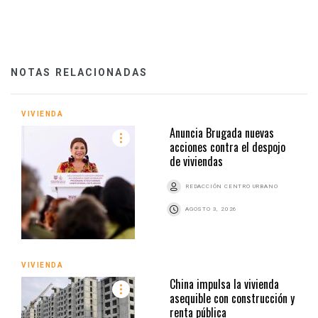
NOTAS RELACIONADAS
VIVIENDA
Anuncia Brugada nuevas
acciones contra el despojo
de viviendas
REDACCIÓN CENTRO URBANO
AGOSTO 3, 2026
VIVIENDA
China impulsa la vivienda
asequible con construcción y
renta pública