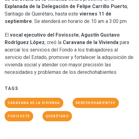
Explanada de la Delegación de Felipe Carrillo Puerto
,
Santiago de Querétaro, hasta este
viernes 11 de
septiembre
. Se atenderá en horario de 10 am a 3:00 pm.
El
vocal ejecutivo del Fovissste
,
Agustín Gustavo
Rodríguez López
, creó la
Caravana de la Vivienda
para
acercar los servicios del Fondo a los trabajadores al
servicio del Estado, promover y fortalecer la adquisición de
vivienda social y atender con mayor precisión las
necesidades y problemas de los derechohabientes.
TAGS
CARAVANA DE LA VIVIENDA
DERECHOHABIENTES
FOVISSSTE
QUERÉTARO