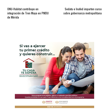
ONU-Habitat contribuye en
Sedatu e Inafed imparten curso
integración de Tren Maya en PMDU
sobre gobernanza metropolitana
de Mérida