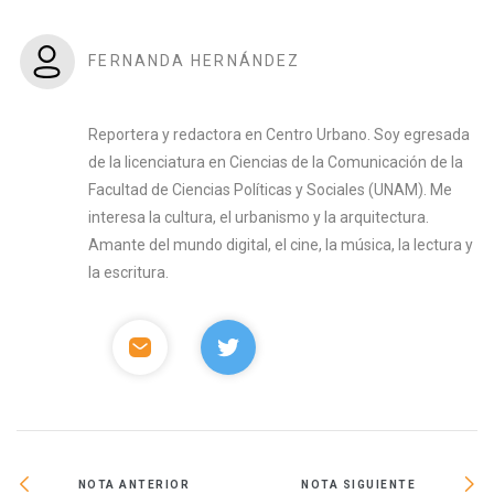
FERNANDA HERNÁNDEZ
Reportera y redactora en Centro Urbano. Soy egresada
de la licenciatura en Ciencias de la Comunicación de la
Facultad de Ciencias Políticas y Sociales (UNAM). Me
interesa la cultura, el urbanismo y la arquitectura.
Amante del mundo digital, el cine, la música, la lectura y
la escritura.
NOTA ANTERIOR
NOTA SIGUIENTE