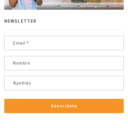
NEWSLETTER
Email
*
Nombre
Apellido