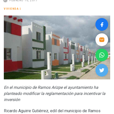
FEBRERO 10, 2017
VIVIENDA
|
En el municipio de Ramos Arizpe el ayuntamiento ha
planteado modificar la reglamentación para incentivar la
inversión
Ricardo Aguirre Gutiérrez, edil del municipio de Ramos