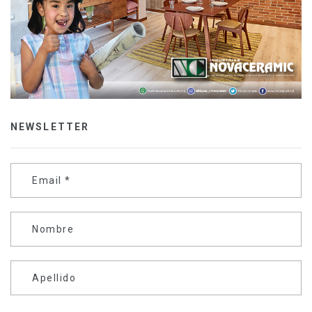
NEWSLETTER
Email
*
Nombre
Apellido