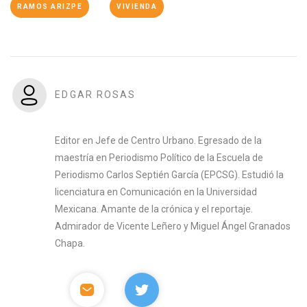
RAMOS ARIZPE
VIVIENDA
EDGAR ROSAS
Editor en Jefe de Centro Urbano. Egresado de la
maestría en Periodismo Político de la Escuela de
Periodismo Carlos Septién García (EPCSG). Estudió la
licenciatura en Comunicación en la Universidad
Mexicana. Amante de la crónica y el reportaje.
Admirador de Vicente Leñero y Miguel Ángel Granados
Chapa.