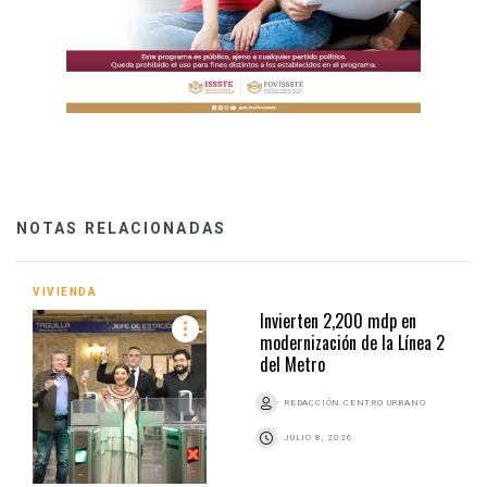
NOTAS RELACIONADAS
VIVIENDA
Invierten 2,200 mdp en
modernización de la Línea 2
del Metro
REDACCIÓN CENTRO URBANO
JULIO 8, 2026