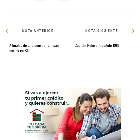
NOTA ANTERIOR
NOTA SIGUIENTE
A finales de año construirán usos
Capitán Pelusa: Capítulo 1986
mixtos en SLP