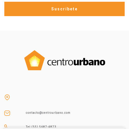
contacto@centrourbano.com
Tel (55) 5687-4873