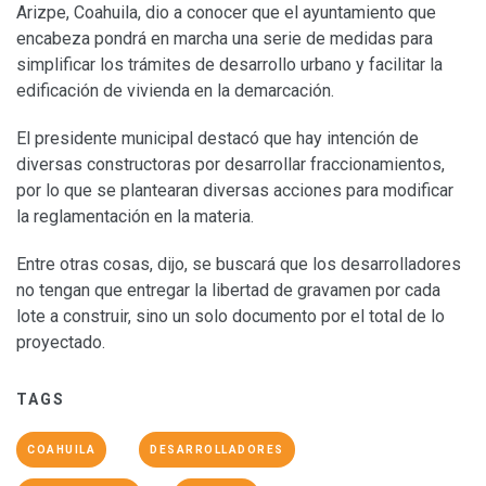
Arizpe, Coahuila, dio a conocer que el ayuntamiento que
encabeza pondrá en marcha una serie de medidas para
simplificar los trámites de desarrollo urbano y facilitar la
edificación de vivienda en la demarcación.
El presidente municipal destacó que hay intención de
diversas constructoras por desarrollar fraccionamientos,
por lo que se plantearan diversas acciones para modificar
la reglamentación en la materia.
Entre otras cosas, dijo, se buscará que los desarrolladores
no tengan que entregar la libertad de gravamen por cada
lote a construir, sino un solo documento por el total de lo
proyectado.
TAGS
COAHUILA
DESARROLLADORES