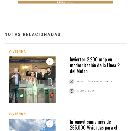
NOTAS RELACIONADAS
VIVIENDA
Invierten 2,200 mdp en
modernización de la Línea 2
del Metro
REDACCIÓN CENTRO URBANO
JULIO 8, 2026
VIVIENDA
Infonavit suma más de
265,000 Viviendas para el