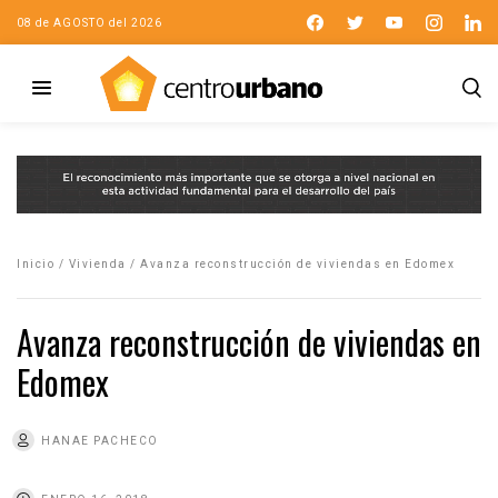
08 de AGOSTO del 2026
Inicio
/
Vivienda
/
Avanza reconstrucción de viviendas en Edomex
Avanza reconstrucción de viviendas en
Edomex
HANAE PACHECO