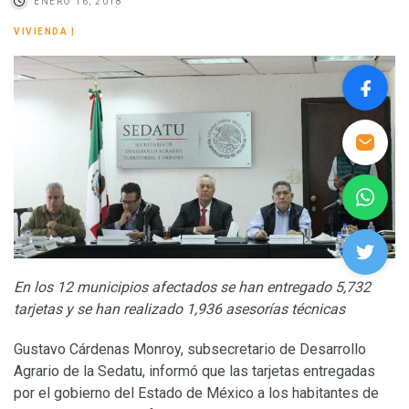
ENERO 16, 2018
VIVIENDA
|
En los 12 municipios afectados se han entregado 5,732
tarjetas y se han realizado 1,936 asesorías técnicas
Gustavo Cárdenas Monroy, subsecretario de Desarrollo
Agrario de la Sedatu, informó que las tarjetas entregadas
por el gobierno del Estado de México a los habitantes de