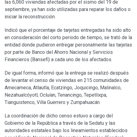
las 6,060 viviendas afectadas por el sismo del 19 de
septiembre, ya han sido utilizadas para reparar los daños o
iniciar la reconstrucción.
Indicó que el porcentaje de tarjetas entregadas ha sido alto
en consideración del corto periodo de tiempo, se trató de la
entidad donde pudieron entregar personalmente las tarjetas
por parte de Banco del Ahorro Nacional y Servicios
Financieros (Bansefi) a cada uno de los afectados.
De igual forma, informó que la entrega se realizó después
de levantar el censo de viviendas en 215 comunidades de
Amecameca, Atlautla, Ecatzingo, Joquicingo, Malinalco,
Nezahualcóyotl, Ocluían, Tenancingo, Tepetlixpa,
Tianguistenco, Villa Guerrero y Zumpahuacán.
La coordinación de dicho censo estuvo a cargo del
Gobierno de la República a través de la Sedatu y las
autoridades estatales bajo los lineamientos establecidos