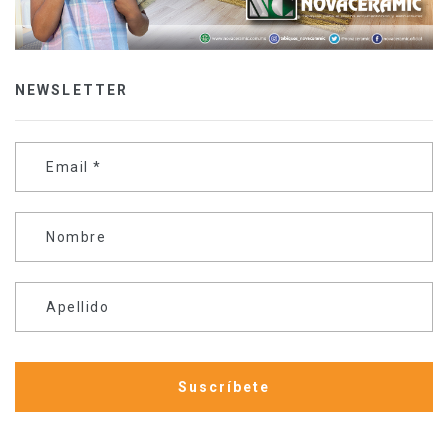
NEWSLETTER
Email
*
Nombre
Apellido