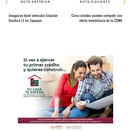
NOTA ANTERIOR
NOTA SIGUIENTE
Inauguran túnel vehicular Estación
Cinco estados pueden competir con
Basílica L3 en Zapopan
oferta inmobiliaria de la CDMX