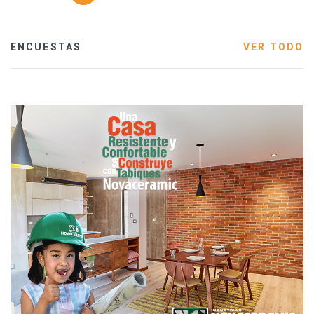
ENCUESTAS
VER TODO