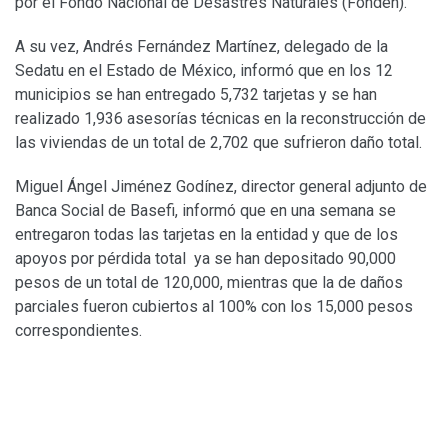
por el Fondo Nacional de Desastres Naturales (Fonden).
A su vez, Andrés Fernández Martínez, delegado de la
Sedatu en el Estado de México, informó que en los 12
municipios se han entregado 5,732 tarjetas y se han
realizado 1,936 asesorías técnicas en la reconstrucción de
las viviendas de un total de 2,702 que sufrieron daño total.
Miguel Ángel Jiménez Godínez, director general adjunto de
Banca Social de Basefi, informó que en una semana se
entregaron todas las tarjetas en la entidad y que de los
apoyos por pérdida total ya se han depositado 90,000
pesos de un total de 120,000, mientras que la de daños
parciales fueron cubiertos al 100% con los 15,000 pesos
correspondientes.