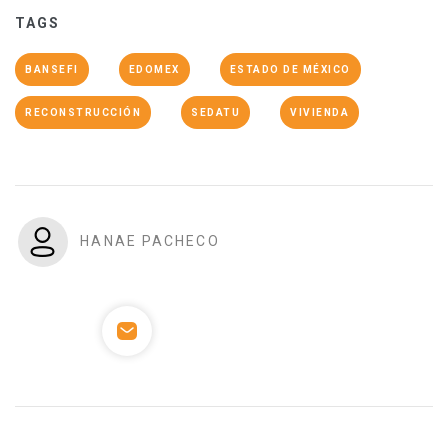
TAGS
BANSEFI
EDOMEX
ESTADO DE MÉXICO
RECONSTRUCCIÓN
SEDATU
VIVIENDA
HANAE PACHECO