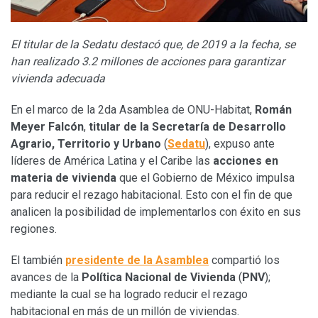
El titular de la Sedatu destacó que, de 2019 a la fecha, se
han realizado 3.2 millones de acciones para garantizar
vivienda adecuada
En el marco de la 2da Asamblea de ONU-Habitat,
Román
Meyer Falcón
,
titular de la Secretaría de Desarrollo
Agrario, Territorio y Urbano
(
Sedatu
), expuso ante
líderes de América Latina y el Caribe las
acciones en
materia de vivienda
que el Gobierno de México impulsa
para reducir el rezago habitacional. Esto con el fin de que
analicen la posibilidad de implementarlos con éxito en sus
regiones.
El también
presidente de la Asamblea
compartió los
avances de la
Política Nacional de Vivienda
(
PNV
);
mediante la cual se ha logrado reducir el rezago
habitacional en más de un millón de viviendas.