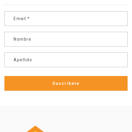
Email
*
Nombre
Apellido