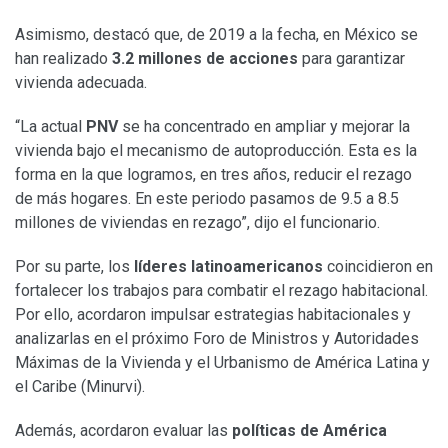
Asimismo, destacó que, de 2019 a la fecha, en México se
han realizado
3.2 millones de acciones
para garantizar
vivienda adecuada.
“La actual
PNV
se ha concentrado en ampliar y mejorar la
vivienda bajo el mecanismo de autoproducción. Esta es la
forma en la que logramos, en tres años, reducir el rezago
de más hogares. En este periodo pasamos de 9.5 a 8.5
millones de viviendas en rezago”, dijo el funcionario.
Por su parte, los
líderes latinoamericanos
coincidieron en
fortalecer los trabajos para combatir el rezago habitacional.
Por ello, acordaron impulsar estrategias habitacionales y
analizarlas en el próximo Foro de Ministros y Autoridades
Máximas de la Vivienda y el Urbanismo de América Latina y
el Caribe (Minurvi).
Además, acordaron evaluar las
políticas de América