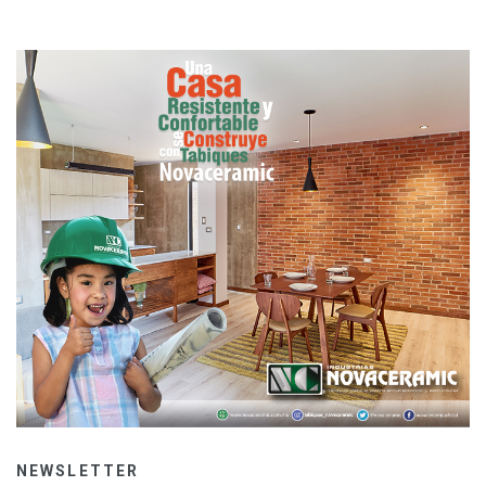
NEWSLETTER