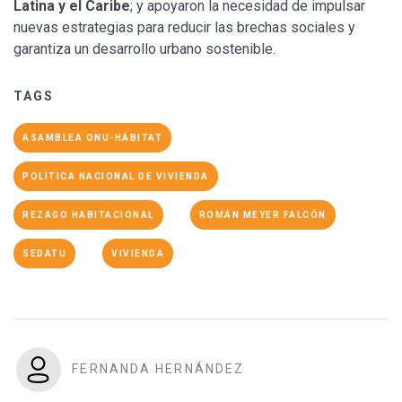
Latina y el Caribe
; y apoyaron la necesidad de impulsar
nuevas estrategias para reducir las brechas sociales y
garantiza un desarrollo urbano sostenible.
TAGS
ASAMBLEA ONU-HÁBITAT
POLÍTICA NACIONAL DE VIVIENDA
REZAGO HABITACIONAL
ROMÁN MEYER FALCÓN
SEDATU
VIVIENDA
FERNANDA HERNÁNDEZ