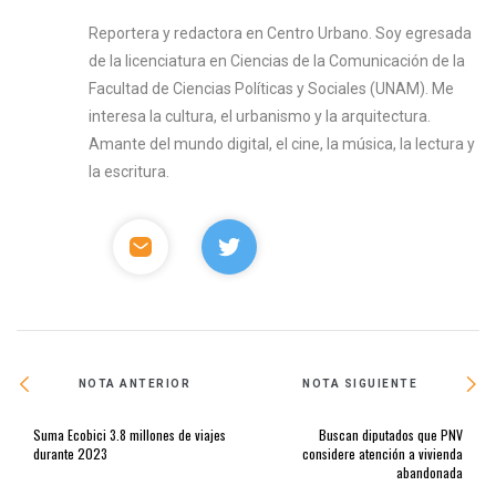
Reportera y redactora en Centro Urbano. Soy egresada
de la licenciatura en Ciencias de la Comunicación de la
Facultad de Ciencias Políticas y Sociales (UNAM). Me
interesa la cultura, el urbanismo y la arquitectura.
Amante del mundo digital, el cine, la música, la lectura y
la escritura.
NOTA ANTERIOR
NOTA SIGUIENTE
Suma Ecobici 3.8 millones de viajes
Buscan diputados que PNV
durante 2023
considere atención a vivienda
abandonada