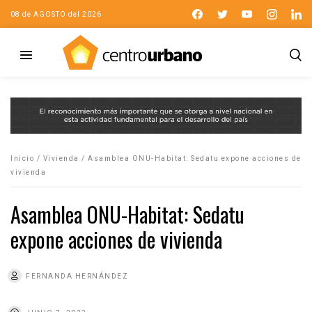
08 de AGOSTO del 2026
Inicio
/
Vivienda
/
Asamblea ONU-Habitat: Sedatu expone acciones de
vivienda
Asamblea ONU-Habitat: Sedatu
expone acciones de vivienda
FERNANDA HERNÁNDEZ