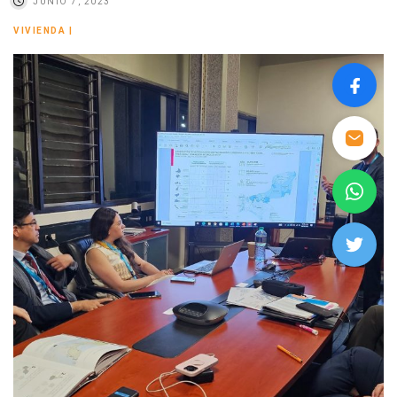
JUNIO 7, 2023
VIVIENDA
|