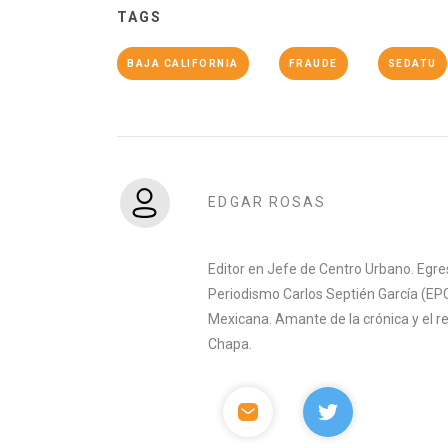
TAGS
BAJA CALIFORNIA
FRAUDE
SEDATU
EDGAR ROSAS
Editor en Jefe de Centro Urbano. Egre
Periodismo Carlos Septién García (EPC
Mexicana. Amante de la crónica y el 
Chapa.