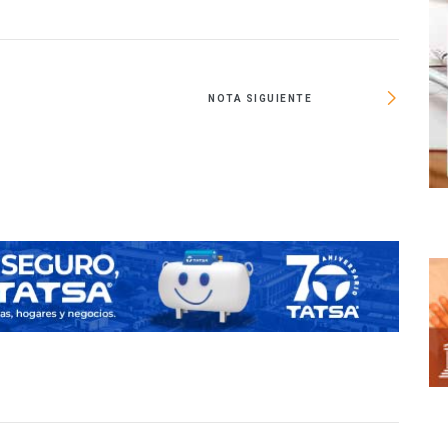
NOTA SIGUIENTE
Re