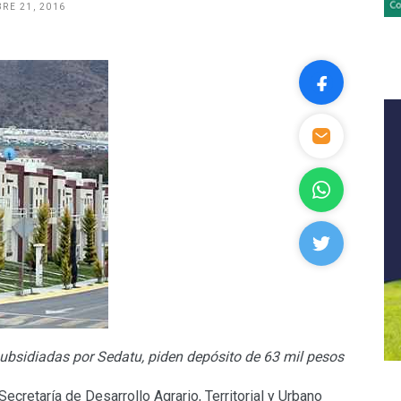
RE 21, 2016
ubsidiadas por Sedatu, piden depósito de 63 mil pesos
cretaría de Desarrollo Agrario, Territorial y Urbano