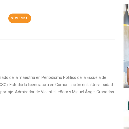
VIVIENDA
sado de la maestría en Periodismo Político de la Escuela de
SG). Estudió la licenciatura en Comunicación en la Universidad
reportaje. Admirador de Vicente Leñero y Miguel Ángel Granados