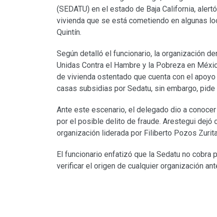
(SEDATU) en el estado de Baja California, alert
vivienda que se está cometiendo en algunas loc
Quintín.
Según detalló el funcionario, la organización
Unidas Contra el Hambre y la Pobreza en Méx
de vivienda ostentado que cuenta con el apoyo 
casas subsidias por Sedatu, sin embargo, pide
Ante este escenario, el delegado dio a conocer
por el posible delito de fraude. Arestegui dejó 
organización liderada por Filiberto Pozos Zurita
El funcionario enfatizó que la Sedatu no cobra 
verificar el origen de cualquier organización an