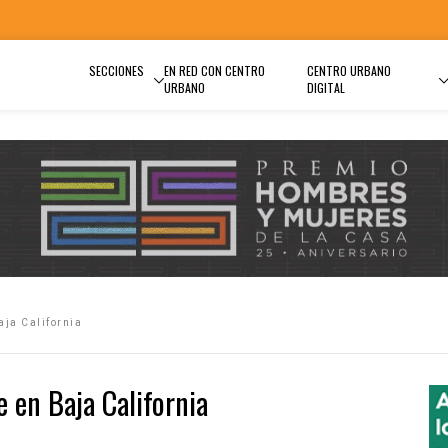
SECCIONES
EN RED CON CENTRO
CENTRO URBANO
URBANO
DIGITAL
aja California
e en Baja California