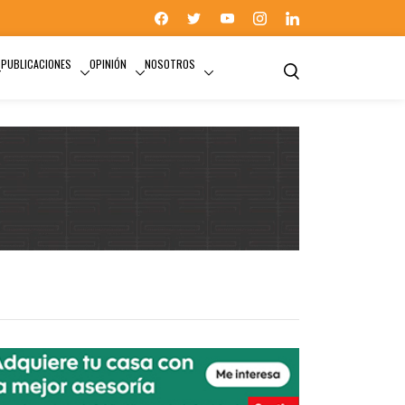
PUBLICACIONES
OPINIÓN
NOSOTROS