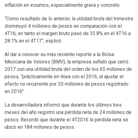
inflación en insumos, especialmente grava y concreto.
“Como resultado de lo anterior, la utilidad bruta del trimestre
disminuyó 4 millones de pesos en comparación con el
4T16; en tanto el margen bruto pasó de 32.8% en el 4T16 a
28.1% en el 4T17”, explicó.
Al dar a conocer su más reciente reporte a la Bolsa
Mexicana de Velores (BMV), la empresa señaló que cerró
2017 con una utilidad bruta del orden de los 65 millones de
pesos, “prácticamente en línea con el 2016, al ajustar el
efecto no recurrente por 20 millones de pesos registrado
en 2016″.
La desarrolladora informó que durante los últimos tres
meses del año registró una pérdida neta de 24 millones de
pesos. Recordó que durante el 4T2016 la pérdida neta se
ubicó en 184 millones de pesos.