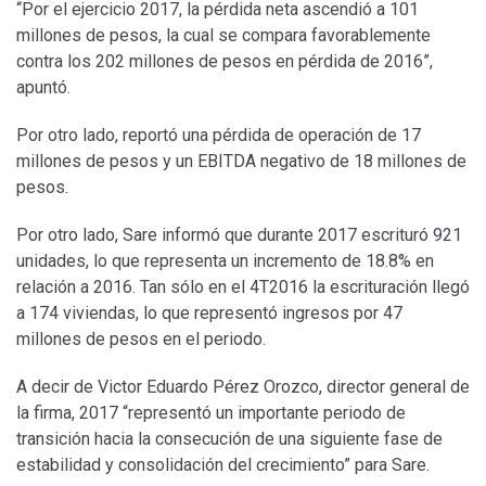
“Por el ejercicio 2017, la pérdida neta ascendió a 101
millones de pesos, la cual se compara favorablemente
contra los 202 millones de pesos en pérdida de 2016”,
apuntó.
Por otro lado, reportó una pérdida de operación de 17
millones de pesos y un EBITDA negativo de 18 millones de
pesos.
Por otro lado, Sare informó que durante 2017 escrituró 921
unidades, lo que representa un incremento de 18.8% en
relación a 2016. Tan sólo en el 4T2016 la escrituración llegó
a 174 viviendas, lo que representó ingresos por 47
millones de pesos en el periodo.
A decir de Victor Eduardo Pérez Orozco, director general de
la firma, 2017 “representó un importante periodo de
transición hacia la consecución de una siguiente fase de
estabilidad y consolidación del crecimiento” para Sare.