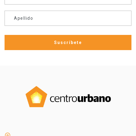
Apellido