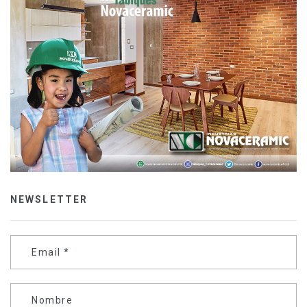
NEWSLETTER
Email
*
Nombre