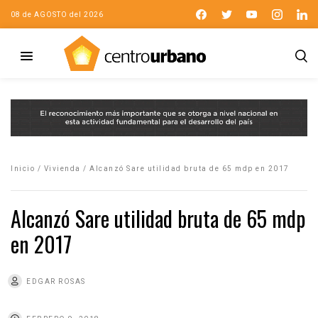
08 de AGOSTO del 2026
Inicio
/
Vivienda
/
Alcanzó Sare utilidad bruta de 65 mdp en 2017
Alcanzó Sare utilidad bruta de 65 mdp
en 2017
EDGAR ROSAS