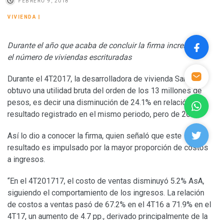
FEBRERO 9, 2018
VIVIENDA
|
Durante el año que acaba de concluir la firma incremento
el número de viviendas escrituradas
Durante el 4T2017, la desarrolladora de vivienda Sare
obtuvo una utilidad bruta del orden de los 13 millones de
pesos, es decir una disminución de 24.1% en relación al
resultado registrado en el mismo periodo, pero de 2016.
Así lo dio a conocer la firma, quien señaló que este
resultado es impulsado por la mayor proporción de costos
a ingresos.
“En el 4T201717, el costo de ventas disminuyó 5.2% AsA,
siguiendo el comportamiento de los ingresos. La relación
de costos a ventas pasó de 67.2% en el 4T16 a 71.9% en el
4T17, un aumento de 4.7 pp., derivado principalmente de la