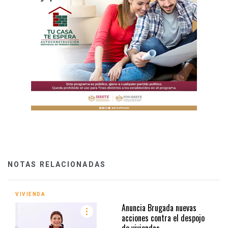
NOTAS RELACIONADAS
VIVIENDA
Anuncia Brugada nuevas
acciones contra el despojo
de viviendas