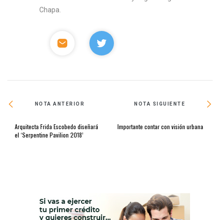
Chapa.
NOTA ANTERIOR
NOTA SIGUIENTE
Arquitecta Frida Escobedo diseñará
Importante contar con visión urbana
el ‘Serpentine Pavilion 2018’