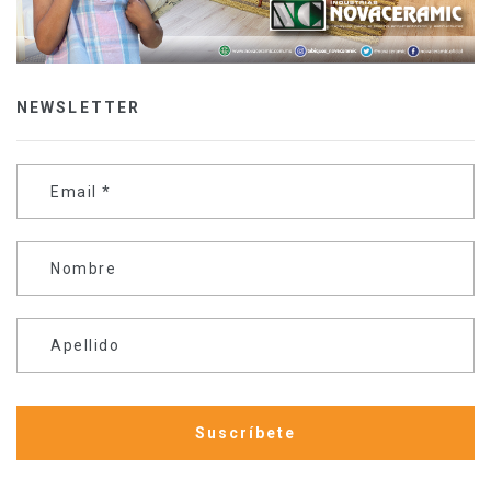
NEWSLETTER
Email
*
Nombre
Apellido