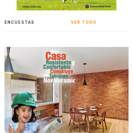
ENCUESTAS
VER TODO