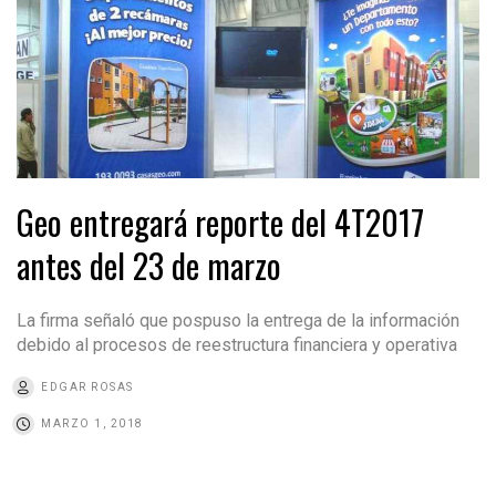
Geo entregará reporte del 4T2017
antes del 23 de marzo
La firma señaló que pospuso la entrega de la información
debido al procesos de reestructura financiera y operativa
EDGAR ROSAS
MARZO 1, 2018