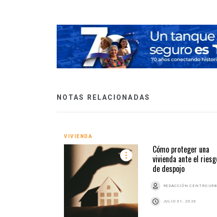
NOTAS RELACIONADAS
VIVIENDA
Cómo proteger una
vivienda ante el riesg
de despojo
REDACCIÓN CENTRO UR
JULIO 31, 2026