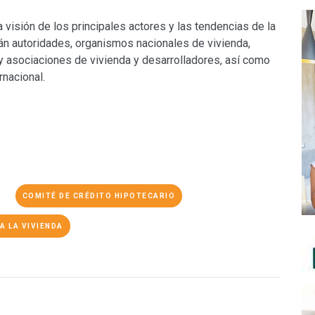
 visión de los principales actores y las tendencias de la
rán autoridades, organismos nacionales de vivienda,
y asociaciones de vivienda y desarrolladores, así como
rnacional.
COMITÉ DE CRÉDITO HIPOTECARIO
A LA VIVIENDA