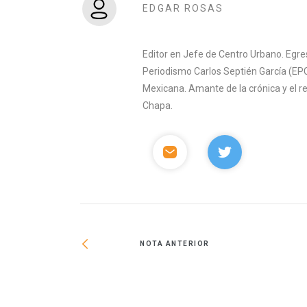
EDGAR ROSAS
Editor en Jefe de Centro Urbano. Egre
Periodismo Carlos Septién García (EPC
Mexicana. Amante de la crónica y el 
Chapa.
NOTA ANTERIOR
la parque eólico