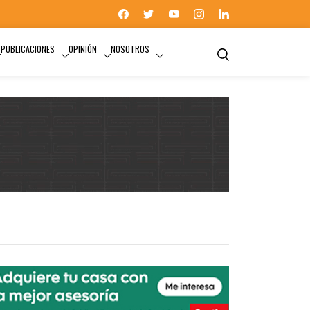
PUBLICACIONES
OPINIÓN
NOSOTROS