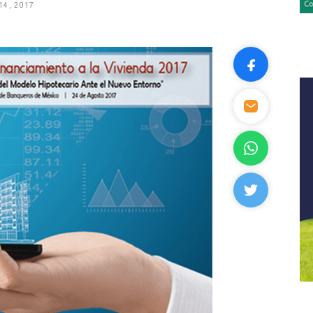
14, 2017