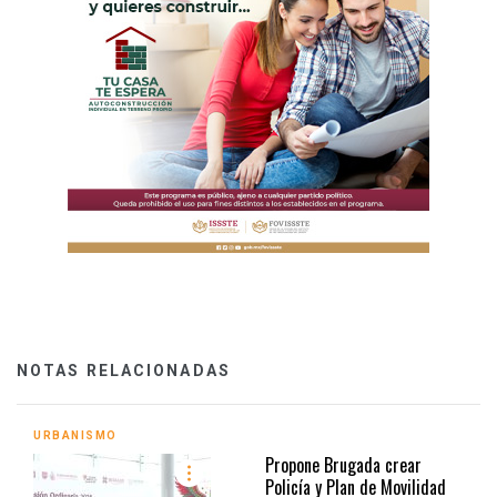
NOTAS RELACIONADAS
URBANISMO
Propone Brugada crear
Policía y Plan de Movilidad