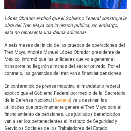
López Obrador
explicó que el Gobierno Federal construye la
obra del Tren Maya con inversión pública, sin embargo,
esta no representa una deuda adicional
A seis meses del inicio de las pruebas de operaciones del
Tren Maya, Andrés Manuel López Obrador, presidente de
México, informó que las utilidades que va a generar el
transporte no llegarán a manos del sector privado. Por el
contrario, las ganancias del tren van a financiar pensiones.
En conferencia de prensa matutina, el mandatario federal
explicó que el Gobierno Federal por medio de la Secretaría
de la Defensa Nacional (
Sedena
) va a destinar las
utilidades que próximamente genere el Tren Maya para el
financiamiento de pensiones. Los jubilados beneficiados
van a ser los pertenecientes al Instituto de Seguridad y
Servicios Sociales de los Trabajadores del Estado