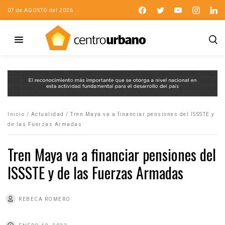
07 de AGOSTO del 2026
Inicio
/
Actualidad
/
Tren Maya va a financiar pensiones del ISSSTE y
de las Fuerzas Armadas
Tren Maya va a financiar pensiones del
ISSSTE y de las Fuerzas Armadas
REBECA ROMERO