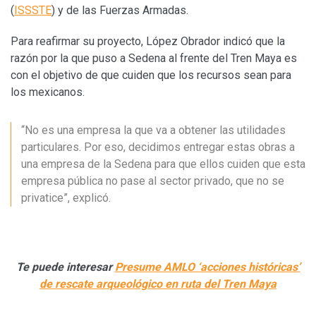
(
ISSSTE
) y de las Fuerzas Armadas.
Para reafirmar su proyecto, López Obrador indicó que la
razón por la que puso a Sedena al frente del Tren Maya es
con el objetivo de que cuiden que los recursos sean para
los mexicanos.
“No es una empresa la que va a obtener las utilidades
particulares. Por eso, decidimos entregar estas obras a
una empresa de la Sedena para que ellos cuiden que esta
empresa pública no pase al sector privado, que no se
privatice”, explicó.
Te puede interesar
Presume AMLO ‘acciones históricas’
de rescate arqueológico en ruta del Tren Maya