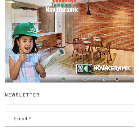
NEWSLETTER
Email
*