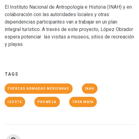
El Instituto Nacional de Antropología e Historia (INAH) y en
colaboración con las autoridades locales y otras
dependencias participantes van a trabajar en un plan
integral turístico. A través de este proyecto, López Obrador
espera potenciar las visitas a museos, sitios de recreación
y playas.
TAGS
FUERZAS ARMADAS MEXICANAS
INAH
ISSSTE
PROMEZA
TREN MAYA