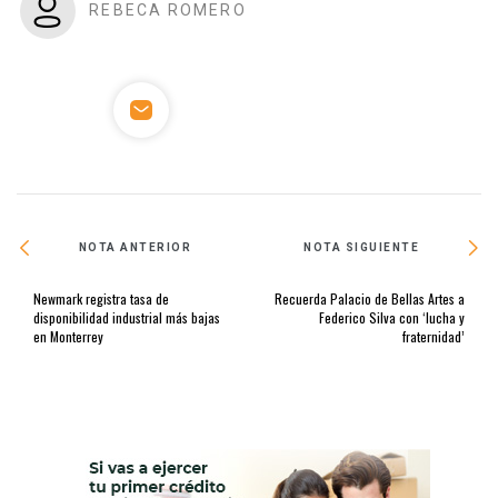
REBECA ROMERO
NOTA ANTERIOR
NOTA SIGUIENTE
Newmark registra tasa de
Recuerda Palacio de Bellas Artes a
disponibilidad industrial más bajas
Federico Silva con ‘lucha y
en Monterrey
fraternidad’