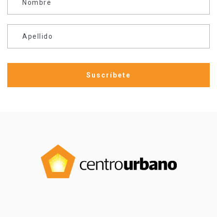
Nombre
Apellido