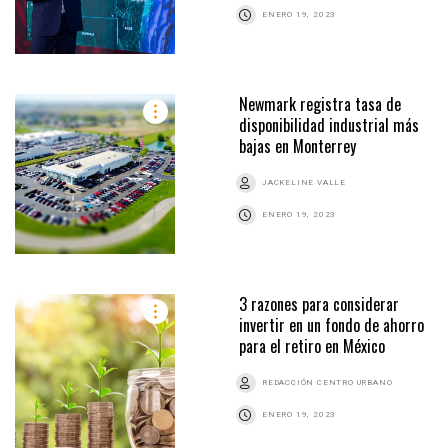
ENERO 19, 2023
Newmark registra tasa de
disponibilidad industrial más
bajas en Monterrey
JACKELINE VALLE
ENERO 19, 2023
3 razones para considerar
invertir en un fondo de ahorro
para el retiro en México
REDACCIÓN CENTRO URBANO
ENERO 19, 2023