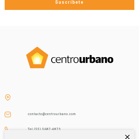
contacto@centrourbano.com
Tel (55) 5687-4873