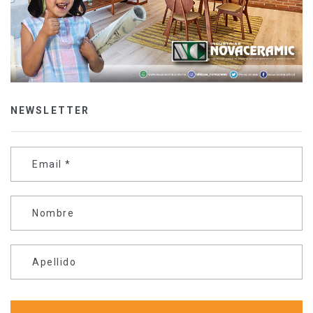
NEWSLETTER
Email
*
Nombre
Apellido