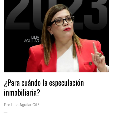
¿Para cuándo la especulación
inmobiliaria?
Por Lilia Aguilar Gil.*