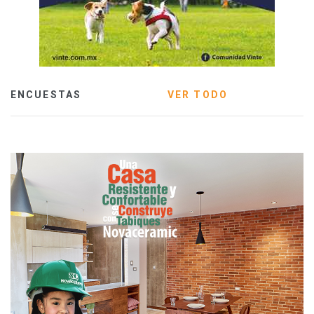
ENCUESTAS
VER TODO