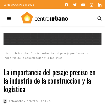
09 de AGOSTO del 2026
Inicio
/
Actualidad
/
La importancia del pesaje preciso en la
industria de la construcción y la logística
La importancia del pesaje preciso en
la industria de la construcción y la
logística
REDACCIÓN CENTRO URBANO