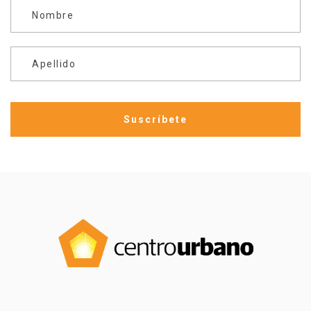
Nombre
Apellido