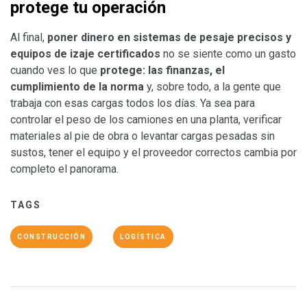
protege tu operación
Al final,
poner dinero en sistemas de pesaje precisos y
equipos de izaje certificados
no se siente como un gasto
cuando ves lo que
protege: las finanzas, el
cumplimiento de la norma
y, sobre todo, a la gente que
trabaja con esas cargas todos los días. Ya sea para
controlar el peso de los camiones en una planta, verificar
materiales al pie de obra o levantar cargas pesadas sin
sustos, tener el equipo y el proveedor correctos cambia por
completo el panorama.
TAGS
CONSTRUCCIÓN
LOGÍSTICA