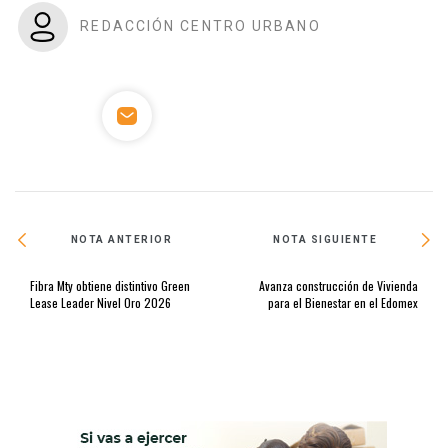
REDACCIÓN CENTRO URBANO
NOTA ANTERIOR
NOTA SIGUIENTE
Fibra Mty obtiene distintivo Green
Avanza construcción de Vivienda
Lease Leader Nivel Oro 2026
para el Bienestar en el Edomex