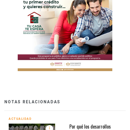
NOTAS RELACIONADAS
ACTUALIDAD
Por qué los desarrollos