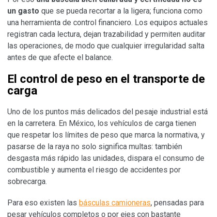
un gasto
que se pueda recortar a la ligera; funciona como
una herramienta de control financiero. Los equipos actuales
registran cada lectura, dejan trazabilidad y permiten auditar
las operaciones, de modo que cualquier irregularidad salta
antes de que afecte el balance.
El control de peso en el transporte de
carga
Uno de los puntos más delicados del pesaje industrial está
en la carretera. En México, los vehículos de carga tienen
que respetar los límites de peso que marca la normativa, y
pasarse de la raya no solo significa multas: también
desgasta más rápido las unidades, dispara el consumo de
combustible y aumenta el riesgo de accidentes por
sobrecarga.
Para eso existen las
básculas camioneras
, pensadas para
pesar vehículos completos o por ejes con bastante