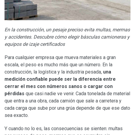
En la construcción, un pesaje preciso evita multas, mermas
y accidentes. Descubre cómo elegir básculas camioneras y
equipos de izaje certificados
Para cualquier empresa que mueva materiales a gran
escala, el peso es mucho más que un número. En la
construcción, la logística y la industria pesada,
una
medición confiable puede ser la diferencia entre
cerrar el mes con números sanos o cargar con
pérdidas
que casi nadie ve venir. Cada tonelada de material
que entra a una obra, cada camión que sale a carretera y
cada carga que sube por una grúa depende de que ese dato
sea exacto.
Y cuando no lo es, las consecuencias se sienten: multas