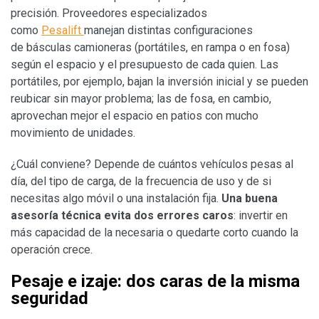
precisión. Proveedores especializados
como
Pesalift
manejan distintas configuraciones
de
básculas camioneras
(portátiles, en rampa o en fosa)
según el espacio y el presupuesto de cada quien. Las
portátiles, por ejemplo, bajan la inversión inicial y se pueden
reubicar sin mayor problema; las de fosa, en cambio,
aprovechan mejor el espacio en patios con mucho
movimiento de unidades.
¿Cuál conviene? Depende de cuántos vehículos pesas al
día, del tipo de carga, de la frecuencia de uso y de si
necesitas algo móvil o una instalación fija.
Una buena
asesoría técnica evita dos errores caros
: invertir en
más capacidad de la necesaria o quedarte corto cuando la
operación crece.
Pesaje e izaje: dos caras de la misma
seguridad