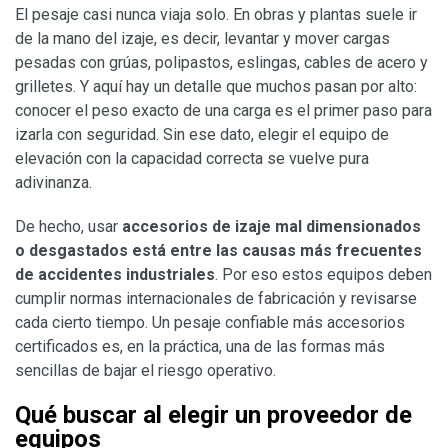
El pesaje casi nunca viaja solo. En obras y plantas suele ir
de la mano del izaje, es decir, levantar y mover cargas
pesadas con grúas, polipastos, eslingas, cables de acero y
grilletes. Y aquí hay un detalle que muchos pasan por alto:
conocer el peso exacto de una carga es el primer paso para
izarla con seguridad. Sin ese dato, elegir el equipo de
elevación con la capacidad correcta se vuelve pura
adivinanza.
De hecho, usar
accesorios de izaje mal dimensionados
o desgastados está entre las causas más frecuentes
de accidentes industriales
. Por eso estos equipos deben
cumplir normas internacionales de fabricación y revisarse
cada cierto tiempo. Un pesaje confiable más accesorios
certificados es, en la práctica, una de las formas más
sencillas de bajar el riesgo operativo.
Qué buscar al elegir un proveedor de
equipos