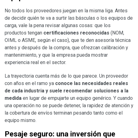
No todos los proveedores juegan en la misma liga. Antes
de decidir quién te va a surtir las básculas o los equipos de
carga, vale la pena revisar algunas cosas: que los
productos tengan
certificaciones reconocidas
(NOM,
OIML o ASME, según el caso), que te den asesoría técnica
antes y después de la compra, que ofrezcan calibración y
mantenimiento, y que la empresa pueda mostrar
experiencia real en el sector.
La trayectoria cuenta más de lo que parece. Un proveedor
con años en el ramo ya
conoce las necesidades reales
de cada industria y suele recomendar soluciones a la
medida
en lugar de empujarte un equipo genérico. Y cuando
una operación no se puede detener, la rapidez de atención y
la cobertura de envíos terminan pesando tanto como el
equipo mismo.
Pesaje seguro: una inversión que