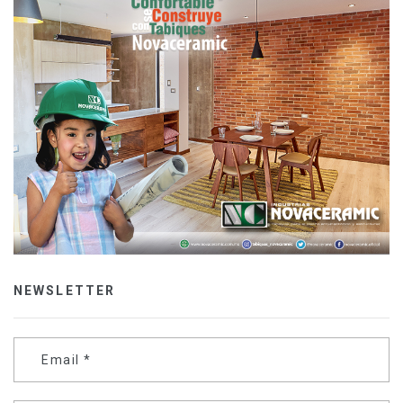
NEWSLETTER
Email
*