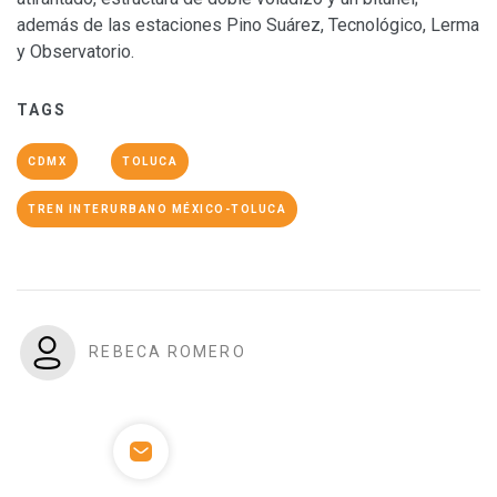
además de las estaciones Pino Suárez, Tecnológico, Lerma
y Observatorio.
TAGS
CDMX
TOLUCA
TREN INTERURBANO MÉXICO-TOLUCA
REBECA ROMERO