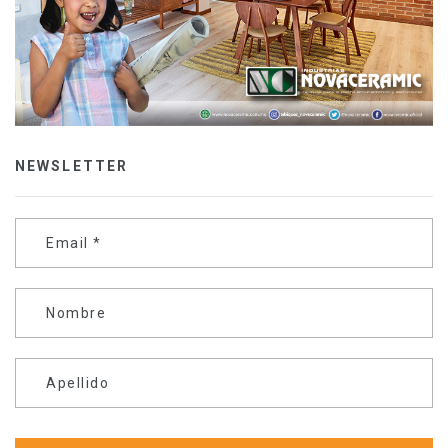
NEWSLETTER
Email
*
Nombre
Apellido