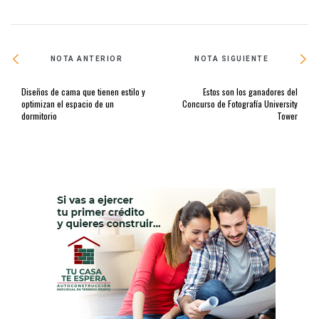
NOTA ANTERIOR
NOTA SIGUIENTE
Diseños de cama que tienen estilo y
Estos son los ganadores del
optimizan el espacio de un
Concurso de Fotografía University
dormitorio
Tower