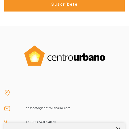
contacto@centrourbano.com
Tel (55) 5687-4873