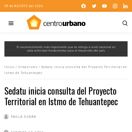
09 de AGOSTO del 2026
Inicio
/
Urbanismo
/
Sedatu inicia consulta del Proyecto Territorial en
Istmo de Tehuantepec
Sedatu inicia consulta del Proyecto
Territorial en Istmo de Tehuantepec
PAOLA DURÁN