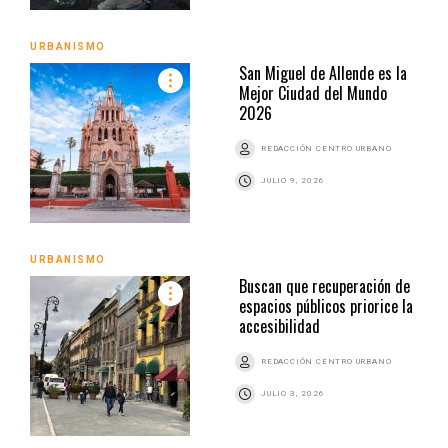
URBANISMO
San Miguel de Allende es la
Mejor Ciudad del Mundo
2026
REDACCIÓN CENTRO URBANO
JULIO 9, 2026
URBANISMO
Buscan que recuperación de
espacios públicos priorice la
accesibilidad
REDACCIÓN CENTRO URBANO
JULIO 3, 2026