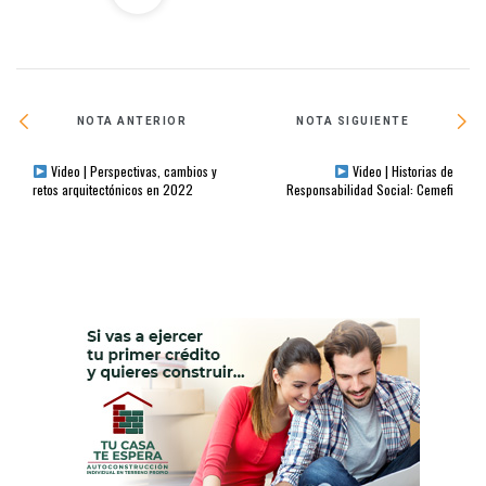
NOTA ANTERIOR
NOTA SIGUIENTE
Video | Perspectivas, cambios y
Video | Historias de
retos arquitectónicos en 2022
Responsabilidad Social: Cemefi