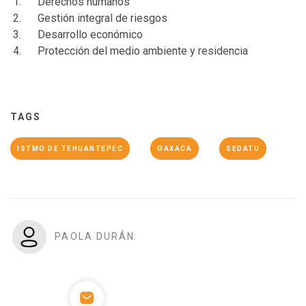
Derechos humanos
Gestión integral de riesgos
Desarrollo económico
Protección del medio ambiente y residencia
TAGS
ISTMO DE TEHUANTEPEC
OAXACA
SEDATU
PAOLA DURÁN