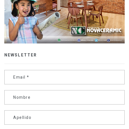
NEWSLETTER
Email
*
Nombre
Apellido