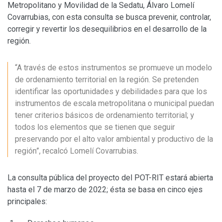
Metropolitano y Movilidad de la Sedatu, Álvaro Lomelí
Covarrubias, con esta consulta se busca prevenir, controlar,
corregir y revertir los desequilibrios en el desarrollo de la
región.
“A través de estos instrumentos se promueve un modelo
de ordenamiento territorial en la región. Se pretenden
identificar las oportunidades y debilidades para que los
instrumentos de escala metropolitana o municipal puedan
tener criterios básicos de ordenamiento territorial; y
todos los elementos que se tienen que seguir
preservando por el alto valor ambiental y productivo de la
región”, recalcó Lomelí Covarrubias.
La consulta pública del proyecto del POT-RIT estará abierta
hasta el 7 de marzo de 2022; ésta se basa en cinco ejes
principales: