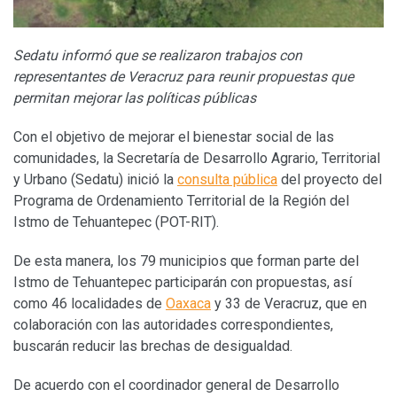
Sedatu informó que se realizaron trabajos con
representantes de Veracruz para reunir propuestas que
permitan mejorar las políticas públicas
Con el objetivo de mejorar el bienestar social de las
comunidades, la Secretaría de Desarrollo Agrario, Territorial
y Urbano (Sedatu) inició la
consulta pública
del proyecto del
Programa de Ordenamiento Territorial de la Región del
Istmo de Tehuantepec (POT-RIT).
De esta manera, los 79 municipios que forman parte del
Istmo de Tehuantepec participarán con propuestas, así
como 46 localidades de
Oaxaca
y 33 de Veracruz, que en
colaboración con las autoridades correspondientes,
buscarán reducir las brechas de desigualdad.
De acuerdo con el coordinador general de Desarrollo