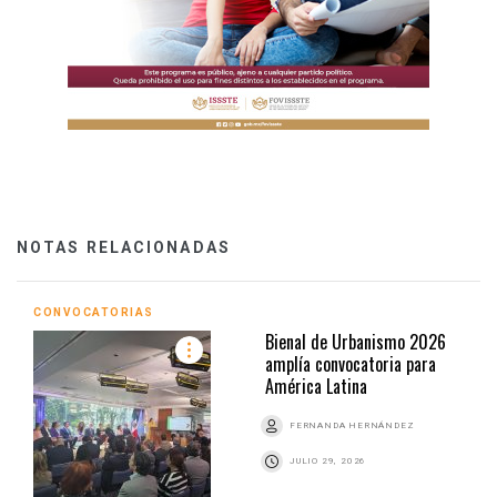
NOTAS RELACIONADAS
CONVOCATORIAS
Bienal de Urbanismo 2026
amplía convocatoria para
América Latina
FERNANDA HERNÁNDEZ
JULIO 29, 2026