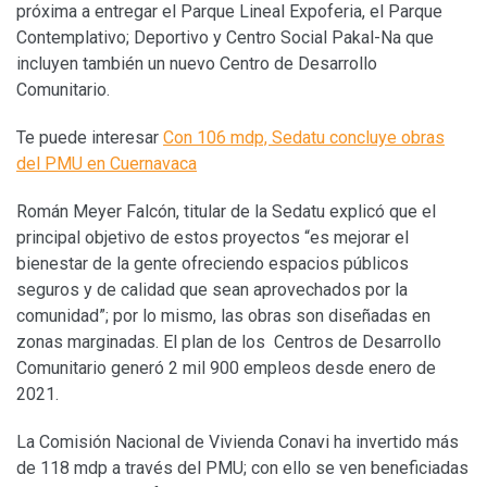
próxima a entregar el Parque Lineal Expoferia, el Parque
Contemplativo; Deportivo y Centro Social Pakal-Na que
incluyen también un nuevo Centro de Desarrollo
Comunitario.
Te puede interesar
Con 106 mdp, Sedatu concluye obras
del PMU en Cuernavaca
Román Meyer Falcón, titular de la Sedatu explicó que el
principal objetivo de estos proyectos “es mejorar el
bienestar de la gente ofreciendo espacios públicos
seguros y de calidad que sean aprovechados por la
comunidad”; por lo mismo, las obras son diseñadas en
zonas marginadas. El plan de los Centros de Desarrollo
Comunitario generó 2 mil 900 empleos desde enero de
2021.
La Comisión Nacional de Vivienda Conavi ha invertido más
de 118 mdp a través del PMU; con ello se ven beneficiadas