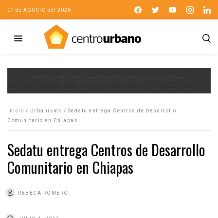
07 de AGOSTO del 2026
Inicio
/
Urbanismo
/
Sedatu entrega Centros de Desarrollo
Comunitario en Chiapas
Sedatu entrega Centros de Desarrollo
Comunitario en Chiapas
REBECA ROMERO