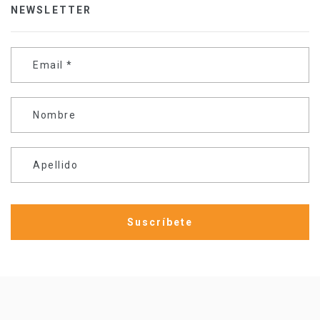
NEWSLETTER
Email
*
Nombre
Apellido