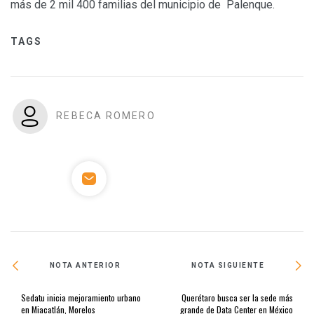
más de 2 mil 400 familias del municipio de Palenque.
TAGS
REBECA ROMERO
NOTA ANTERIOR
NOTA SIGUIENTE
Sedatu inicia mejoramiento urbano
Querétaro busca ser la sede más
en Miacatlán, Morelos
grande de Data Center en México