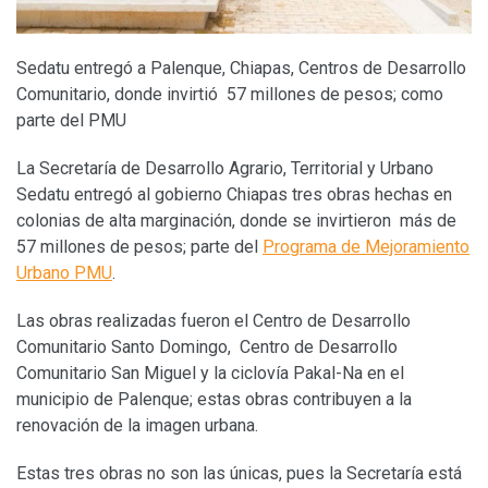
Sedatu entregó a Palenque, Chiapas, Centros de Desarrollo
Comunitario, donde invirtió 57 millones de pesos; como
parte del PMU
La Secretaría de Desarrollo Agrario, Territorial y Urbano
Sedatu entregó al gobierno Chiapas tres obras hechas en
colonias de alta marginación, donde se invirtieron más de
57 millones de pesos; parte del
Programa de Mejoramiento
Urbano PMU
.
Las obras realizadas fueron el Centro de Desarrollo
Comunitario Santo Domingo, Centro de Desarrollo
Comunitario San Miguel y la ciclovía Pakal-Na en el
municipio de Palenque; estas obras contribuyen a la
renovación de la imagen urbana.
Estas tres obras no son las únicas, pues la Secretaría está