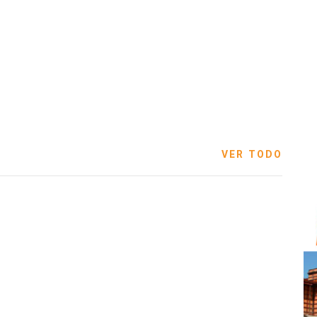
VER TODO