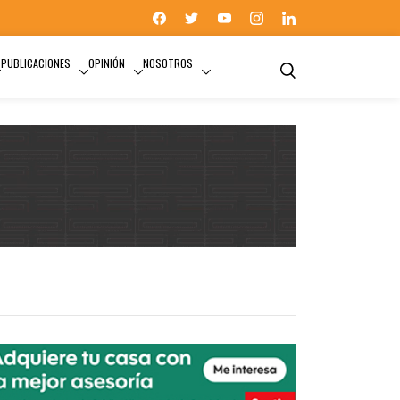
PUBLICACIONES
OPINIÓN
NOSOTROS