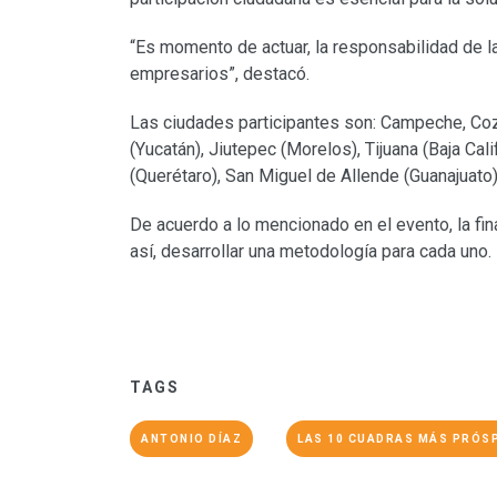
“Es momento de actuar, la responsabilidad de l
empresarios”, destacó.
Las ciudades participantes son: Campeche, Coz
(Yucatán), Jiutepec (Morelos), Tijuana (Baja Cal
(Querétaro), San Miguel de Allende (Guanajuato)
De acuerdo a lo mencionado en el evento, la fin
así, desarrollar una metodología para cada uno.
TAGS
ANTONIO DÍAZ
LAS 10 CUADRAS MÁS PRÓS