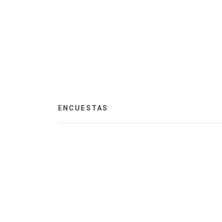
ENCUESTAS