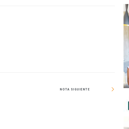
NOTA SIGUIENTE