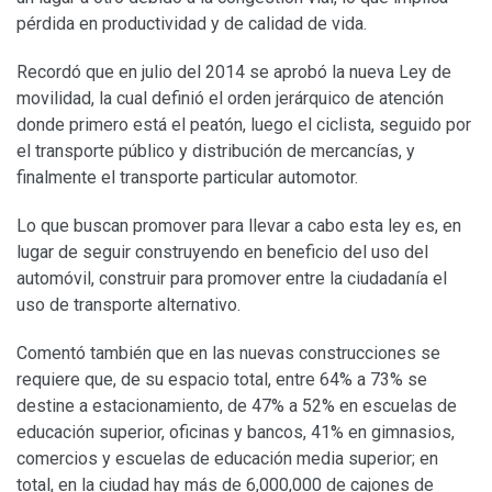
pérdida en productividad y de calidad de vida.
Recordó que en julio del 2014 se aprobó la nueva Ley de
movilidad, la cual definió el orden jerárquico de atención
donde primero está el peatón, luego el ciclista, seguido por
el transporte público y distribución de mercancías, y
finalmente el transporte particular automotor.
Lo que buscan promover para llevar a cabo esta ley es, en
lugar de seguir construyendo en beneficio del uso del
automóvil, construir para promover entre la ciudadanía el
uso de transporte alternativo.
Comentó también que en las nuevas construcciones se
requiere que, de su espacio total, entre 64% a 73% se
destine a estacionamiento, de 47% a 52% en escuelas de
educación superior, oficinas y bancos, 41% en gimnasios,
comercios y escuelas de educación media superior; en
total, en la ciudad hay más de 6,000,000 de cajones de