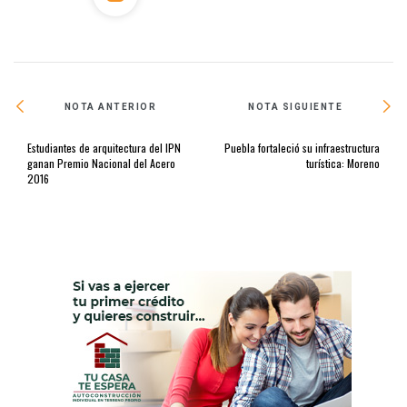
NOTA ANTERIOR
NOTA SIGUIENTE
Estudiantes de arquitectura del IPN
Puebla fortaleció su infraestructura
ganan Premio Nacional del Acero
turística: Moreno
2016