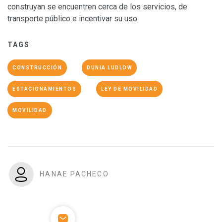
construyan se encuentren cerca de los servicios, de
transporte público e incentivar su uso.
TAGS
CONSTRUCCIÓN
DUNIA LUDLOW
ESTACIONAMIENTOS
LEY DE MOVILIDAD
MOVILIDAD
HANAE PACHECO