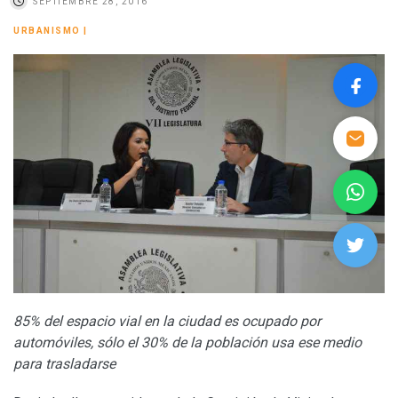
SEPTIEMBRE 28, 2016
URBANISMO
|
85% del espacio vial en la ciudad es ocupado por
automóviles, sólo el 30% de la población usa ese medio
para trasladarse