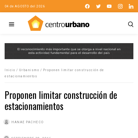
04 de AGOSTO del 2026
Inicio
/
Urbanismo
/
Proponen limitar construcción de
estacionamientos
Proponen limitar construcción de
estacionamientos
HANAE PACHECO