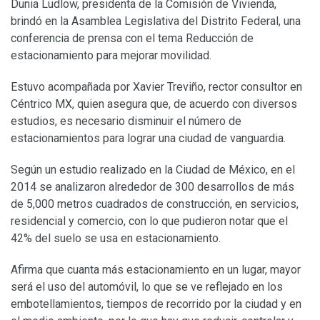
Dunia Ludlow, presidenta de la Comisión de Vivienda,
brindó en la Asamblea Legislativa del Distrito Federal, una
conferencia de prensa con el tema Reducción de
estacionamiento para mejorar movilidad.
Estuvo acompañada por Xavier Treviño, rector consultor en
Céntrico MX, quien asegura que, de acuerdo con diversos
estudios, es necesario disminuir el número de
estacionamientos para lograr una ciudad de vanguardia.
Según un estudio realizado en la Ciudad de México, en el
2014 se analizaron alrededor de 300 desarrollos de más
de 5,000 metros cuadrados de construcción, en servicios,
residencial y comercio, con lo que pudieron notar que el
42% del suelo se usa en estacionamiento.
Afirma que cuanta más estacionamiento en un lugar, mayor
será el uso del automóvil, lo que se ve reflejado en los
embotellamientos, tiempos de recorrido por la ciudad y en