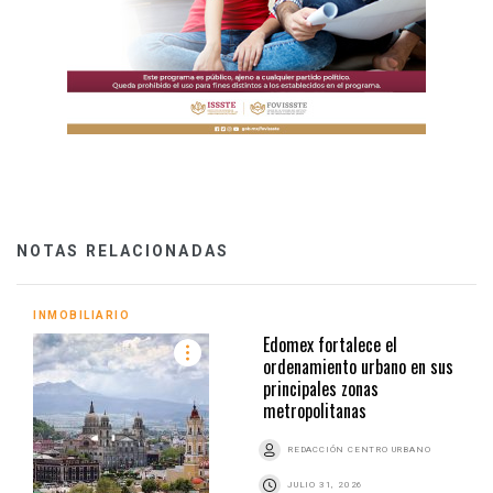
NOTAS RELACIONADAS
INMOBILIARIO
Edomex fortalece el
ordenamiento urbano en sus
principales zonas
metropolitanas
REDACCIÓN CENTRO URBANO
JULIO 31, 2026