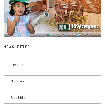
NEWSLETTER
Email
*
Nombre
Apellido