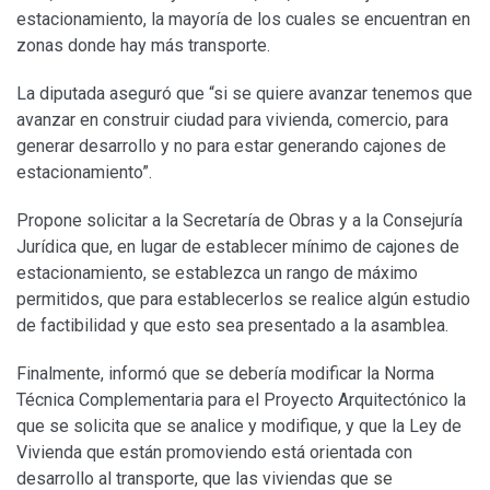
estacionamiento, la mayoría de los cuales se encuentran en
zonas donde hay más transporte.
La diputada aseguró que “si se quiere avanzar tenemos que
avanzar en construir ciudad para vivienda, comercio, para
generar desarrollo y no para estar generando cajones de
estacionamiento”.
Propone solicitar a la Secretaría de Obras y a la Consejuría
Jurídica que, en lugar de establecer mínimo de cajones de
estacionamiento, se establezca un rango de máximo
permitidos, que para establecerlos se realice algún estudio
de factibilidad y que esto sea presentado a la asamblea.
Finalmente, informó que se debería modificar la Norma
Técnica Complementaria para el Proyecto Arquitectónico la
que se solicita que se analice y modifique, y que la Ley de
Vivienda que están promoviendo está orientada con
desarrollo al transporte, que las viviendas que se