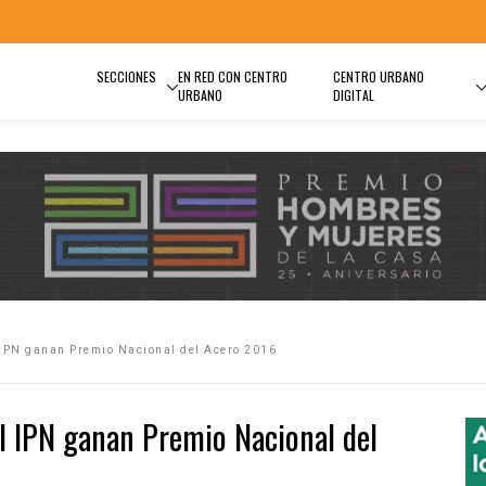
SECCIONES
EN RED CON CENTRO
CENTRO URBANO
URBANO
DIGITAL
 IPN ganan Premio Nacional del Acero 2016
el IPN ganan Premio Nacional del