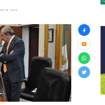
RE 28, 2016