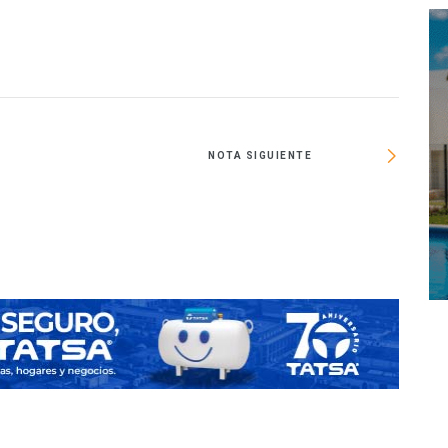
NOTA SIGUIENTE