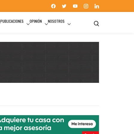
PUBLICACIONES
OPINIÓN
NOSOTROS