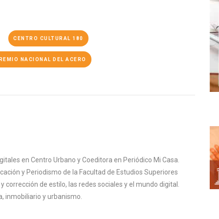
CENTRO CULTURAL 180
REMIO NACIONAL DEL ACERO
igitales en Centro Urbano y Coeditora en Periódico Mi Casa.
cación y Periodismo de la Facultad de Estudios Superiores
corrección de estilo, las redes sociales y el mundo digital.
, inmobiliario y urbanismo.