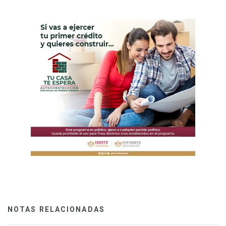
NOTAS RELACIONADAS