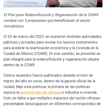
El Plan para Redensificación y Regeneración de la CDMX
contará con 5 propuestas que beneficiarán al sector
inmobiliario
El 30 de marzo del 2022 se reunieron distintas autoridades
públicas y privadas para revelar los nuevos instrumentos
para acelerar la reactivación económica y la vivienda en la
Ciudad de México (CDMX). En ese sentido, se presentó un
plan integral para la redensificación y regeneración urbana
dentro de la CDMX.
Dichos acuerdos fueron publicados durante el mes de
marzo del año en curso, dentro de la gaceta oficial de la
ciudad. Bajo esta premisa, la primera de las políticas
explica la
reconversión de oficinas
e industria a vivienda.
Esto se debe a que múltiples espacios del sector oficinas
presentaban desocupación en diferentes correspondes de