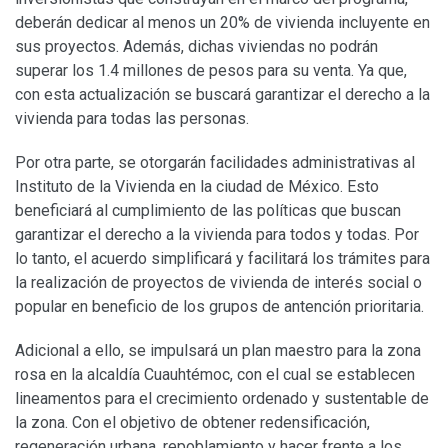
deberán dedicar al menos un 20% de vivienda incluyente en
sus proyectos. Además, dichas viviendas no podrán
superar los 1.4 millones de pesos para su venta. Ya que,
con esta actualización se buscará garantizar el derecho a la
vivienda para todas las personas.
Por otra parte, se otorgarán facilidades administrativas al
Instituto de la Vivienda en la ciudad de México. Esto
beneficiará al cumplimiento de las políticas que buscan
garantizar el derecho a la vivienda para todos y todas. Por
lo tanto, el acuerdo simplificará y facilitará los trámites para
la realización de proyectos de vivienda de interés social o
popular en beneficio de los grupos de antención prioritaria.
Adicional a ello, se impulsará un plan maestro para la zona
rosa en la alcaldía Cuauhtémoc, con el cual se establecen
lineamentos para el crecimiento ordenado y sustentable de
la zona. Con el objetivo de obtener redensificación,
regeneración urbana, repoblamiento y hacer frente a los