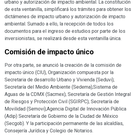
urbano y autorización de impacto ambiental. La constitución
de esta ventanilla, simplificará los trámites para obtener los
dictámenes de impacto urbano y autorización de impacto
ambiental. Sumado a ello, la recepción de todos los
documentos para el ingreso de estudios por parte de los
inversionistas, se realizará desde esta ventanilla única.
Comisión de impacto único
Por otra parte, se anunció la creación de la comisión de
impacto único (CIU), Organización compuesta por la
Secretaria de desarrollo Urbano y Vivienda (Seduvi);
Secretaría del Medio Ambiente (Sedema);Sistema de
Aguas de la CDMX (Sacmex); Secretaría de Gestión Integral
de Riesgos y Protección Civil (SGIRPC); Secretaría de
Movilidad (Semovi);Agencia Digital de Innovación Pública
(Adip) Secretaría de Gobierno de la Ciudad de México
(Secgob). Y la participación permanente de las alcaldías,
Consejería Jurídica y Colegio de Notarios.