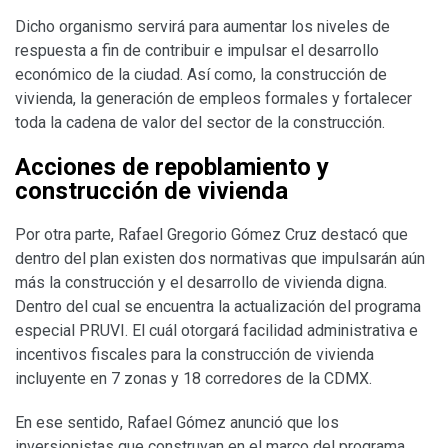
Dicho organismo servirá para aumentar los niveles de
respuesta a fin de contribuir e impulsar el desarrollo
económico de la ciudad. Así como, la construcción de
vivienda, la generación de empleos formales y fortalecer
toda la cadena de valor del sector de la construcción.
Acciones de repoblamiento y
construcción de vivienda
Por otra parte, Rafael Gregorio Gómez Cruz destacó que
dentro del plan existen dos normativas que impulsarán aún
más la construcción y el desarrollo de vivienda digna.
Dentro del cual se encuentra la actualización del programa
especial PRUVI. El cuál otorgará facilidad administrativa e
incentivos fiscales para la construcción de vivienda
incluyente en 7 zonas y 18 corredores de la CDMX.
En ese sentido, Rafael Gómez anunció que los
inversionistas que construyan en el marco del programa,