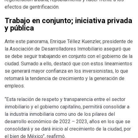
efectos de gentrificación.
Trabajo en conjunto; iniciativa privada
y pública
Ante este panorama, Enrique Téllez Kuenzler, presidente de
la Asociación de Desarrolladores Inmobiliario aseguró que
se debe seguir trabajando en conjunto con el gobierno de la
ciudad. Sumado a ello, destacó que con estos lineamientos
se generará mayor confianza en los inversionistas, lo que
retomará la tendencia de crecimiento y la generación de
empleos.
“Esta relación de respeto y transparencia entre el sector
inmobiliario y el gobierno capitalino, permitirá consolidar a
la industria inmobiliaria como uno de los pilares del
desarrollo económico de 2022 – 2023, años en los que se
consolidará y se dará inicio al crecimiento de la ciudad, por
el bien de México”, reafirmó.