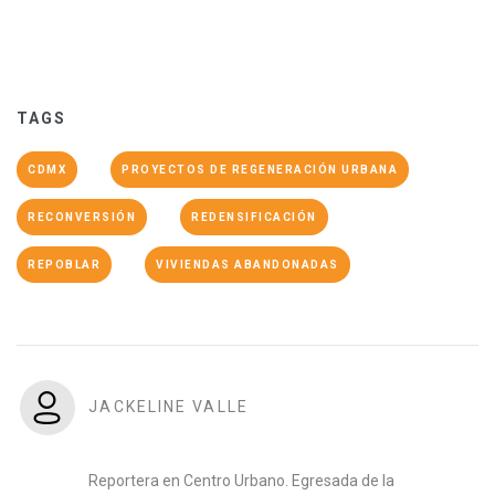
TAGS
CDMX
PROYECTOS DE REGENERACIÓN URBANA
RECONVERSIÓN
REDENSIFICACIÓN
REPOBLAR
VIVIENDAS ABANDONADAS
JACKELINE VALLE
Reportera en Centro Urbano. Egresada de la