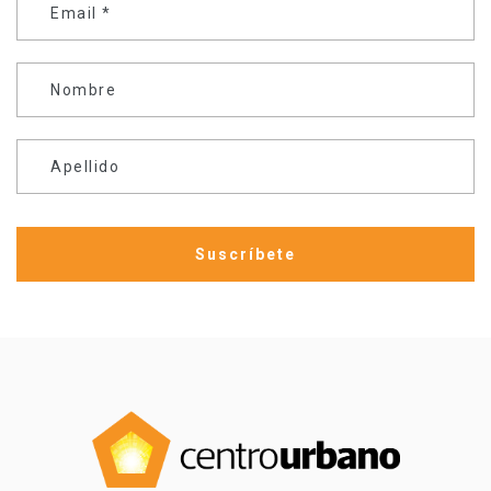
Email
*
Nombre
Apellido