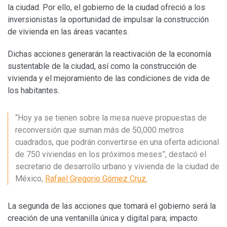
la ciudad. Por ello, el gobierno de la ciudad ofreció a los
inversionistas la oportunidad de impulsar la construcción
de vivienda en las áreas vacantes.
Dichas acciones generarán la reactivación de la economía
sustentable de la ciudad, así como la construcción de
vivienda y el mejoramiento de las condiciones de vida de
los habitantes.
“Hoy ya se tienen sobre la mesa nueve propuestas de
reconversión que suman más de 50,000 metros
cuadrados, que podrán convertirse en una oferta adicional
de 750 viviendas en los próximos meses”, destacó el
secretario de desarrollo urbano y vivienda de la ciudad de
México,
Rafael Gregorio Gómez Cruz.
La segunda de las acciones que tomará el gobierno será la
creación de una ventanilla única y digital para; impacto