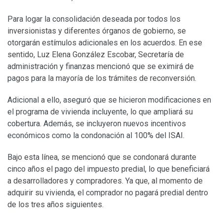
Para logar la consolidación deseada por todos los
inversionistas y diferentes órganos de gobierno, se
otorgarán estímulos adicionales en los acuerdos. En ese
sentido, Luz Elena González Escobar, Secretaría de
administración y finanzas mencionó que se eximirá de
pagos para la mayoría de los trámites de reconversión.
Adicional a ello, aseguró que se hicieron modificaciones en
el programa de vivienda incluyente, lo que ampliará su
cobertura. Además, se incluyeron nuevos incentivos
económicos como la condonación al 100% del ISAI.
Bajo esta línea, se mencionó que se condonará durante
cinco años el pago del impuesto predial, lo que beneficiará
a desarrolladores y compradores. Ya que, al momento de
adquirir su vivienda, el comprador no pagará predial dentro
de los tres años siguientes.