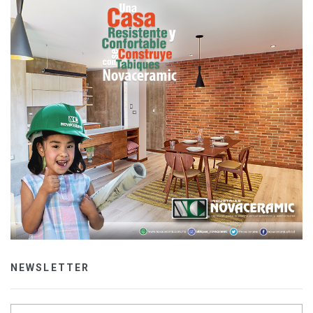
NEWSLETTER