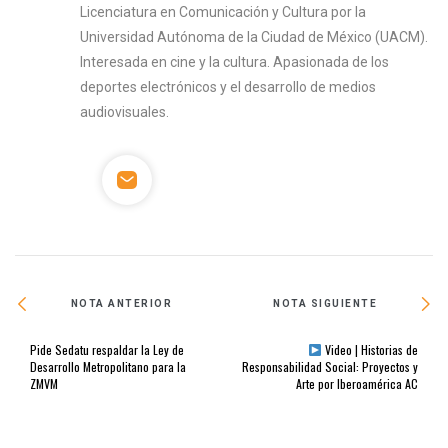
Licenciatura en Comunicación y Cultura por la
Universidad Autónoma de la Ciudad de México (UACM).
Interesada en cine y la cultura. Apasionada de los
deportes electrónicos y el desarrollo de medios
audiovisuales.
NOTA ANTERIOR
NOTA SIGUIENTE
Pide Sedatu respaldar la Ley de
Video | Historias de
Desarrollo Metropolitano para la
Responsabilidad Social: Proyectos y
ZMVM
Arte por Iberoamérica AC