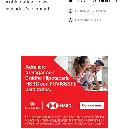
de las viviendas ‘sin ciudad’
FERNANDA HERNÁNDEZ
NOVIEMBRE 7, 2019