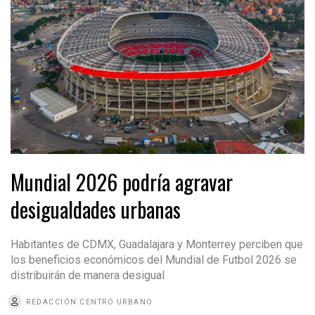
Mundial 2026 podría agravar
desigualdades urbanas
Habitantes de CDMX, Guadalajara y Monterrey perciben que
los beneficios económicos del Mundial de Futbol 2026 se
distribuirán de manera desigual
REDACCIÓN CENTRO URBANO