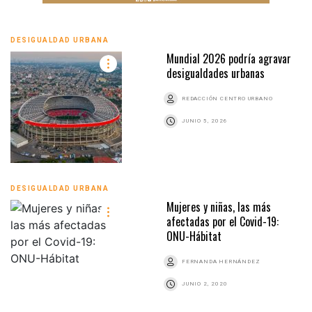
DESIGUALDAD URBANA
Mundial 2026 podría agravar
desigualdades urbanas
REDACCIÓN CENTRO URBANO
JUNIO 5, 2026
DESIGUALDAD URBANA
Mujeres y niñas, las más
afectadas por el Covid-19:
ONU-Hábitat
FERNANDA HERNÁNDEZ
JUNIO 2, 2020