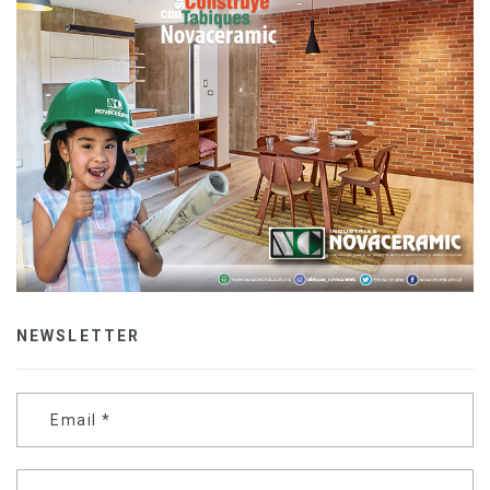
NEWSLETTER
Email
*