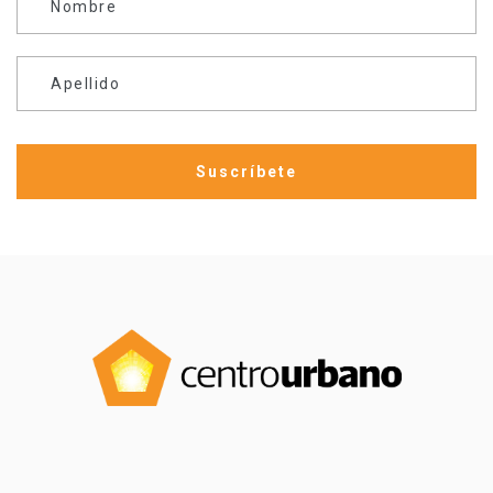
Nombre
Apellido