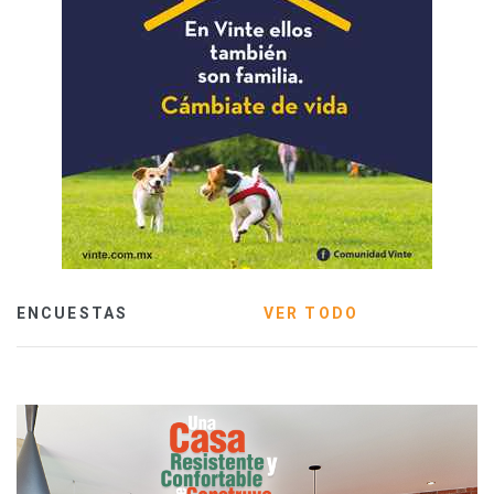
ENCUESTAS
VER TODO