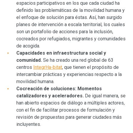
espacios participativos en los que cada ciudad ha
definido las problemáticas de la movilidad humana y
el enfoque de solución para éstas. Así, han surgido
planes de intervención a escala territorial, los cuales
son un portafolio de acciones para la inclusión,
cocreados por refugiados, migrantes y comunidades
de acogida.
Capacidades en infraestructura social y
comunidad.
Se ha creado una red global de 63
centros
IntegrHa-bitat
, que tienen el propósito de
intercambiar prácticas y experiencias respecto a la
movilidad humana.
Cocreación de soluciones: Momentos
catalizadores y aceleradores.
De igual manera, se
han abierto espacios de diálogo a múltiples actores,
con el fin de facilitar procesos de formulación y
revisión de propuestas para generar ciudades más
incluyentes.