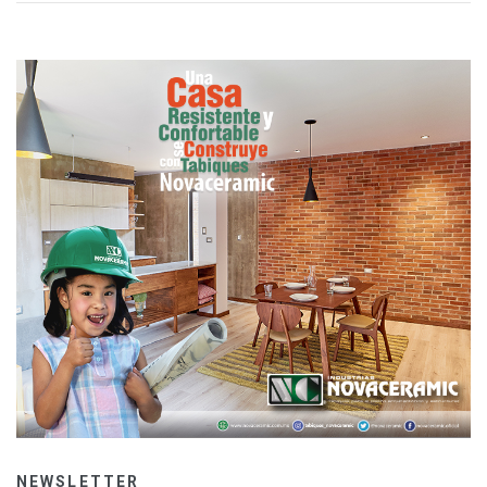
NEWSLETTER