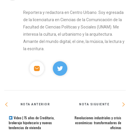
Reportera y redactora en Centro Urbano. Soy egresada
de la licenciatura en Ciencias de la Comunicación de la
Facultad de Ciencias Políticas y Sociales (UNAM). Me
interesa la cultura, el urbanismo y la arquitectura.
Amante del mundo digital, el cine, la música, la lectura y
la escritura.
NOTA ANTERIOR
NOTA SIGUIENTE
Video | 15 años de Creditaria,
Revoluciones industriales y crisis
brokeraje hipotecario y nuevas
económicas: transformadores de
tendencias de vivienda
oficinas