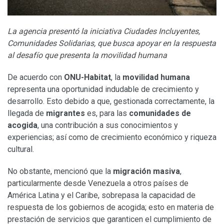
La agencia presentó la iniciativa Ciudades Incluyentes,
Comunidades Solidarias, que busca apoyar en la respuesta
al desafío que presenta la movilidad humana
De acuerdo con
ONU-Habitat
, la
movilidad humana
representa una oportunidad indudable de crecimiento y
desarrollo. Esto debido a que, gestionada correctamente, la
llegada de
migrantes
es, para las
comunidades de
acogida
, una contribución a sus conocimientos y
experiencias; así como de crecimiento económico y riqueza
cultural.
No obstante, mencionó que la
migración masiva
,
particularmente desde Venezuela a otros países de
América Latina y el Caribe, sobrepasa la capacidad de
respuesta de los gobiernos de acogida; esto en materia de
prestación de servicios que garanticen el cumplimiento de