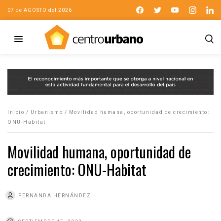
07 de AGOSTO del 2026
Inicio
/
Urbanismo
/
Movilidad humana, oportunidad de crecimiento:
ONU-Habitat
Movilidad humana, oportunidad de
crecimiento: ONU-Habitat
FERNANDA HERNÁNDEZ