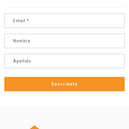
Email
*
Nombre
Apellido