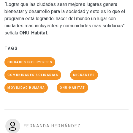
“Lograr que las ciudades sean mejores lugares genera
bienestar y desarrollo para la sociedad y esto es lo que el
programa está logrando; hacer del mundo un lugar con
ciudades más incluyentes y comunidades más solidarias”,
señala
ONU-Habitat
.
TAGS
CIUDADES INCLUYENTES
COMUNIDADES SOLIDARIAS
MIGRANTES
MOVILIDAD HUMANA
ONU-HABITAT
FERNANDA HERNÁNDEZ