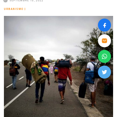
SEPTIEMBRE 15, 2022
URBANISMO
|