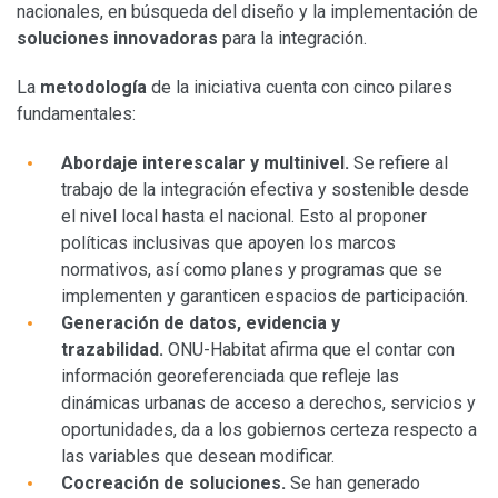
nacionales, en búsqueda del diseño y la implementación de
soluciones innovadoras
para la integración.
La
metodología
de la iniciativa cuenta con cinco pilares
fundamentales:
Abordaje interescalar y multinivel.
Se refiere al
trabajo de la integración efectiva y sostenible desde
el nivel local hasta el nacional. Esto al proponer
políticas inclusivas que apoyen los marcos
normativos, así como planes y programas que se
implementen y garanticen espacios de participación.
Generación de datos, evidencia y
trazabilidad.
ONU-Habitat afirma que el contar con
información georeferenciada que refleje las
dinámicas urbanas de acceso a derechos, servicios y
oportunidades, da a los gobiernos certeza respecto a
las variables que desean modificar.
Cocreación de soluciones.
Se han generado