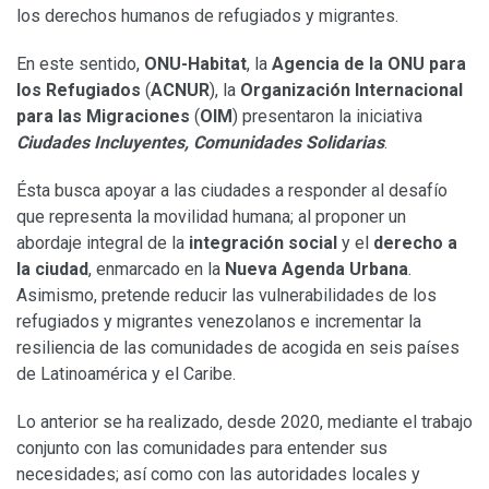
los derechos humanos de refugiados y migrantes.
En este sentido,
ONU-Habitat
, la
Agencia de la ONU para
los Refugiados
(
ACNUR
), la
Organización Internacional
para las Migraciones
(
OIM
) presentaron la iniciativa
Ciudades Incluyentes, Comunidades Solidarias
.
Ésta busca apoyar a las ciudades a responder al desafío
que representa la movilidad humana; al proponer un
abordaje integral de la
integración social
y el
derecho a
la ciudad
, enmarcado en la
Nueva Agenda Urbana
.
Asimismo, pretende reducir las vulnerabilidades de los
refugiados y migrantes venezolanos e incrementar la
resiliencia de las comunidades de acogida en seis países
de Latinoamérica y el Caribe.
Lo anterior se ha realizado, desde 2020, mediante el trabajo
conjunto con las comunidades para entender sus
necesidades; así como con las autoridades locales y