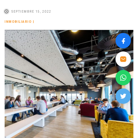
SEPTIEMBRE 15, 2022
INMOBILIARIO
|