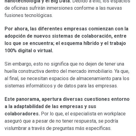
nanotecnología y el Big Data.
Debido a ello, los espacios
de oficinas sufrirán inmersiones conforme a las nuevas
fusiones tecnológicas.
Por ahora, las diferentes empresas comienzan con la
adopción de nuevos sistemas de colaboración, entre
los que se encuentra; el esquema híbrido y el trabajo
100% digital o virtual.
Sin embargo, esto no significa que no dejen de tener una
huella constructiva dentro del mercado inmobiliario. Ya que,
al final, se necesitan espacios de almacenamiento para los
sistemas informáticos y de datos para las empresas.
Este panorama, apertura diversas cuestiones entorno
a la adaptabilidad de las empresas y sus
colaboradores.
Por lo que, el especialista en workplace
aseguró que a pesar de no tener respuesta, se podría
vislumbrar a través de preguntas más específicas.