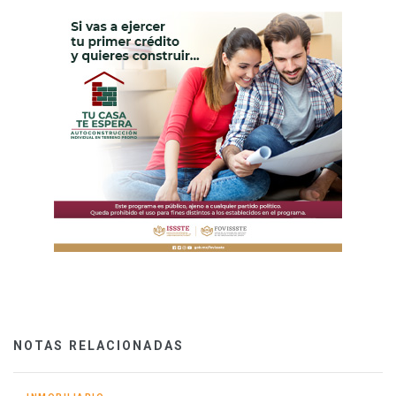
NOTAS RELACIONADAS