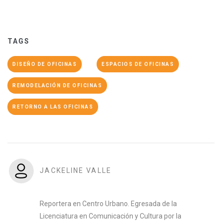
TAGS
DISEÑO DE OFICINAS
ESPACIOS DE OFICINAS
REMODELACIÓN DE OFICINAS
RETORNO A LAS OFICINAS
JACKELINE VALLE
Reportera en Centro Urbano. Egresada de la
Licenciatura en Comunicación y Cultura por la