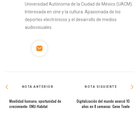
Universidad Autónoma de la Ciudad de México (UACM).
Interesada en cine y la cultura. Apasionada de los
deportes electrónicos y el desarrollo de medios
audiovisuales.
NOTA ANTERIOR
NOTA SIGUIENTE
Movilidad humana, oportunidad de
Digitalización del mundo avanzó 10
crecimiento: ONU-Habitat
años en 8 semanas: Gene Towle