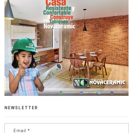
NEWSLETTER
Email
*