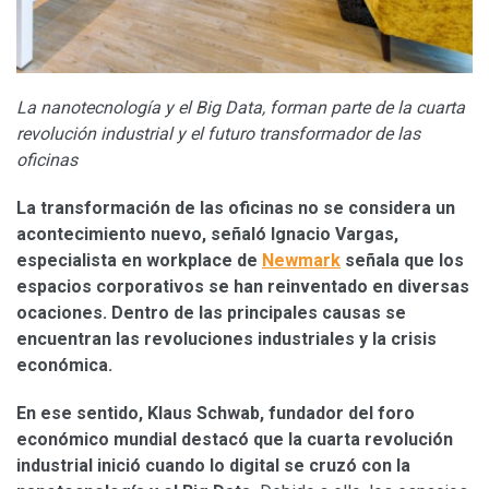
La nanotecnología y el Big Data, forman parte de la cuarta
revolución industrial y el futuro transformador de las
oficinas
La transformación de las oficinas no se considera un
acontecimiento nuevo, señaló Ignacio Vargas,
especialista en workplace de
Newmark
señala que los
espacios corporativos se han reinventado en diversas
ocaciones. Dentro de las principales causas se
encuentran las revoluciones industriales y la crisis
económica.
En ese sentido, Klaus Schwab, fundador del foro
económico mundial destacó que la cuarta revolución
industrial inició cuando lo digital se cruzó con la