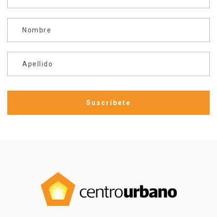
Nombre
Apellido