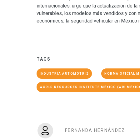
internacionales, urge que la actualización de l
vulnerables, los modelos más vendidos y con
económicos, la seguridad vehicular en México n
TAGS
INDUSTRIA AUTOMOTRIZ
NORMA OFICIAL M
WORLD RESOURCES INSTITUTE MÉXICO (WRI MÉXIC
FERNANDA HERNÁNDEZ