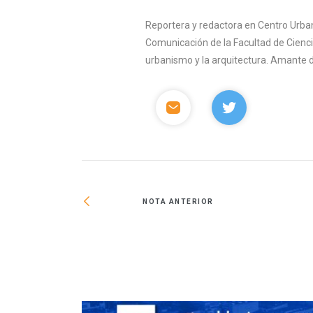
Reportera y redactora en Centro Urban
Comunicación de la Facultad de Ciencia
urbanismo y la arquitectura. Amante del 
NOTA ANTERIOR
nto nacional de