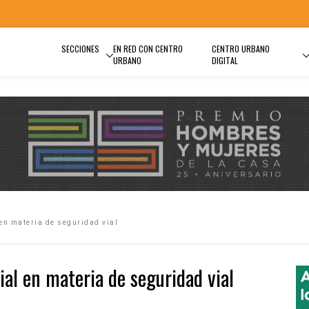
SECCIONES
EN RED CON CENTRO
CENTRO URBANO
URBANO
DIGITAL
en materia de seguridad vial
al en materia de seguridad vial