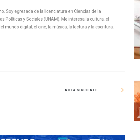
o. Soy egresada de la licenciatura en Ciencias de la
s Políticas y Sociales (UNAM). Me interesa la cultura, el
mundo digital, el cine, la música, la lectura y la escritura.
NOTA SIGUIENTE
Pasos