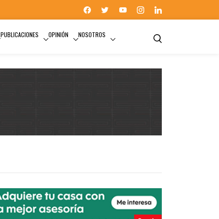
PUBLICACIONES
OPINIÓN
NOSOTROS