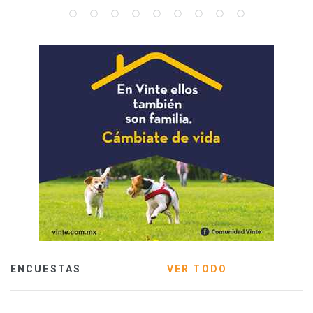
ENCUESTAS
VER TODO