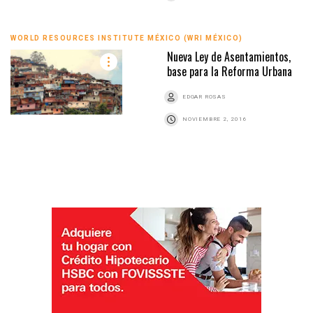
WORLD RESOURCES INSTITUTE MÉXICO (WRI MÉXICO)
Nueva Ley de Asentamientos,
base para la Reforma Urbana
EDGAR ROSAS
NOVIEMBRE 2, 2016