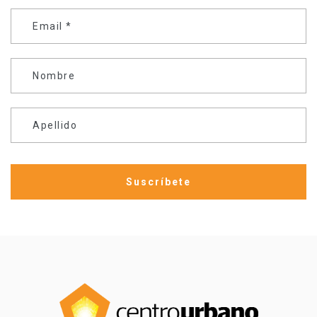
Email
*
Nombre
Apellido