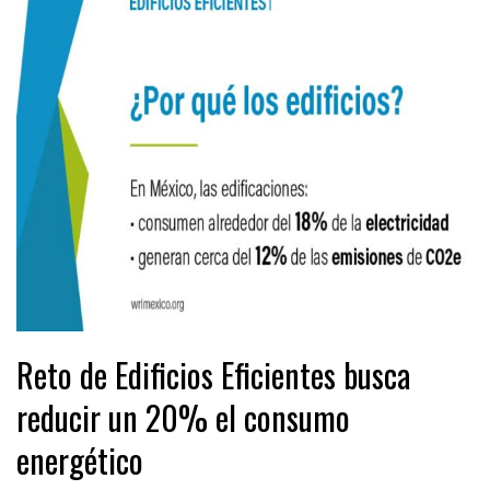
Reto de Edificios Eficientes busca
reducir un 20% el consumo
energético