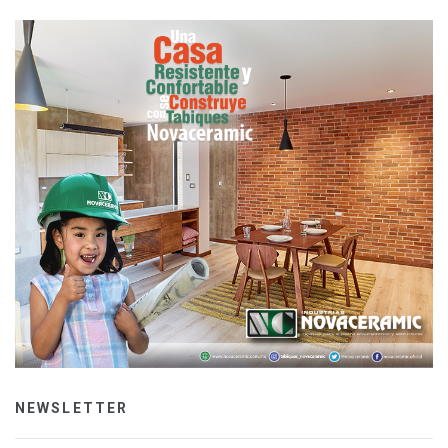
NEWSLETTER