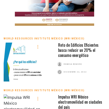
WORLD RESOURCES INSTITUTE MÉXICO (WRI MÉXICO)
Reto de Edificios Eficientes
busca reducir un 20% el
consumo energético
REBECA ROMERO
DICIEMBRE 22, 2022
WORLD RESOURCES INSTITUTE MÉXICO (WRI MÉXICO)
Impulsa WRI México
electromovilidad en ciudades
del país