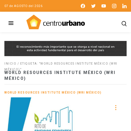
07 de AGOSTO del 2026
INICIO
/
ETIQUETA: "WORLD RESOURCES INSTITUTE MÉXICO (WRI
MÉXICO)"
WORLD RESOURCES INSTITUTE MÉXICO (WRI
MÉXICO)
WORLD RESOURCES INSTITUTE MÉXICO (WRI MÉXICO)