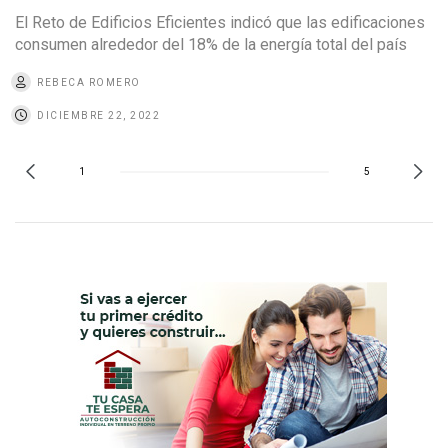
El Reto de Edificios Eficientes indicó que las edificaciones
consumen alrededor del 18% de la energía total del país
REBECA ROMERO
DICIEMBRE 22, 2022
1
5