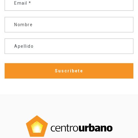
Email
*
Nombre
Apellido