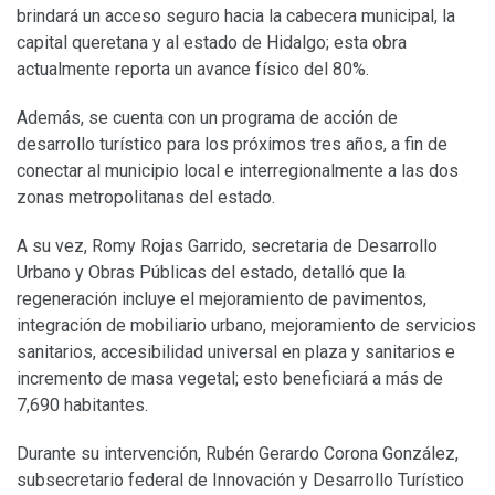
brindará un acceso seguro hacia la cabecera municipal, la
capital queretana y al estado de Hidalgo; esta obra
actualmente reporta un avance físico del 80%.
Además, se cuenta con un programa de acción de
desarrollo turístico para los próximos tres años, a fin de
conectar al municipio local e interregionalmente a las dos
zonas metropolitanas del estado.
A su vez, Romy Rojas Garrido, secretaria de Desarrollo
Urbano y Obras Públicas del estado, detalló que la
regeneración incluye el mejoramiento de pavimentos,
integración de mobiliario urbano, mejoramiento de servicios
sanitarios, accesibilidad universal en plaza y sanitarios e
incremento de masa vegetal; esto beneficiará a más de
7,690 habitantes.
Durante su intervención, Rubén Gerardo Corona González,
subsecretario federal de Innovación y Desarrollo Turístico