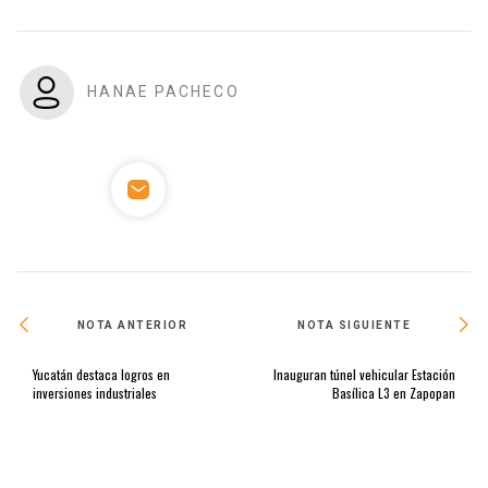
HANAE PACHECO
NOTA ANTERIOR
NOTA SIGUIENTE
Yucatán destaca logros en
Inauguran túnel vehicular Estación
inversiones industriales
Basílica L3 en Zapopan