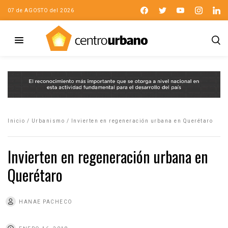
07 de AGOSTO del 2026
Inicio
/
Urbanismo
/
Invierten en regeneración urbana en Querétaro
Invierten en regeneración urbana en
Querétaro
HANAE PACHECO