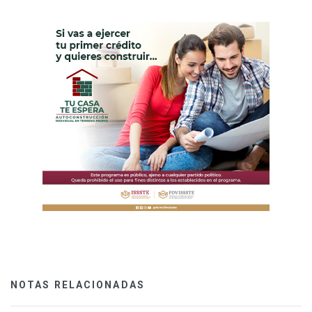
NOTAS RELACIONADAS