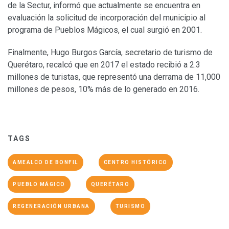
de la Sectur, informó que actualmente se encuentra en
evaluación la solicitud de incorporación del municipio al
programa de Pueblos Mágicos, el cual surgió en 2001.
Finalmente, Hugo Burgos García, secretario de turismo de
Querétaro, recalcó que en 2017 el estado recibió a 2.3
millones de turistas, que representó una derrama de 11,000
millones de pesos, 10% más de lo generado en 2016.
TAGS
AMEALCO DE BONFIL
CENTRO HISTÓRICO
PUEBLO MÁGICO
QUERÉTARO
REGENERACIÓN URBANA
TURISMO