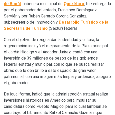
de Bonfil
, cabecera municipal de
Querétaro
, fue entregada
por el gobernador del estado, Francisco Domínguez
Servién y por Rubén Gerardo Corona González,
subsecretario de Innovación y
Desarrollo Turístico de la
Secretaría de Turismo
(Sectur) federal.
Con el objetivo de resguardar la identidad y cultura, la
regeneración incluyó el mejoramiento de la Plaza principal,
el Jardín Hidalgo y el Andador Juárez; contó con una
inversión de 39 millones de pesos de los gobiernos
federal, estatal y municipal, con lo que se busca realizar
obras que le den brillo a este espacio de gran valor
patrimonial, con una imagen más limpia y ordenada, aseguró
el gobernador.
De igual forma, indicó que la administración estatal realiza
inversiones históricas en Amealco para impulsar su
candidatura como Pueblo Mágico, para lo cual también se
construye el Libramiento Rafael Camacho Guzmán, que