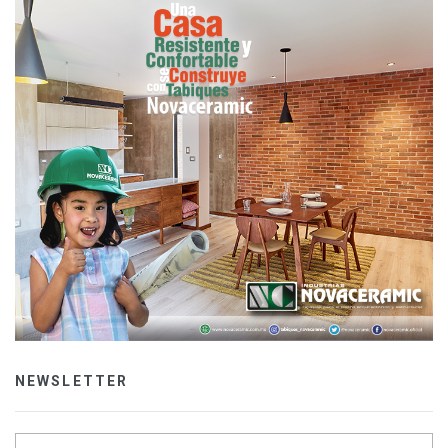
NEWSLETTER