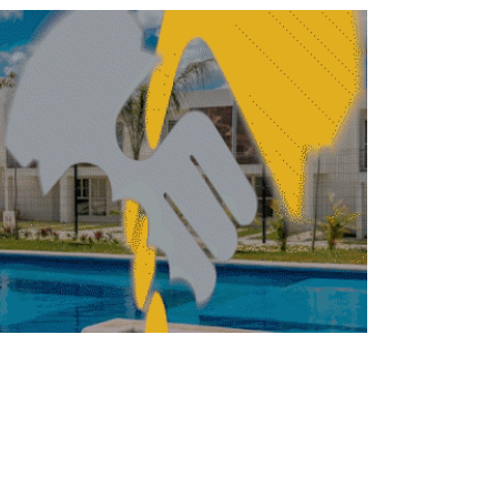
la cultura