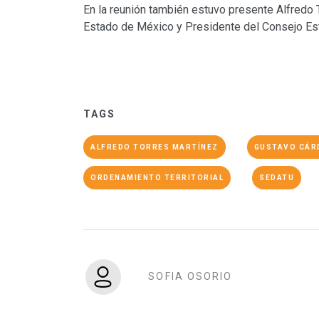
En la reunión también estuvo presente Alfredo 
Estado de México y Presidente del Consejo Esta
TAGS
ALFREDO TORRES MARTÍNEZ
GUSTAVO CÁR
ORDENAMIENTO TERRITORIAL
SEDATU
SOFIA OSORIO