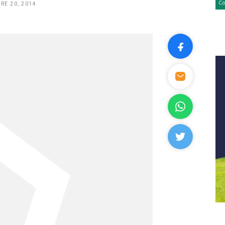
RE 20, 2014