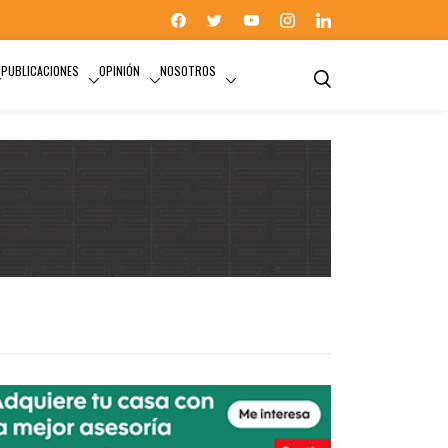
PUBLICACIONES
OPINIÓN
NOSOTROS