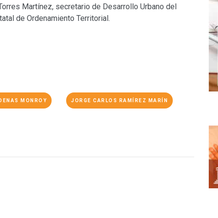
Torres Martínez, secretario de Desarrollo Urbano del
tal de Ordenamiento Territorial.
DENAS MONROY
JORGE CARLOS RAMÍREZ MARÍN