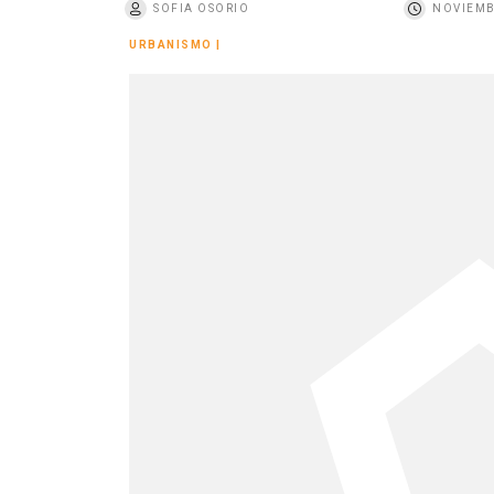
SOFIA OSORIO
NOVIEMB
o
URBANISMO
|