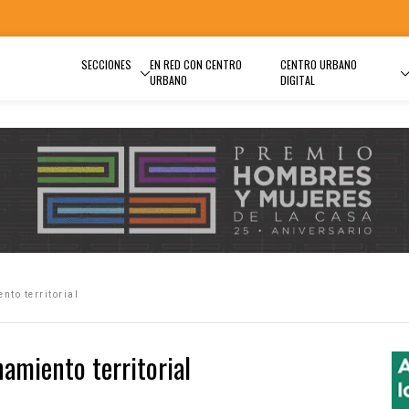
SECCIONES
EN RED CON CENTRO
CENTRO URBANO
URBANO
DIGITAL
nto territorial
amiento territorial