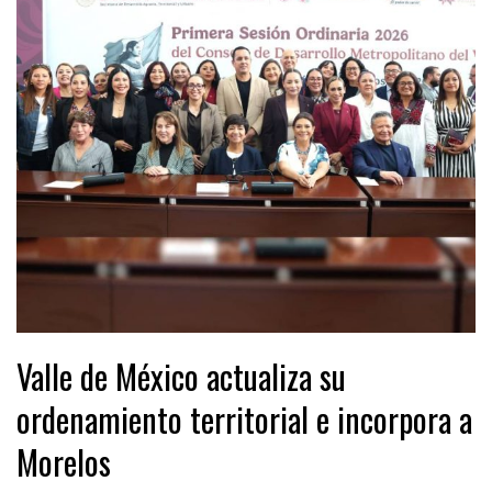
Valle de México actualiza su
ordenamiento territorial e incorpora a
Morelos