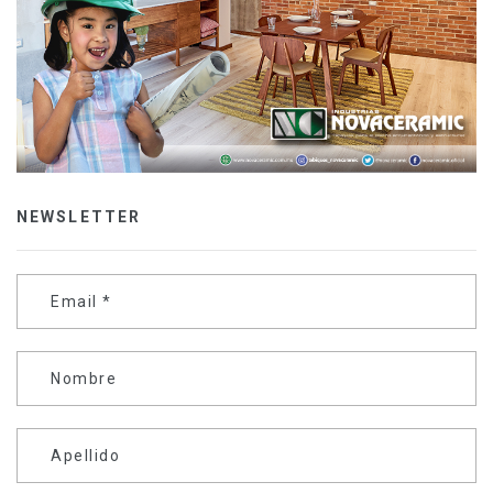
NEWSLETTER
Email
*
Nombre
Apellido