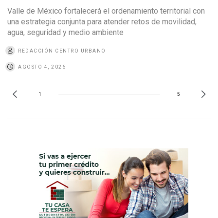
Valle de México fortalecerá el ordenamiento territorial con
una estrategia conjunta para atender retos de movilidad,
agua, seguridad y medio ambiente
REDACCIÓN CENTRO URBANO
AGOSTO 4, 2026
1
5