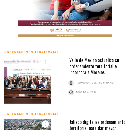
ORDENAMIENTO TERRITORIAL
Valle de México actualiza su
ordenamiento territorial e
incorpora a Morelos
REDACCIÓN CENTRO URBANO
AGOSTO 4, 2026
ORDENAMIENTO TERRITORIAL
Jalisco digitaliza ordenamiento
territorial para dar mayor