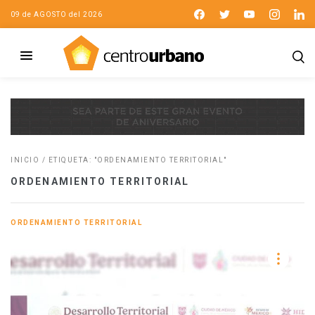
09 de AGOSTO del 2026
INICIO
/
ETIQUETA: "ORDENAMIENTO TERRITORIAL"
ORDENAMIENTO TERRITORIAL
ORDENAMIENTO TERRITORIAL