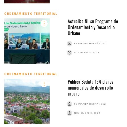
ORDENAMIENTO TERRITORIAL
Actualiza NL su Programa de
Ordenamiento y Desarrollo
Urbano
FERNANDA HERNÁNDEZ
DICIEMBRE 5, 2024
ORDENAMIENTO TERRITORIAL
Publica Sedatu 154 planes
municipales de desarrollo
urbano
FERNANDA HERNÁNDEZ
NOVIEMBRE 5, 2024