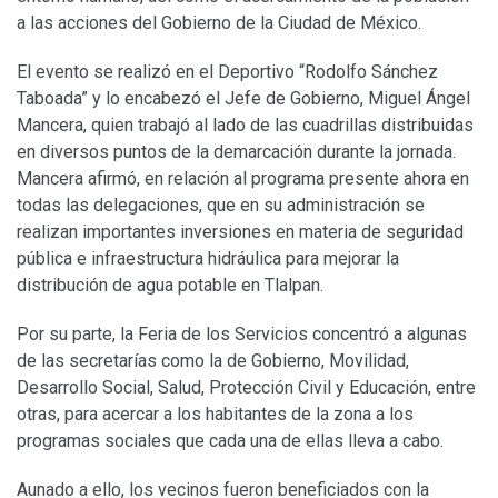
a las acciones del Gobierno de la Ciudad de México.
El evento se realizó en el Deportivo “Rodolfo Sánchez
Taboada” y lo encabezó el Jefe de Gobierno, Miguel Ángel
Mancera, quien trabajó al lado de las cuadrillas distribuidas
en diversos puntos de la demarcación durante la jornada.
Mancera afirmó, en relación al programa presente ahora en
todas las delegaciones, que en su administración se
realizan importantes inversiones en materia de seguridad
pública e infraestructura hidráulica para mejorar la
distribución de agua potable en Tlalpan.
Por su parte, la Feria de los Servicios concentró a algunas
de las secretarías como la de Gobierno, Movilidad,
Desarrollo Social, Salud, Protección Civil y Educación, entre
otras, para acercar a los habitantes de la zona a los
programas sociales que cada una de ellas lleva a cabo.
Aunado a ello, los vecinos fueron beneficiados con la