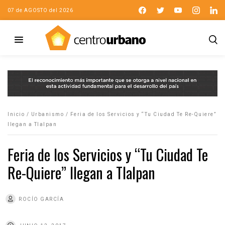
07 de AGOSTO del 2026
Inicio
/
Urbanismo
/
Feria de los Servicios y “Tu Ciudad Te Re-Quiere”
llegan a Tlalpan
Feria de los Servicios y “Tu Ciudad Te
Re-Quiere” llegan a Tlalpan
ROCÍO GARCÍA