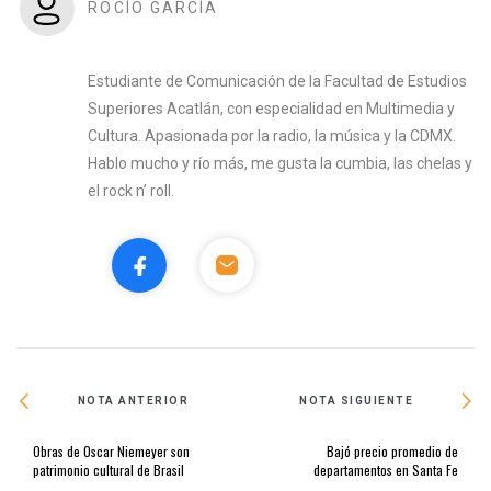
ROCÍO GARCÍA
Estudiante de Comunicación de la Facultad de Estudios
Superiores Acatlán, con especialidad en Multimedia y
Cultura. Apasionada por la radio, la música y la CDMX.
Hablo mucho y río más, me gusta la cumbia, las chelas y
el rock n’ roll.
NOTA ANTERIOR
NOTA SIGUIENTE
Obras de Oscar Niemeyer son
Bajó precio promedio de
patrimonio cultural de Brasil
departamentos en Santa Fe