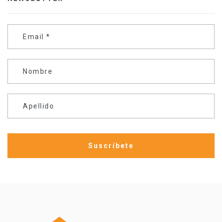
Email
*
Nombre
Apellido