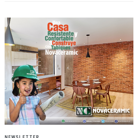
NEWSLETTER