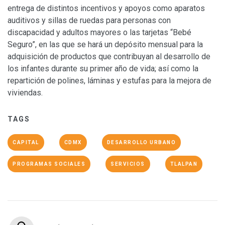
entrega de distintos incentivos y apoyos como aparatos
auditivos y sillas de ruedas para personas con
discapacidad y adultos mayores o las tarjetas “Bebé
Seguro”, en las que se hará un depósito mensual para la
adquisición de productos que contribuyan al desarrollo de
los infantes durante su primer año de vida; así como la
repartición de polines, láminas y estufas para la mejora de
viviendas.
TAGS
CAPITAL
CDMX
DESARROLLO URBANO
PROGRAMAS SOCIALES
SERVICIOS
TLALPAN