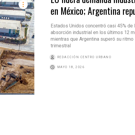
en México; Argentina rep
Estados Unidos concentró casi 45% de 
absorción industrial en los últimos 12 
mientras que Argentina superó su ritmo
trimestral
REDACCIÓN CENTRO URBANO
MAYO 18, 2026