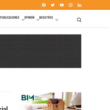
PUBLICACIONES
OPINIÓN
NOSOTROS
INVERSIÓN EXTRANJERA
ial