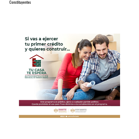
Constituyentes