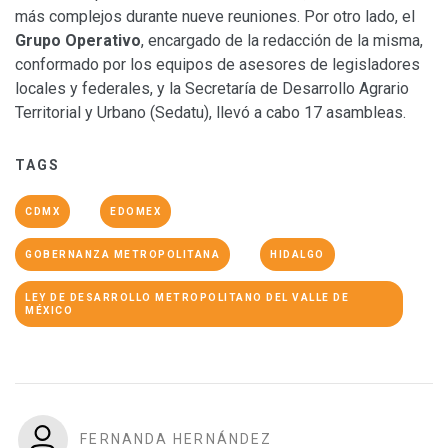
más complejos durante nueve reuniones. Por otro lado, el
Grupo Operativo
, encargado de la redacción de la misma,
conformado por los equipos de asesores de legisladores
locales y federales, y la Secretaría de Desarrollo Agrario
Territorial y Urbano (Sedatu), llevó a cabo 17 asambleas.
TAGS
CDMX
EDOMEX
GOBERNANZA METROPOLITANA
HIDALGO
LEY DE DESARROLLO METROPOLITANO DEL VALLE DE
MÉXICO
FERNANDA HERNÁNDEZ