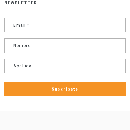
NEWSLETTER
Email
*
Nombre
Apellido