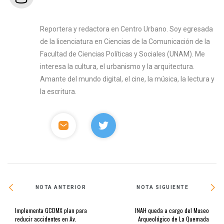
Reportera y redactora en Centro Urbano. Soy egresada
de la licenciatura en Ciencias de la Comunicación de la
Facultad de Ciencias Políticas y Sociales (UNAM). Me
interesa la cultura, el urbanismo y la arquitectura.
Amante del mundo digital, el cine, la música, la lectura y
la escritura.
NOTA ANTERIOR
NOTA SIGUIENTE
Implementa GCDMX plan para
INAH queda a cargo del Museo
reducir accidentes en Av.
Arqueológico de La Quemada