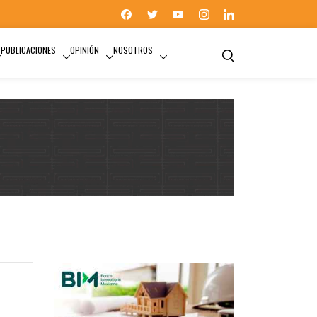
PUBLICACIONES
OPINIÓN
NOSOTROS