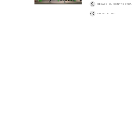
REDACCIÓN CENTRO URB
ENERO 6, 2020