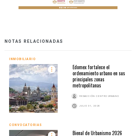
NOTAS RELACIONADAS
INMOBILIARIO
Edomex fortalece el
ordenamiento urbano en sus
principales zonas
metropolitanas
REDACCIÓN CENTRO URBANO
JULIO 31, 2026
CONVOCATORIAS
Bienal de Urbanismo 2026