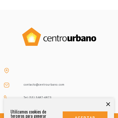
contacto@centrourbano.com
Tel (55) 5687-4873
Utilizamos cookies de
terceros para generar