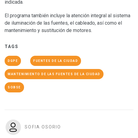
indicada.
El programa también incluye la atención integral al sistema
de iluminación de las fuentes, el cableado, así como el
mantenimiento y sustitución de motores.
TAGS
DGPE
FUENTES DE LA CIUDAD
MANTENIMIENTO DE LAS FUENTES DE LA CIUDAD
SOBSE
SOFIA OSORIO