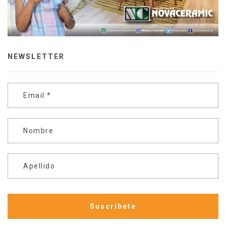
NEWSLETTER
Email
*
Nombre
Apellido