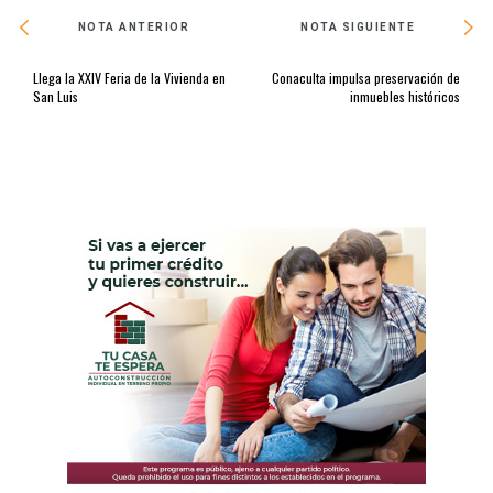
NOTA ANTERIOR
NOTA SIGUIENTE
Llega la XXIV Feria de la Vivienda en
Conaculta impulsa preservación de
San Luis
inmuebles históricos