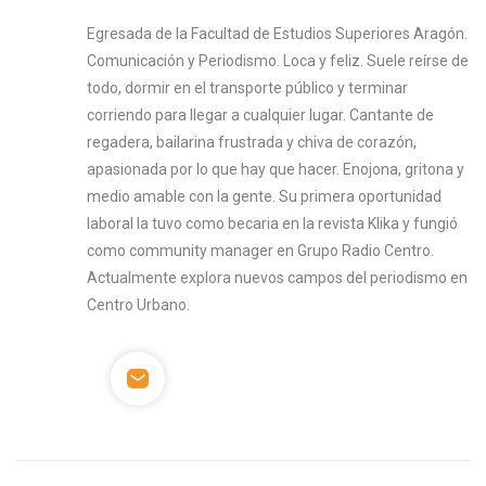
Egresada de la Facultad de Estudios Superiores Aragón.
Comunicación y Periodismo. Loca y feliz. Suele reírse de
todo, dormir en el transporte público y terminar
corriendo para llegar a cualquier lugar. Cantante de
regadera, bailarina frustrada y chiva de corazón,
apasionada por lo que hay que hacer. Enojona, gritona y
medio amable con la gente. Su primera oportunidad
laboral la tuvo como becaria en la revista Klika y fungió
como community manager en Grupo Radio Centro.
Actualmente explora nuevos campos del periodismo en
Centro Urbano.