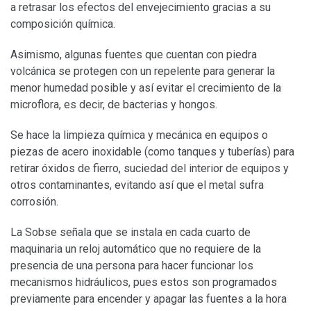
a retrasar los efectos del envejecimiento gracias a su
composición química.
Asimismo, algunas fuentes que cuentan con piedra
volcánica se protegen con un repelente para generar la
menor humedad posible y así evitar el crecimiento de la
microflora, es decir, de bacterias y hongos.
Se hace la limpieza química y mecánica en equipos o
piezas de acero inoxidable (como tanques y tuberías) para
retirar óxidos de fierro, suciedad del interior de equipos y
otros contaminantes, evitando así que el metal sufra
corrosión.
La Sobse señala que se instala en cada cuarto de
maquinaria un reloj automático que no requiere de la
presencia de una persona para hacer funcionar los
mecanismos hidráulicos, pues estos son programados
previamente para encender y apagar las fuentes a la hora