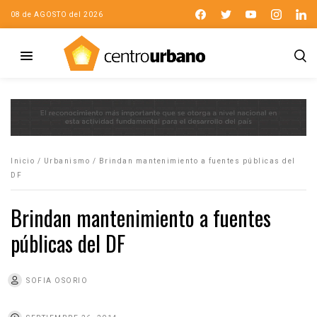
08 de AGOSTO del 2026
Inicio
/
Urbanismo
/
Brindan mantenimiento a fuentes públicas del
DF
Brindan mantenimiento a fuentes
públicas del DF
SOFIA OSORIO