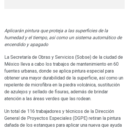
Aplicarán pintura que proteja a las superficies de la
humedad y el tiempo, así como un sistema automático de
encendido y apagado
La Secretaría de Obras y Servicios (Sobse) de la ciudad de
México lleva a cabo los trabajos de mantenimiento en 60
fuentes urbanas, donde se aplica pintura especial para
obtener una mayor durabilidad de la superficie, así como un
repelente de microfibra en la piedra volcánica, sustitución
de azulejos y sellado de fisuras, además de brindar
atención a las áreas verdes que las rodean.
Un total de 116 trabajadores y técnicos de la Dirección
General de Proyectos Especiales (DGPE) retiran la pintura
dañada de los estanques para aplicar una nueva que ayuda