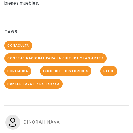
bienes muebles.
TAGS
CONACULTA
CONSEJO NACIONAL PARA LA CULTURA Y LAS ARTES
FOREMOBA
INMUEBLES HISTÓRICOS
PAICE
RAFAEL TOVAR Y DE TERESA
DINORAH NAVA