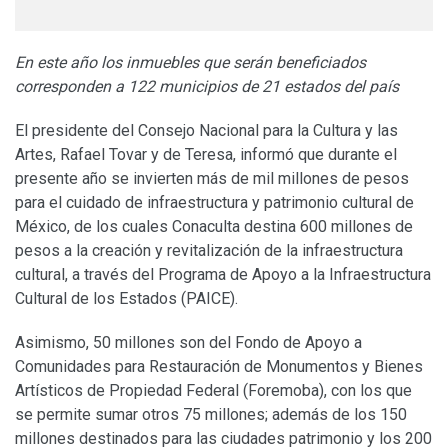
En este año los inmuebles que serán beneficiados
corresponden a 122 municipios de 21 estados del país
El presidente del Consejo Nacional para la Cultura y las
Artes, Rafael Tovar y de Teresa, informó que durante el
presente año se invierten más de mil millones de pesos
para el cuidado de infraestructura y patrimonio cultural de
México, de los cuales Conaculta destina 600 millones de
pesos a la creación y revitalización de la infraestructura
cultural, a través del Programa de Apoyo a la Infraestructura
Cultural de los Estados (PAICE).
Asimismo, 50 millones son del Fondo de Apoyo a
Comunidades para Restauración de Monumentos y Bienes
Artísticos de Propiedad Federal (Foremoba), con los que
se permite sumar otros 75 millones; además de los 150
millones destinados para las ciudades patrimonio y los 200