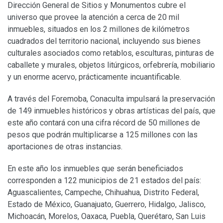
Dirección General de Sitios y Monumentos cubre el
universo que provee la atención a cerca de 20 mil
inmuebles, situados en los 2 millones de kilómetros
cuadrados del territorio nacional, incluyendo sus bienes
culturales asociados como retablos, esculturas, pinturas de
caballete y murales, objetos litúrgicos, orfebrería, mobiliario
y un enorme acervo, prácticamente incuantificable.
A través del Foremoba, Conaculta impulsará la preservación
de 149 inmuebles históricos y obras artísticas del país, que
este año contará con una cifra récord de 50 millones de
pesos que podrán multiplicarse a 125 millones con las
aportaciones de otras instancias.
En este año los inmuebles que serán beneficiados
corresponden a 122 municipios de 21 estados del país:
Aguascalientes, Campeche, Chihuahua, Distrito Federal,
Estado de México, Guanajuato, Guerrero, Hidalgo, Jalisco,
Michoacán, Morelos, Oaxaca, Puebla, Querétaro, San Luis