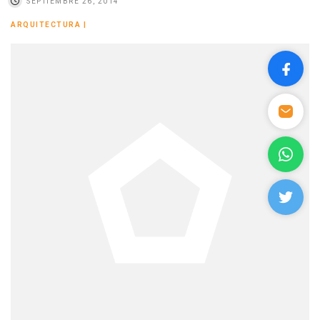
SEPTIEMBRE 26, 2014
ARQUITECTURA
|