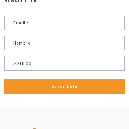
NEWSLETTER
Email
*
Nombre
Apellido