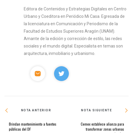
Editora de Contenidos y Estrategias Digitales en Centro
Urbano y Coeditora en Periódico Mi Casa. Egresada de
la licenciatura en Comunicación y Periodismo de la
Facultad de Estudios Superiores Aragón (UNAM).
Amante de la edición y corrección de estilo, las redes
sociales y el mundo digital. Especialista en temas son
arquitectura, inmobiliario y urbanismo.
NOTA ANTERIOR
NOTA SIGUIENTE
Brindan mantenimiento a fuentes
Cemex establece alianza para
públicas del DF
transformar zonas urbanas