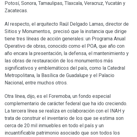
Potosí, Sonora, Tamaulipas, Tlaxcala, Veracruz, Yucatán y
Zacatecas.
Al respecto, el arquitecto Raúl Delgado Lamas, director de
Sitios y Monumentos, precisó que la instancia que dirige
tiene tres líneas de acción generales: un Programa Anual
Operativo de obras, conocido como el POA, que año con
año encara la presentación, la defensa, el mantenimiento y
las obras de restauración de los monumentos más
significativos y emblemáticos del país, como la Catedral
Metropolitana, la Basílica de Guadalupe y el Palacio
Nacional, entre muchos otros.
Otra línea, dijo, es el Foremoba, un fondo especial
complementario de carácter federal que ha ido creciendo.
La tercera línea se realiza en colaboración con el INAH y
trata de construir el inventario de los que se estima son
cerca de 20 mil inmuebles en todo el país y un
incuantificable patrimonio asociado que son todos los