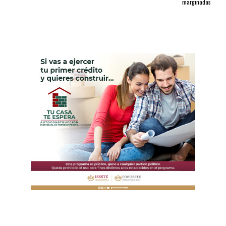
marginadas