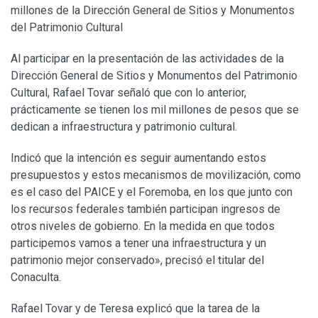
millones de la Dirección General de Sitios y Monumentos
del Patrimonio Cultural
Al participar en la presentación de las actividades de la
Dirección General de Sitios y Monumentos del Patrimonio
Cultural, Rafael Tovar señaló que con lo anterior,
prácticamente se tienen los mil millones de pesos que se
dedican a infraestructura y patrimonio cultural.
Indicó que la intención es seguir aumentando estos
presupuestos y estos mecanismos de movilización, como
es el caso del PAICE y el Foremoba, en los que junto con
los recursos federales también participan ingresos de
otros niveles de gobierno. En la medida en que todos
participemos vamos a tener una infraestructura y un
patrimonio mejor conservado», precisó el titular del
Conaculta.
Rafael Tovar y de Teresa explicó que la tarea de la