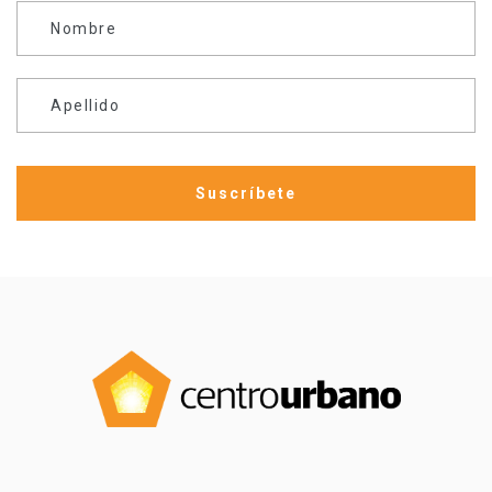
Nombre
Apellido