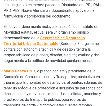
local organizó en meses pasados. Diputados del PRI, PAN,
PRD, PES, Nueva Alianza e independientes apoyaron la
formulación y aprobación del documento.
El nuevo ordenamiento incluye la creación del Instituto de
Movilidad estatal, el cual será un organismo público
descentralizado de la
Secretaría de Desarrollo
Territorial Urbano Sustentable
(Sedetus). El organismo
contará con autonomía técnica y de gestión, tendrá la
responsabilidad de planear, diseñar, ejecutar, evaluar y dar
seguimiento a la política de movilidad quintanarroense.
Mario Baeza Cruz
, diputado panista y presidente de la
Comisión de Comunicaciones y Transportes, puntualizó en
tribuna que la prioridad de esta ley es el peatón, además de
tener un enfoque de protección e inclusión de personas con
discapacidad y movilidad limitada. Los ciclistas, usuarios y
prestadores de transporte público, operadores de
transporte de carga y automovilistas cuentan también