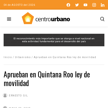
04 de AGOSTO del 2026
Inicio
/
Urbanismo
/
Aprueban en Quintana Roo ley de movilidad
Aprueban en Quintana Roo ley de
movilidad
ERNESTO GIL