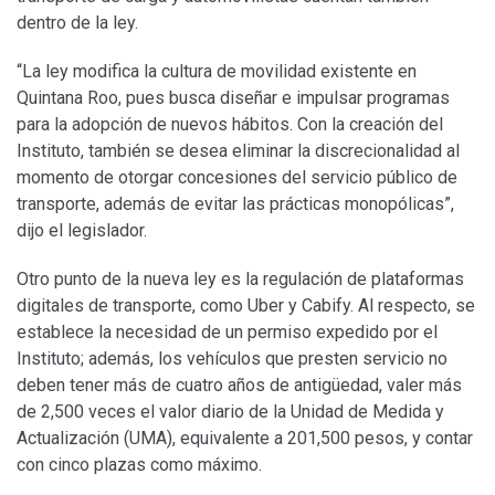
dentro de la ley.
“La ley modifica la cultura de movilidad existente en
Quintana Roo, pues busca diseñar e impulsar programas
para la adopción de nuevos hábitos. Con la creación del
Instituto, también se desea eliminar la discrecionalidad al
momento de otorgar concesiones del servicio público de
transporte, además de evitar las prácticas monopólicas”,
dijo el legislador.
Otro punto de la nueva ley es la regulación de plataformas
digitales de transporte, como Uber y Cabify. Al respecto, se
establece la necesidad de un permiso expedido por el
Instituto; además, los vehículos que presten servicio no
deben tener más de cuatro años de antigüedad, valer más
de 2,500 veces el valor diario de la Unidad de Medida y
Actualización (UMA), equivalente a 201,500 pesos, y contar
con cinco plazas como máximo.