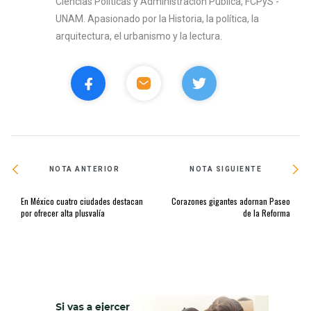
Ciencias Políticas y Administración Pública, FCPyS -
UNAM. Apasionado por la Historia, la política, la
arquitectura, el urbanismo y la lectura.
NOTA ANTERIOR
NOTA SIGUIENTE
En México cuatro ciudades destacan
Corazones gigantes adornan Paseo
por ofrecer alta plusvalía
de la Reforma