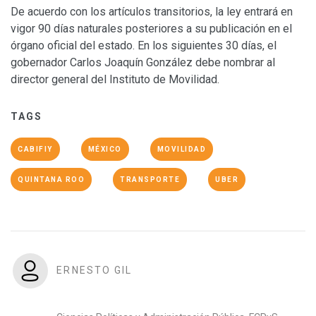
De acuerdo con los artículos transitorios, la ley entrará en
vigor 90 días naturales posteriores a su publicación en el
órgano oficial del estado. En los siguientes 30 días, el
gobernador Carlos Joaquín González debe nombrar al
director general del Instituto de Movilidad.
TAGS
CABIFIY
MÉXICO
MOVILIDAD
QUINTANA ROO
TRANSPORTE
UBER
ERNESTO GIL