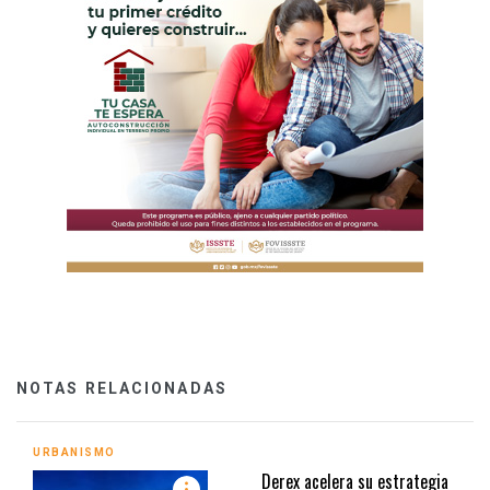
NOTAS RELACIONADAS
URBANISMO
Derex acelera su estrategia