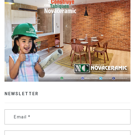
NEWSLETTER
Email
*