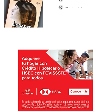
MAYO 11, 2023