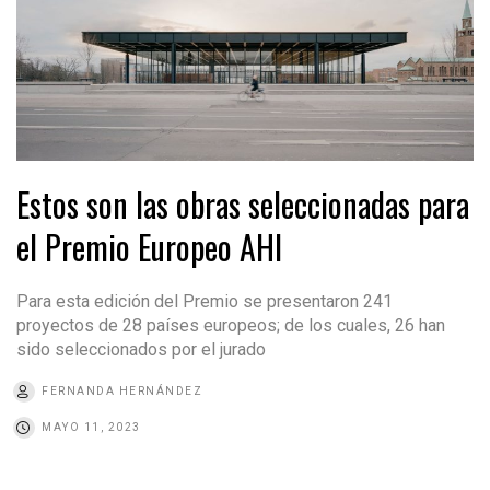
Estos son las obras seleccionadas para
el Premio Europeo AHI
Para esta edición del Premio se presentaron 241
proyectos de 28 países europeos; de los cuales, 26 han
sido seleccionados por el jurado
FERNANDA HERNÁNDEZ
MAYO 11, 2023