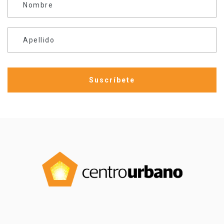
Nombre
Apellido