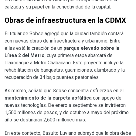
calzada y su papel en la conectividad de la capital.
Obras de infraestructura en la CDMX
El titular de Sobse agregó que la ciudad también contará
con nuevas obras de infraestructura y urbanismo. Entre
ellas está la creación de un
parque elevado sobre la
Línea 2 del Metro
, cuya primera etapa abarcará de
Tlaxcoaque a Metro Chabacano. Este proyecto incluye la
rehabilitación de banquetas, guarniciones, alumbrado y la
recuperación de 34 bajo puentes peatonales.
Asimismo, señaló que Sobse concentra esfuerzos en el
mantenimiento de la carpeta asfáltica
con apoyo de
nuevas tecnologías. De enero a septiembre se invirtieron
1,500 millones de pesos, y de octubre a mayo del próximo
año se destinarán 2,600 millones más.
En este contexto, Basulto Luviano subrayó que la obra debe