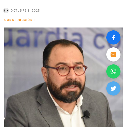
OCTUBRE 1, 2025
CONSTRUCCIÓN
|