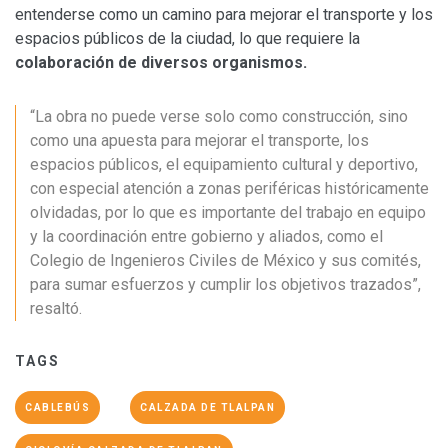
entenderse como un camino para mejorar el transporte y los
espacios públicos de la ciudad, lo que requiere la
colaboración de diversos organismos.
“La obra no puede verse solo como construcción, sino
como una apuesta para mejorar el transporte, los
espacios públicos, el equipamiento cultural y deportivo,
con especial atención a zonas periféricas históricamente
olvidadas, por lo que es importante del trabajo en equipo
y la coordinación entre gobierno y aliados, como el
Colegio de Ingenieros Civiles de México y sus comités,
para sumar esfuerzos y cumplir los objetivos trazados”,
resaltó.
TAGS
CABLEBÚS
CALZADA DE TLALPAN