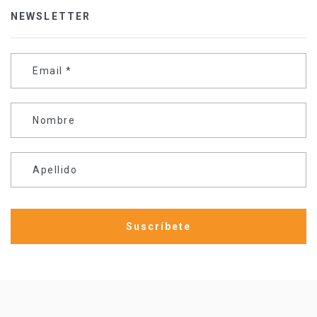
NEWSLETTER
Email
*
Nombre
Apellido