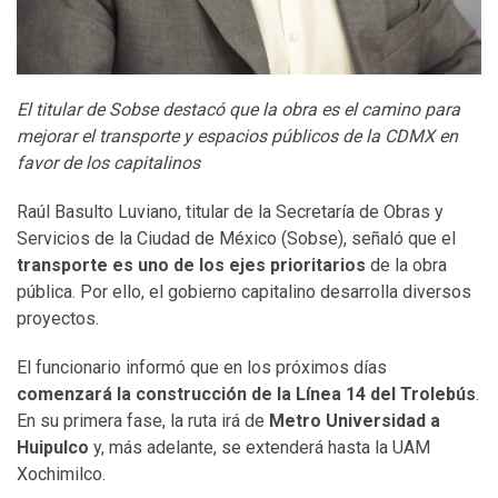
El titular de Sobse destacó que la obra es el camino para
mejorar el transporte y espacios públicos de la CDMX en
favor de los capitalinos
Raúl Basulto Luviano, titular de la Secretaría de Obras y
Servicios de la Ciudad de México (Sobse), señaló que el
transporte es uno de los ejes prioritarios
de la obra
pública. Por ello, el gobierno capitalino desarrolla diversos
proyectos.
El funcionario informó que en los próximos días
comenzará la construcción de la Línea 14 del Trolebús
.
En su primera fase, la ruta irá de
Metro Universidad a
Huipulco
y, más adelante, se extenderá hasta la UAM
Xochimilco.