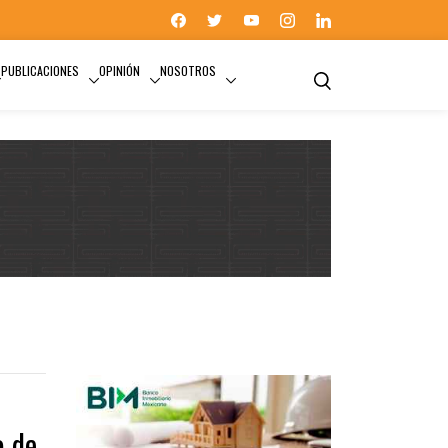
PUBLICACIONES
OPINIÓN
NOSOTROS
FIBRA UNO
o de