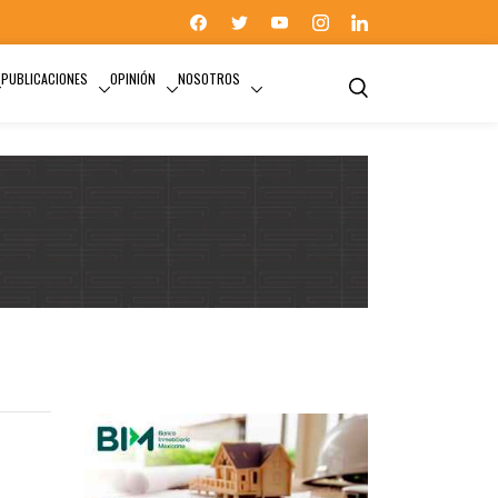
PUBLICACIONES
OPINIÓN
NOSOTROS