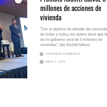
millones de acciones de
vivienda
“Con el objetivo de atender las necesid
de todas y todos, les quiero decir que l
de mi gobierno será de 5 millones de
viviendas”, dijo Xóchitl Gálvez
FERNANDA HERNÁNDEZ
MAYO 3, 2024