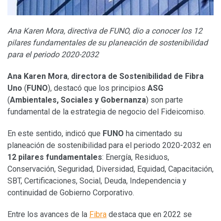
Ana Karen Mora, directiva de FUNO, dio a conocer los 12
pilares fundamentales de su planeación de sostenibilidad
para el periodo 2020-2032
Ana Karen Mora
,
directora de Sostenibilidad de
Fibra
Uno
(
FUNO
), destacó que los principios
ASG
(
Ambientales, Sociales y Gobernanza
) son parte
fundamental de la estrategia de negocio del Fideicomiso.
En este sentido, indicó que
FUNO
ha cimentado su
planeación de sostenibilidad para el periodo 2020-2032 en
12 pilares fundamentales
: Energía, Residuos,
Conservación, Seguridad, Diversidad, Equidad, Capacitación,
SBT, Certificaciones, Social, Deuda, Independencia y
continuidad de Gobierno Corporativo.
Entre los avances de la
Fibra
destaca que en 2022 se