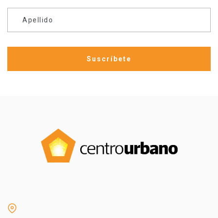
Apellido