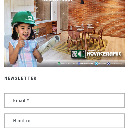
NEWSLETTER
Email
*
Nombre