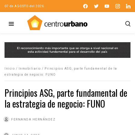
07 de AGOSTO del 2026
Inicio
/
Inmobiliario
/
Principios ASG, parte fundamental de la
estrategia de negocio: FUNO
Principios ASG, parte fundamental de
la estrategia de negocio: FUNO
FERNANDA HERNÁNDEZ