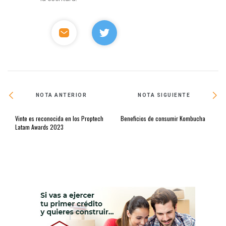
NOTA ANTERIOR
NOTA SIGUIENTE
Vinte es reconocida en los Proptech
Beneficios de consumir Kombucha
Latam Awards 2023