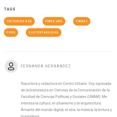
TAGS
CRITERIOS ASG
FIBRA UNO
FIBRAS
FUNO
SUSTENTABILIDAD
FERNANDA HERNÁNDEZ
Reportera y redactora en Centro Urbano. Soy egresada
de la licenciatura en Ciencias de la Comunicación de la
Facultad de Ciencias Políticas y Sociales (UNAM). Me
interesa la cultura, el urbanismo y la arquitectura.
Amante del mundo digital, el cine, la música, la lectura y
la escritura.