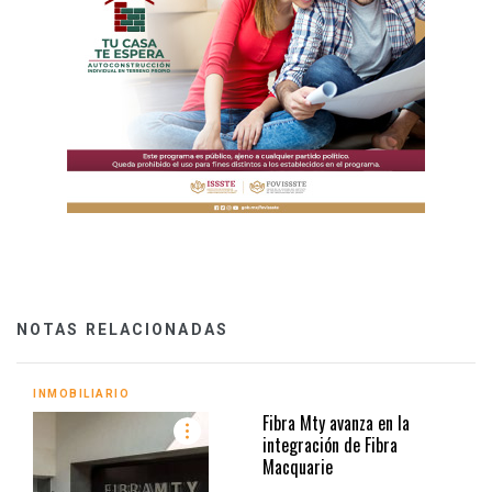
NOTAS RELACIONADAS
INMOBILIARIO
Fibra Mty avanza en la
integración de Fibra
Macquarie