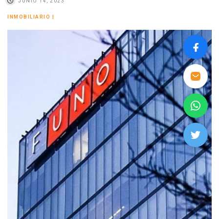
JUNIO 14, 2023
INMOBILIARIO
|