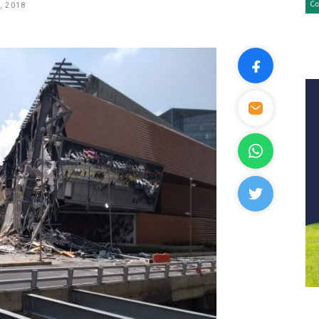
, 2018