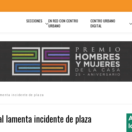
SECCIONES
EN RED CON CENTRO
CENTRO URBANO
URBANO
DIGITAL
menta incidente de plaza
l lamenta incidente de plaza