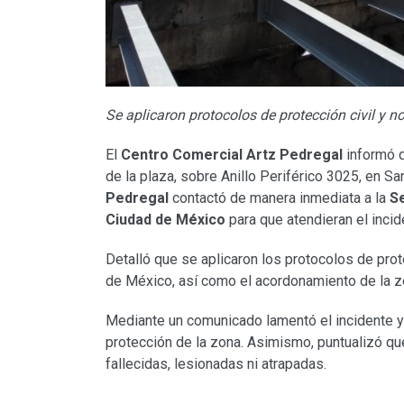
Se aplicaron protocolos de protección civil y 
El
Centro Comercial Artz Pedregal
informó q
de la plaza, sobre Anillo Periférico 3025, en S
Pedregal
contactó de manera inmediata a la
Se
Ciudad de México
para que atendieran el incid
Detalló que se aplicaron los protocolos de pro
de México, así como el acordonamiento de la zon
Mediante un comunicado lamentó el incidente y
protección de la zona. Asimismo, puntualizó qu
fallecidas, lesionadas ni atrapadas.