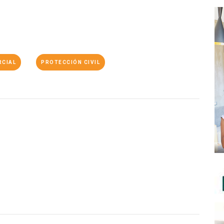
RCIAL
PROTECCIÓN CIVIL