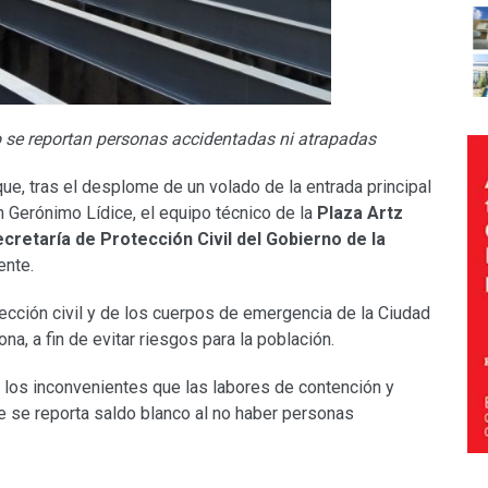
no se reportan personas accidentadas ni atrapadas
ue, tras el desplome de un volado de la entrada principal
an Gerónimo Lídice, el equipo técnico de la
Plaza Artz
cretaría de Protección Civil del Gobierno de la
ente.
tección civil y de los cuerpos de emergencia de la Ciudad
a, a fin de evitar riesgos para la población.
 los inconvenientes que las labores de contención y
e se reporta saldo blanco al no haber personas