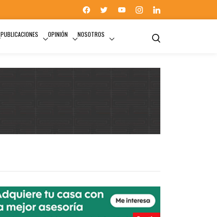
PUBLICACIONES
OPINIÓN
NOSOTROS