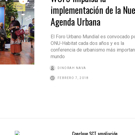
implementación de la Nu
Agenda Urbana
El Foro Urbano Mundial es convocado p
ONU-Habitat cada dos años y es la
conferencia de urbanismo más importan
mundo
DINORAH NAVA
FEBRERO 7, 2018
Concluye SCT ampliación