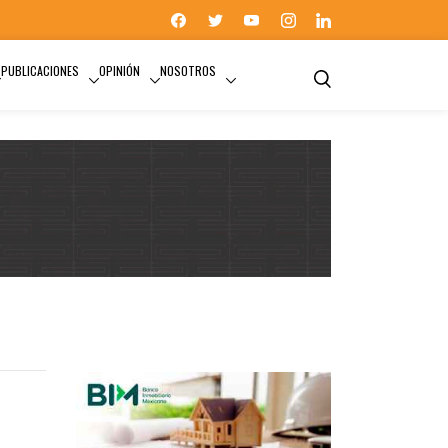
PUBLICACIONES
OPINIÓN
NOSOTROS