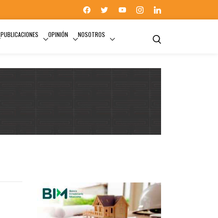
PUBLICACIONES
OPINIÓN
NOSOTROS
ACCIONES DE VIVIENDA