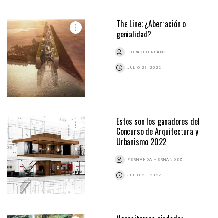
The Line; ¿Aberración o
genialidad?
HORACIO URBANO
JULIO 29, 2022
Estos son los ganadores del
Concurso de Arquitectura y
Urbanismo 2022
FERNANDA HERNÁNDEZ
JULIO 29, 2022