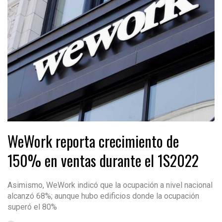
WeWork reporta crecimiento de
150% en ventas durante el 1S2022
Asimismo, WeWork indicó que la ocupación a nivel nacional
alcanzó 68%; aunque hubo edificios donde la ocupación
superó el 80%