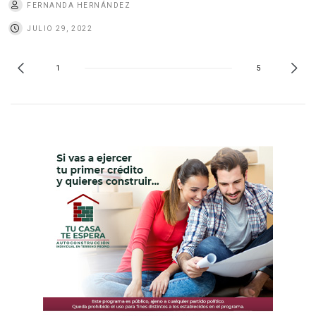
FERNANDA HERNÁNDEZ
JULIO 29, 2022
1
5