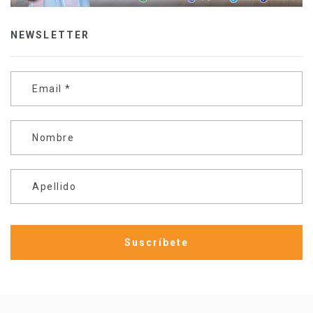
NEWSLETTER
Email
*
Nombre
Apellido