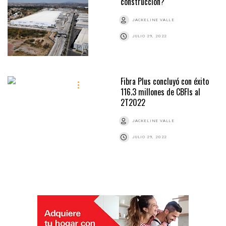
construcción?
JACKELINE VALLE
JULIO 29, 2022
Fibra Plus concluyó con éxito
116.3 millones de CBFIs al
2T2022
JACKELINE VALLE
JULIO 29, 2022