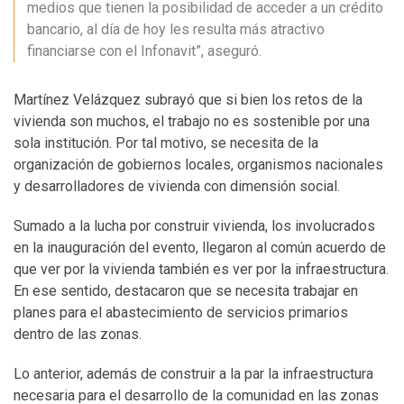
medios que tienen la posibilidad de acceder a un crédito
bancario, al día de hoy les resulta más atractivo
financiarse con el Infonavit”, aseguró.
Martínez Velázquez subrayó que si bien los retos de la
vivienda son muchos, el trabajo no es sostenible por una
sola institución. Por tal motivo, se necesita de la
organización de gobiernos locales, organismos nacionales
y desarrolladores de vivienda con dimensión social.
Sumado a la lucha por construir vivienda, los involucrados
en la inauguración del evento, llegaron al común acuerdo de
que ver por la vivienda también es ver por la infraestructura.
En ese sentido, destacaron que se necesita trabajar en
planes para el abastecimiento de servicios primarios
dentro de las zonas.
Lo anterior, además de construir a la par la infraestructura
necesaria para el desarrollo de la comunidad en las zonas