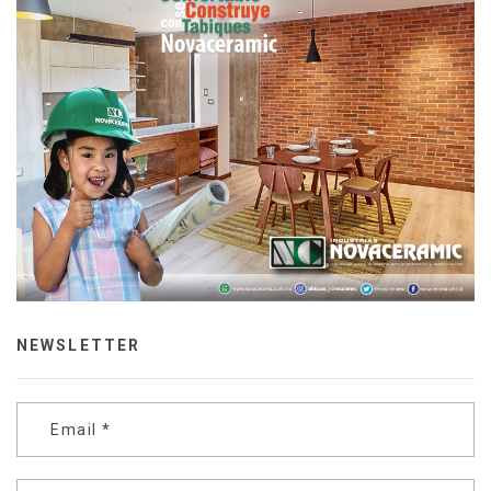
NEWSLETTER
Email
*