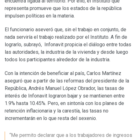
encuentra ligada al territorio. Por ello, el Instituto que
representa promueve que los estados de la república
impulsen políticas en la materia.
El funcionario aseveró que, sin el trabajo en conjunto, de
nada serviría el trabajo realizado por el Instituto. A fin de
lograrlo, subrayó, Infonavit propicia el diálogo entre todas
las autoridades, la industria de la vivienda y desde luego
todos los participantes alrededor de la industria.
Con la intención de beneficiar al país, Carlos Martínez
aseguró que a partir de las reformas del presidente de la
República, Andrés Manuel López Obrador, las tasas de
interés de Infonavit lograron bajar y se mantienen entre
1.9% hasta 10.45%. Pero, en sintonía con los planes de
retención inflacionaria y la carestía, las tasas no
incrementarán en lo que resta del sexenio.
“Me permito declarar que a los trabajadores de ingresos