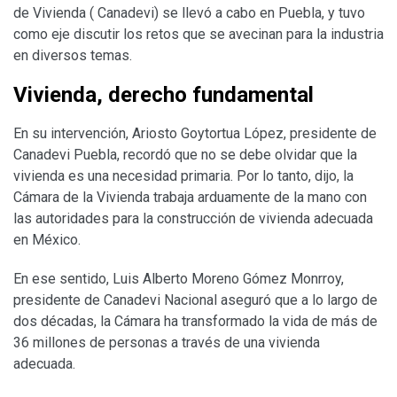
de Vivienda ( Canadevi) se llevó a cabo en Puebla, y tuvo
como eje discutir los retos que se avecinan para la industria
en diversos temas.
Vivienda, derecho fundamental
En su intervención, Ariosto Goytortua López, presidente de
Canadevi Puebla, recordó que no se debe olvidar que la
vivienda es una necesidad primaria. Por lo tanto, dijo, la
Cámara de la Vivienda trabaja arduamente de la mano con
las autoridades para la construcción de vivienda adecuada
en México.
En ese sentido, Luis Alberto Moreno Gómez Monrroy,
presidente de Canadevi Nacional aseguró que a lo largo de
dos décadas, la Cámara ha transformado la vida de más de
36 millones de personas a través de una vivienda
adecuada.