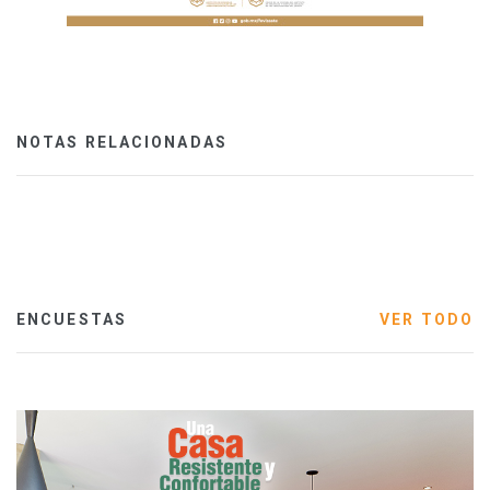
NOTAS RELACIONADAS
ENCUESTAS
VER TODO