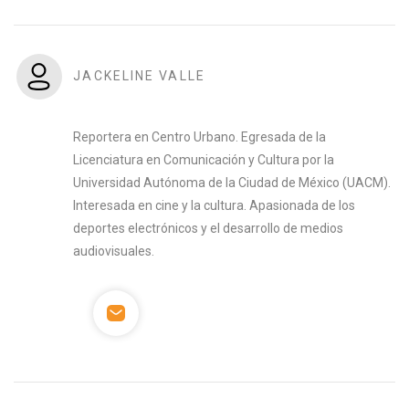
JACKELINE VALLE
Reportera en Centro Urbano. Egresada de la
Licenciatura en Comunicación y Cultura por la
Universidad Autónoma de la Ciudad de México (UACM).
Interesada en cine y la cultura. Apasionada de los
deportes electrónicos y el desarrollo de medios
audiovisuales.