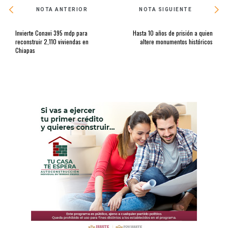
NOTA ANTERIOR
NOTA SIGUIENTE
Invierte Conavi 395 mdp para
Hasta 10 años de prisión a quien
reconstruir 2,110 viviendas en
altere monumentos históricos
Chiapas