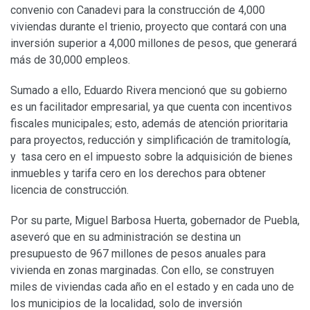
convenio con Canadevi para la construcción de 4,000
viviendas durante el trienio, proyecto que contará con una
inversión superior a 4,000 millones de pesos, que generará
más de 30,000 empleos.
Sumado a ello, Eduardo Rivera mencionó que su gobierno
es un facilitador empresarial, ya que cuenta con incentivos
fiscales municipales; esto, además de atención prioritaria
para proyectos, reducción y simplificación de tramitología,
y tasa cero en el impuesto sobre la adquisición de bienes
inmuebles y tarifa cero en los derechos para obtener
licencia de construcción.
Por su parte, Miguel Barbosa Huerta, gobernador de Puebla,
aseveró que en su administración se destina un
presupuesto de 967 millones de pesos anuales para
vivienda en zonas marginadas. Con ello, se construyen
miles de viviendas cada año en el estado y en cada uno de
los municipios de la localidad, solo de inversión