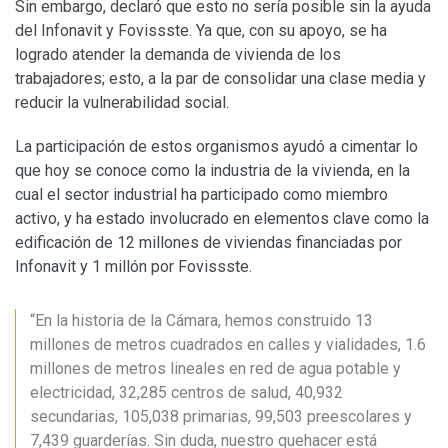
Sin embargo, declaró que esto no sería posible sin la ayuda
del Infonavit y Fovissste. Ya que, con su apoyo, se ha
logrado atender la demanda de vivienda de los
trabajadores; esto, a la par de consolidar una clase media y
reducir la vulnerabilidad social.
La participación de estos organismos ayudó a cimentar lo
que hoy se conoce como la industria de la vivienda, en la
cual el sector industrial ha participado como miembro
activo, y ha estado involucrado en elementos clave como la
edificación de 12 millones de viviendas financiadas por
Infonavit y 1 millón por Fovissste.
“En la historia de la Cámara, hemos construido 13
millones de metros cuadrados en calles y vialidades, 1.6
millones de metros lineales en red de agua potable y
electricidad, 32,285 centros de salud, 40,932
secundarias, 105,038 primarias, 99,503 preescolares y
7,439 guarderías. Sin duda, nuestro quehacer está