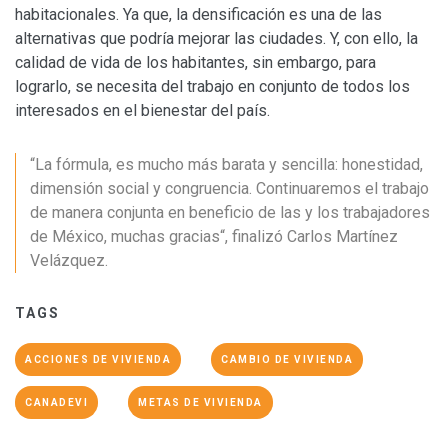
habitacionales. Ya que, la densificación es una de las
alternativas que podría mejorar las ciudades. Y, con ello, la
calidad de vida de los habitantes, sin embargo, para
lograrlo, se necesita del trabajo en conjunto de todos los
interesados en el bienestar del país.
“La fórmula, es mucho más barata y sencilla: honestidad,
dimensión social y congruencia. Continuaremos el trabajo
de manera conjunta en beneficio de las y los trabajadores
de México, muchas gracias“, finalizó Carlos Martínez
Velázquez.
TAGS
ACCIONES DE VIVIENDA
CAMBIO DE VIVIENDA
CANADEVI
METAS DE VIVIENDA