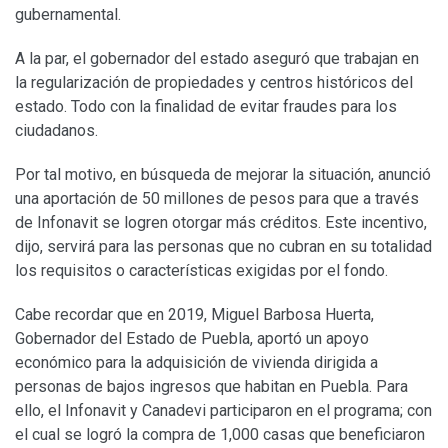
gubernamental.
A la par, el gobernador del estado aseguró que trabajan en
la regularización de propiedades y centros históricos del
estado. Todo con la finalidad de evitar fraudes para los
ciudadanos.
Por tal motivo, en búsqueda de mejorar la situación, anunció
una aportación de 50 millones de pesos para que a través
de Infonavit se logren otorgar más créditos. Este incentivo,
dijo, servirá para las personas que no cubran en su totalidad
los requisitos o características exigidas por el fondo.
Cabe recordar que en 2019, Miguel Barbosa Huerta,
Gobernador del Estado de Puebla, aportó un apoyo
económico para la adquisición de vivienda dirigida a
personas de bajos ingresos que habitan en Puebla. Para
ello, el Infonavit y Canadevi participaron en el programa; con
el cual se logró la compra de 1,000 casas que beneficiaron