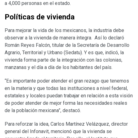
a 4,000 personas en el estado.
Políticas de vivienda
Para mejorar la vida de los mexicanos, la industria debe
observar a la vivienda de manera íntegra. Así lo declaró
Román Reyes Falcón, titular de la Secretaría de Desarrollo
Agrario, Territorial y Urbano (Sedatu). Y es que, indicó, la
vivienda forma parte de la integración con las colonias,
manzanas y el día a día de los habitantes del país.
“Es importante poder atender el gran rezago que tenemos
en la materia y que todas las instituciones a nivel federal,
estatales y locales puedan trabajar en relación a esta visión
de poder atender de mejor forma las necesidades reales
de la población mexicana”, destacó.
Para reforzar la idea, Carlos Martínez Velázquez, director
general del Infonavit, mencionó que la vivienda se