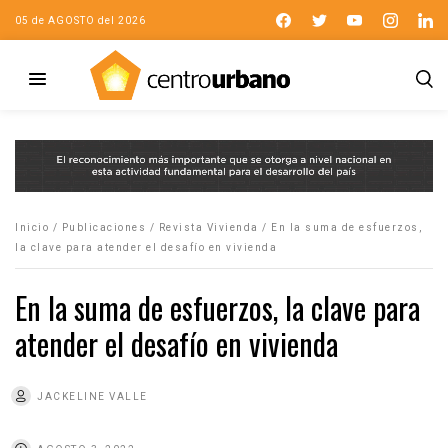
05 de AGOSTO del 2026
Inicio
/
Publicaciones
/
Revista Vivienda
/
En la suma de esfuerzos,
la clave para atender el desafío en vivienda
En la suma de esfuerzos, la clave para
atender el desafío en vivienda
JACKELINE VALLE