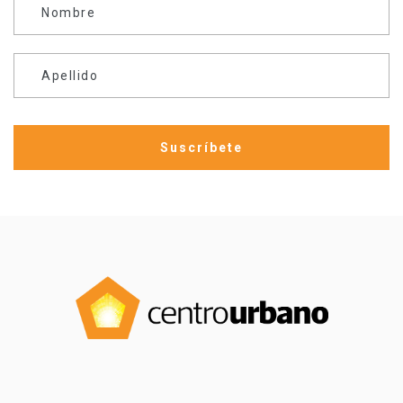
Nombre
Apellido