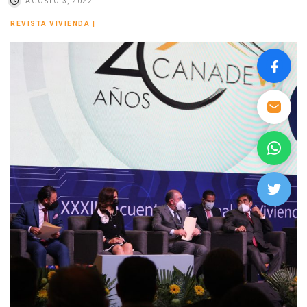
AGOSTO 3, 2022
REVISTA VIVIENDA
|