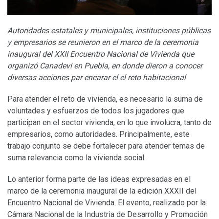
Autoridades estatales y municipales, instituciones públicas
y empresarios se reunieron en el marco de la ceremonia
inaugural del XXII Encuentro Nacional de Vivienda que
organizó Canadevi en Puebla, en donde dieron a conocer
diversas acciones par encarar el el reto habitacional
Para atender el reto de vivienda, es necesario la suma de
voluntades y esfuerzos de todos los jugadores que
participan en el sector vivienda, en lo que involucra, tanto de
empresarios, como autoridades. Principalmente, este
trabajo conjunto se debe fortalecer para atender temas de
suma relevancia como la vivienda social.
Lo anterior forma parte de las ideas expresadas en el
marco de la ceremonia inaugural de la edición XXXII del
Encuentro Nacional de Vivienda. El evento, realizado por la
Cámara Nacional de la Industria de Desarrollo y Promoción