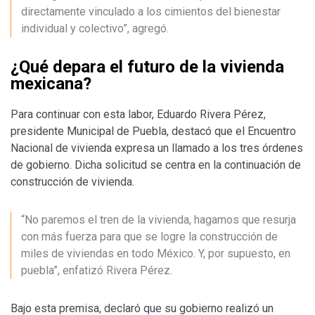
directamente vinculado a los cimientos del bienestar
individual y colectivo”, agregó.
¿Qué depara el futuro de la vivienda
mexicana?
Para continuar con esta labor, Eduardo Rivera Pérez,
presidente Municipal de Puebla, destacó que el Encuentro
Nacional de vivienda expresa un llamado a los tres órdenes
de gobierno. Dicha solicitud se centra en la continuación de
construcción de vivienda.
“No paremos el tren de la vivienda, hagamos que resurja
con más fuerza para que se logre la construcción de
miles de viviendas en todo México. Y, por supuesto, en
puebla”, enfatizó Rivera Pérez.
Bajo esta premisa, declaró que su gobierno realizó un