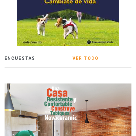
ENCUESTAS
VER TODO