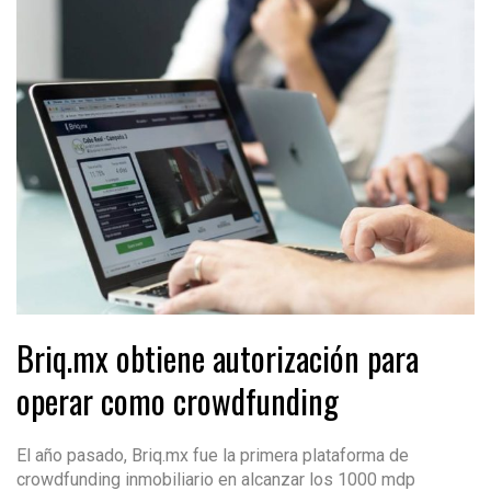
Briq.mx obtiene autorización para
operar como crowdfunding
El año pasado, Briq.mx fue la primera plataforma de
crowdfunding inmobiliario en alcanzar los 1000 mdp