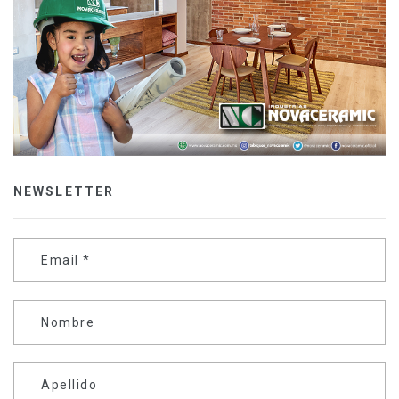
NEWSLETTER
Email
*
Nombre
Apellido