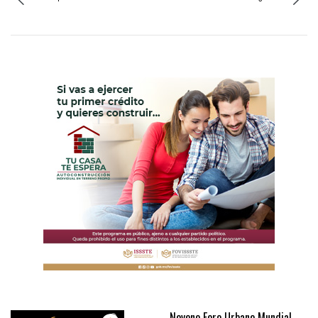
Noveno Foro Urbano Mundial