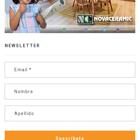
NEWSLETTER
Email
*
Nombre
Apellido