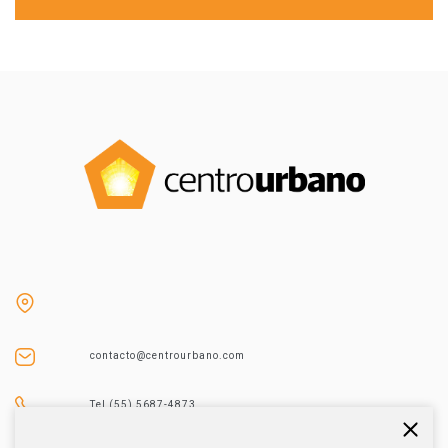
contacto@centrourbano.com
Tel (55) 5687-4873