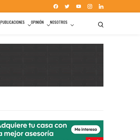
PUBLICACIONES
OPINIÓN
NOSOTROS