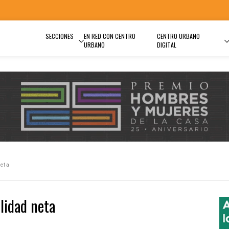
SECCIONES
EN RED CON CENTRO
CENTRO URBANO
URBANO
DIGITAL
neta
lidad neta