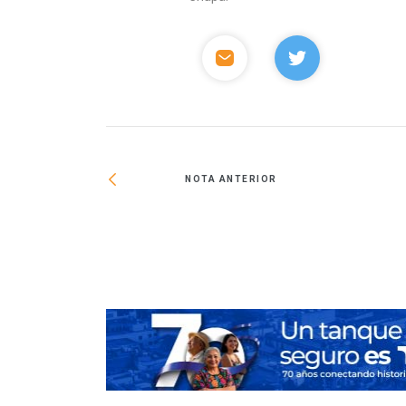
NOTA ANTERIOR
en el sector