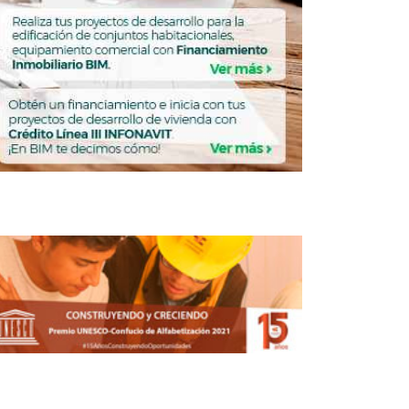
 la Capital Mundial del Diseño 2018