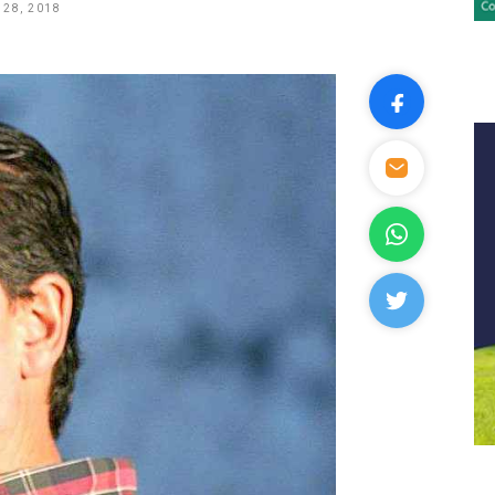
28, 2018