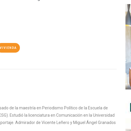
VIVIENDA
sado de la maestría en Periodismo Político de la Escuela de
SG). Estudió la licenciatura en Comunicación en la Universidad
reportaje. Admirador de Vicente Leñero y Miguel Ángel Granados