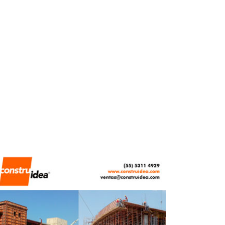
ABRIL 27, 2026