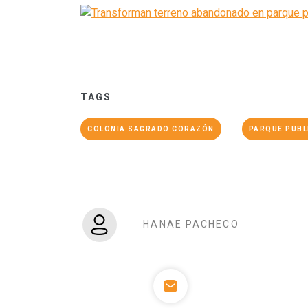
TAGS
COLONIA SAGRADO CORAZÓN
PARQUE PUBL
HANAE PACHECO