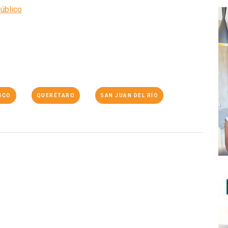
ICO
QUERÉTARO
SAN JUAN DEL RÍO