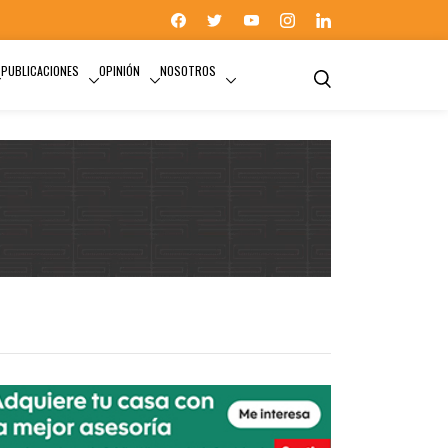
PUBLICACIONES
OPINIÓN
NOSOTROS