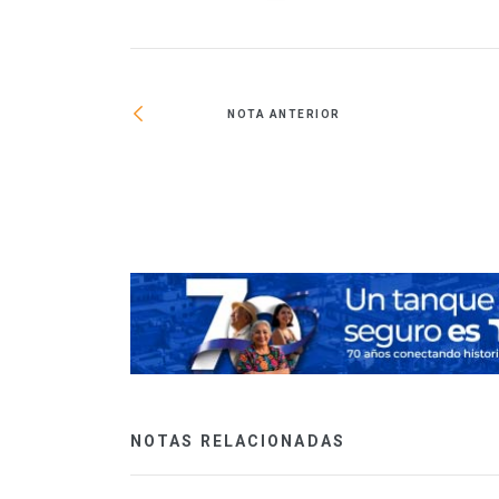
NOTA ANTERIOR
a proyectos
NOTAS RELACIONADAS