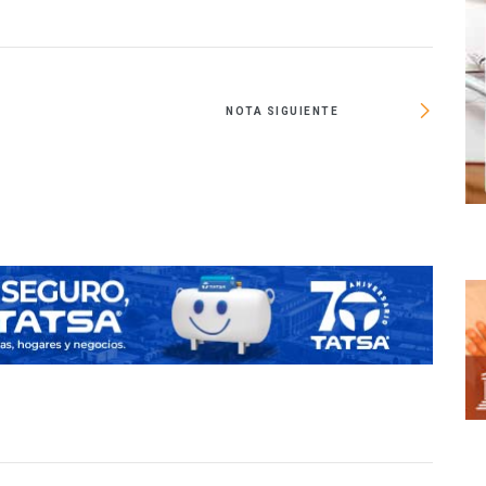
NOTA SIGUIENTE
Partici