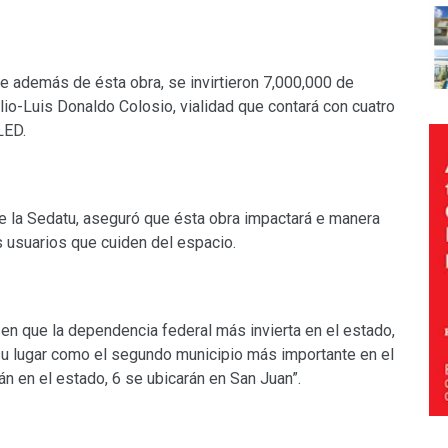
 además de ésta obra, se invirtieron 7,000,000 de
ulio-Luis Donaldo Colosio, vialidad que contará con cuatro
LED.
e la Sedatu, aseguró que ésta obra impactará e manera
os usuarios que cuiden del espacio.
 en que la dependencia federal más invierta en el estado,
u lugar como el segundo municipio más importante en el
án en el estado, 6 se ubicarán en San Juan”.