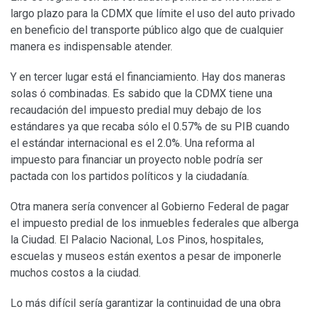
largo plazo para la CDMX que límite el uso del auto privado
en beneficio del transporte público algo que de cualquier
manera es indispensable atender.
Y en tercer lugar está el financiamiento. Hay dos maneras
solas ó combinadas. Es sabido que la CDMX tiene una
recaudación del impuesto predial muy debajo de los
estándares ya que recaba sólo el 0.57% de su PIB cuando
el estándar internacional es el 2.0%. Una reforma al
impuesto para financiar un proyecto noble podría ser
pactada con los partidos políticos y la ciudadanía.
Otra manera sería convencer al Gobierno Federal de pagar
el impuesto predial de los inmuebles federales que alberga
la Ciudad. El Palacio Nacional, Los Pinos, hospitales,
escuelas y museos están exentos a pesar de imponerle
muchos costos a la ciudad.
Lo más difícil sería garantizar la continuidad de una obra