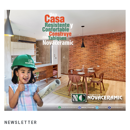
NEWSLETTER