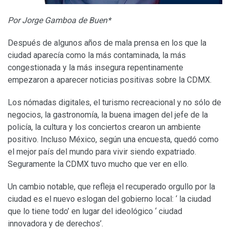
Por Jorge Gamboa de Buen*
Después de algunos años de mala prensa en los que la
ciudad aparecía como la más contaminada, la más
congestionada y la más insegura repentinamente
empezaron a aparecer noticias positivas sobre la CDMX.
Los nómadas digitales, el turismo recreacional y no sólo de
negocios, la gastronomía, la buena imagen del jefe de la
policía, la cultura y los conciertos crearon un ambiente
positivo. Incluso México, según una encuesta, quedó como
el mejor país del mundo para vivir siendo expatriado.
Seguramente la CDMX tuvo mucho que ver en ello.
Un cambio notable, que refleja el recuperado orgullo por la
ciudad es el nuevo eslogan del gobierno local: ‘ la ciudad
que lo tiene todo’ en lugar del ideológico ‘ ciudad
innovadora y de derechos’.