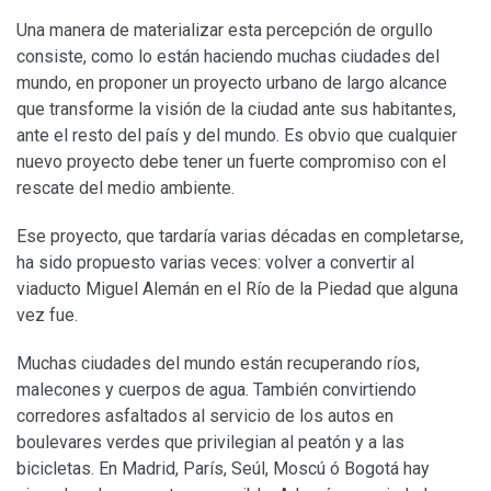
Una manera de materializar esta percepción de orgullo
consiste, como lo están haciendo muchas ciudades del
mundo, en proponer un proyecto urbano de largo alcance
que transforme la visión de la ciudad ante sus habitantes,
ante el resto del país y del mundo. Es obvio que cualquier
nuevo proyecto debe tener un fuerte compromiso con el
rescate del medio ambiente.
Ese proyecto, que tardaría varias décadas en completarse,
ha sido propuesto varias veces: volver a convertir al
viaducto Miguel Alemán en el Río de la Piedad que alguna
vez fue.
Muchas ciudades del mundo están recuperando ríos,
malecones y cuerpos de agua. También convirtiendo
corredores asfaltados al servicio de los autos en
boulevares verdes que privilegian al peatón y a las
bicicletas. En Madrid, París, Seúl, Moscú ó Bogotá hay