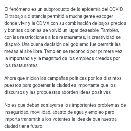
El fenómeno es un subproducto de la epidemia del COVID.
El trabajo a distancia permitió a mucha gente escoger
donde vivir y la CDMX con su combinación de bajos precios
y bonitas colonias se volvió un lugar deseable. También,
con las restricciones a los restaurantes, la creatividad se
disparó. Una buena decisión del gobierno fue permitir las
mesas al aire libre. También se reconoció por primera vez
la importancia y la magnitud de los empleos creados por
los restaurantes.
Ahora que inician las campañas políticas por los distintos
puestos para gobernar la ciudad es importante que los
discursos y las propuestas aborden ideas positivas.
No es que deban soslayarse los importantes problemas de
inseguridad, movilidad, abasto de agua y empleo pero
importa transmitir a los votantes la idea de que nuestra
ciudad tiene futuro.