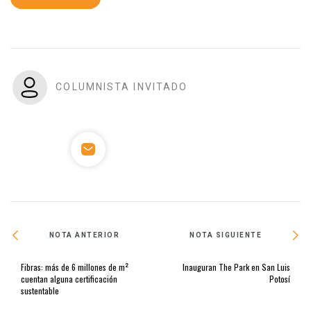
COLUMNISTA INVITADO
NOTA ANTERIOR
NOTA SIGUIENTE
Fibras: más de 6 millones de m²
Inauguran The Park en San Luis
cuentan alguna certificación
Potosí
sustentable