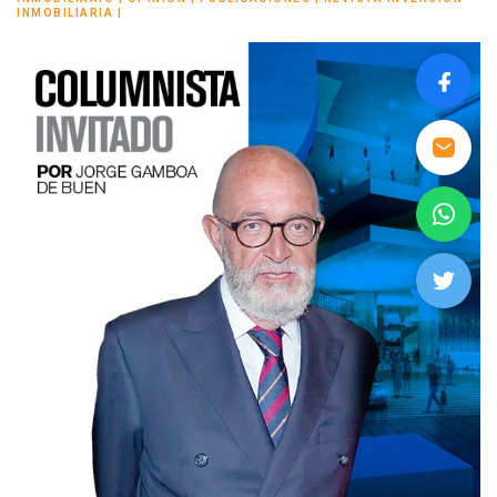
INMOBILIARIA
|