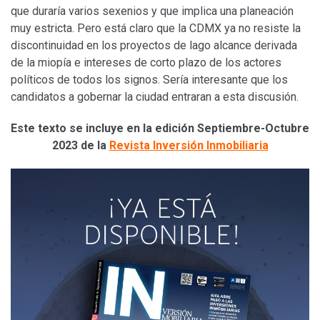
que duraría varios sexenios y que implica una planeación
muy estricta. Pero está claro que la CDMX ya no resiste la
discontinuidad en los proyectos de lago alcance derivada
de la miopía e intereses de corto plazo de los actores
políticos de todos los signos. Sería interesante que los
candidatos a gobernar la ciudad entraran a esta discusión.
Este texto se incluye en la edición Septiembre-Octubre
2023
de la
Revista Inversión Inmobiliaria