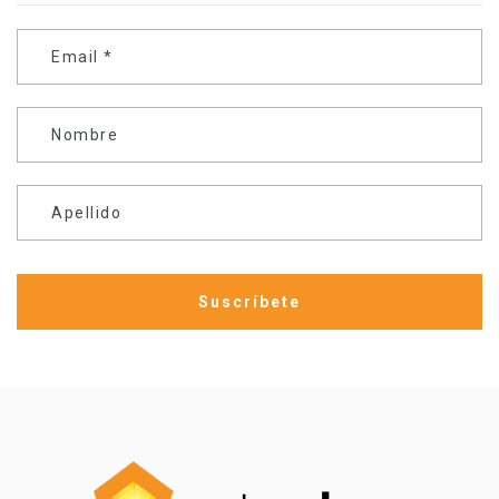
Email
*
Nombre
Apellido