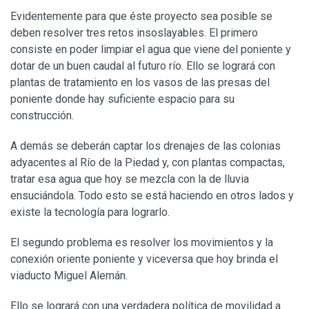
Evidentemente para que éste proyecto sea posible se
deben resolver tres retos insoslayables. El primero
consiste en poder limpiar el agua que viene del poniente y
dotar de un buen caudal al futuro río. Ello se logrará con
plantas de tratamiento en los vasos de las presas del
poniente donde hay suficiente espacio para su
construcción.
A demás se deberán captar los drenajes de las colonias
adyacentes al Río de la Piedad y, con plantas compactas,
tratar esa agua que hoy se mezcla con la de lluvia
ensuciándola. Todo esto se está haciendo en otros lados y
existe la tecnología para lograrlo.
El segundo problema es resolver los movimientos y la
conexión oriente poniente y viceversa que hoy brinda el
viaducto Miguel Alemán.
Ello se logrará con una verdadera política de movilidad a