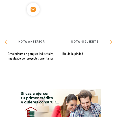
NOTA ANTERIOR
NOTA SIGUIENTE
Crecimiento de parques industriales,
Río de la piedad
impulsado por proyectos prioritarios