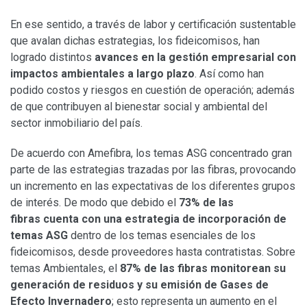
En ese sentido, a través de labor y certificación sustentable
que avalan dichas estrategias, los fideicomisos, han
logrado distintos
avances en la gestión empresarial con
impactos ambientales a largo plazo
. Así como han
podido costos y riesgos en cuestión de operación; además
de que contribuyen al bienestar social y ambiental del
sector inmobiliario del país.
De acuerdo con Amefibra, los temas ASG concentrado gran
parte de las estrategias trazadas por las fibras, provocando
un incremento en las expectativas de los diferentes grupos
de interés.
De modo que debido el
73% de las
fibras cuenta con una estrategia de incorporación de
temas ASG
dentro de los temas esenciales de los
fideicomisos, desde proveedores hasta contratistas. Sobre
temas Ambientales, el
87% de las fibras monitorean su
generación de residuos y su emisión de Gases de
Efecto Invernadero
; esto representa un aumento en el