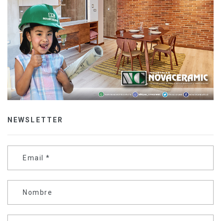
NEWSLETTER
Email
*
Nombre