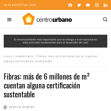
08 de AGOSTO del 2026
Inicio
/
Inmobiliario
/
Fibras: más de 6 millones de m² cuentan
alguna certificación sustentable
Fibras: más de 6 millones de m²
cuentan alguna certificación
sustentable
REBECA ROMERO