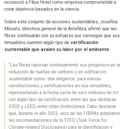
reconoció a Fibra Hotel como empresa comprometida a
crear objetivos basados en la ciencia.
Sobre este conjunto de acciones sustentables, Josefina
Moisés, directora general de la Amefibra, afirmó que las
fibras continuarán con su esfuerzo por conseguir que sus
inmuebles cuenten algún tipo de
certificación
sustentable que avalen su labor por el ambiente
.
“Las fibras reportan continuamente sus progresos en la
reducción de huellas de carbono y en edificación
sustentable como ´due diligence´ para nuevas
construcciones y certificaciones en sus inmuebles,
representando a la fecha cerca de seis millones de m²
con algún tipo de certificación, entre las que destacan
EDGE y LEED, entre otras distinciones. Cabe destacar
que, durante el año 2022, seis de las FIBRAs adoptaron
las recomendaciones de la TCFD (Task Force for
Climate-related Disclosures) para la identificación y