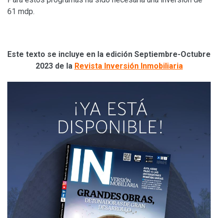
61 mdp.
Este texto se incluye en la edición Septiembre-Octubre
2023
de la
Revista Inversión Inmobiliaria