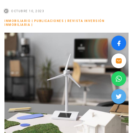
OCTUBRE 10, 2023
INMOBILIARIO
|
PUBLICACIONES
|
REVISTA INVERSIÓN
INMOBILIARIA
|