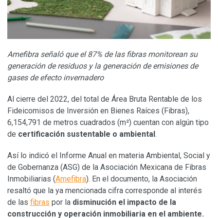
Amefibra señaló que el 87% de las fibras monitorean su
generación de residuos y la generación de emisiones de
gases de efecto invernadero
Al cierre del 2022, del total de Área Bruta Rentable de los
Fideicomisos de Inversión en Bienes Raíces (Fibras),
6,154,791 de metros cuadrados (m²) cuentan con algún tipo
de
certificación sustentable o
ambiental
.
Así lo indicó el Informe Anual en materia Ambiental, Social y
de Gobernanza (ASG) de la Asociación Mexicana de Fibras
Inmobiliarias (
Amefibra
). En el documento, la Asociación
resaltó que la ya mencionada cifra corresponde al interés
de las
fibras
por la
disminución el impacto de la
construcción y operación inmobiliaria en el ambiente.