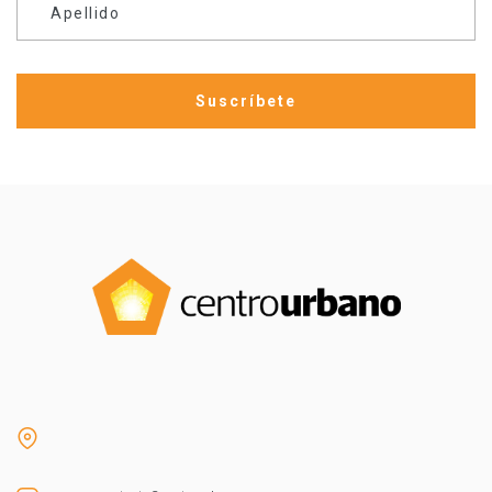
Apellido