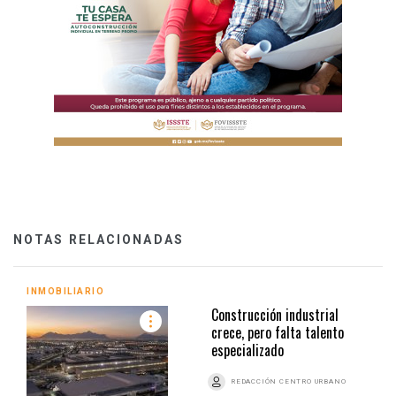
NOTAS RELACIONADAS
INMOBILIARIO
Construcción industrial
crece, pero falta talento
especializado
REDACCIÓN CENTRO URBANO