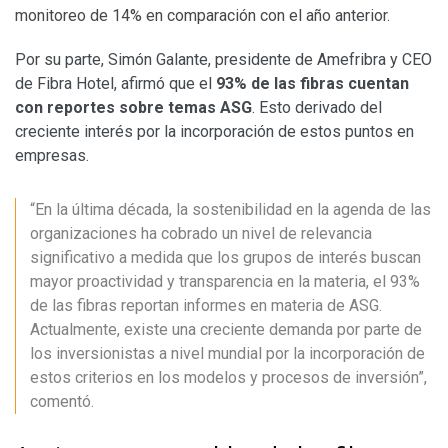
monitoreo de 14% en comparación con el año anterior.
Por su parte, Simón Galante, presidente de Amefribra y CEO
de Fibra Hotel, afirmó que el
93% de las fibras cuentan
con reportes sobre temas ASG
. Esto derivado del
creciente interés por la incorporación de estos puntos en
empresas.
“En la última década, la sostenibilidad en la agenda de las
organizaciones ha cobrado un nivel de relevancia
significativo a medida que los grupos de interés buscan
mayor proactividad y transparencia en la materia, el 93%
de las fibras reportan informes en materia de ASG.
Actualmente, existe una creciente demanda por parte de
los inversionistas a nivel mundial por la incorporación de
estos criterios en los modelos y procesos de inversión”,
comentó.