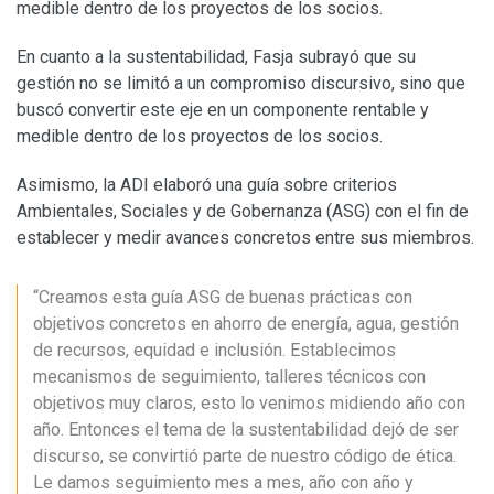
medible dentro de los proyectos de los socios.
En cuanto a la sustentabilidad, Fasja subrayó que su
gestión no se limitó a un compromiso discursivo, sino que
buscó convertir este eje en un componente rentable y
medible dentro de los proyectos de los socios.
Asimismo, la ADI elaboró una guía sobre criterios
Ambientales, Sociales y de Gobernanza (ASG) con el fin de
establecer y medir avances concretos entre sus miembros.
“Creamos esta guía ASG de buenas prácticas con
objetivos concretos en ahorro de energía, agua, gestión
de recursos, equidad e inclusión. Establecimos
mecanismos de seguimiento, talleres técnicos con
objetivos muy claros, esto lo venimos midiendo año con
año. Entonces el tema de la sustentabilidad dejó de ser
discurso, se convirtió parte de nuestro código de ética.
Le damos seguimiento mes a mes, año con año y