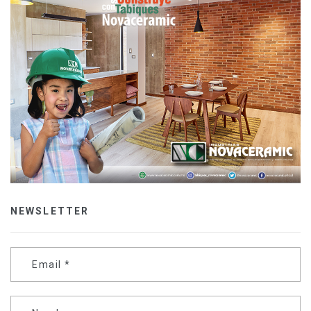
NEWSLETTER
Email
*