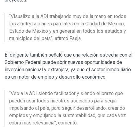
“Visualizo a la ADI trabajando muy de la mano en todos
los ajustes a planes parciales en la Ciudad de México,
Estado de México y en general en todos los estados y
municipios del país”, afirmó Fasja.
El dirigente también señaló que una relación estrecha con el
Gobierno Federal puede abrir nuevas oportunidades de
inversión nacional y extranjera, ya que el sector inmobiliario
es un motor de empleo y desarrollo económico.
“Veo a la ADI siendo facilitador y siendo el brazo que
pueden usar todos nuestros asociados para seguir
impulsando al país, para seguir desarrollando, creando
empleos y empujando la sustentabilidad, que cada vez
cobra más relevancia”, comentó.