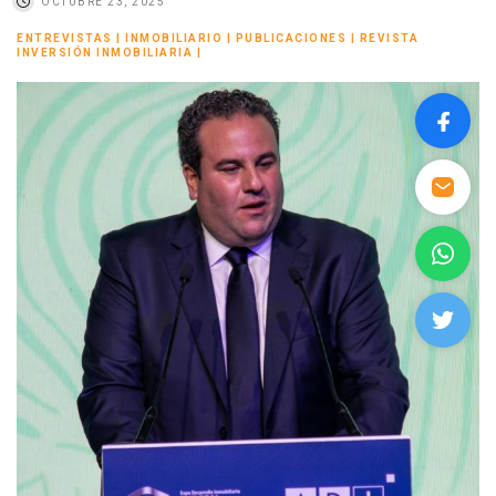
OCTUBRE 23, 2025
ENTREVISTAS
|
INMOBILIARIO
|
PUBLICACIONES
|
REVISTA
INVERSIÓN INMOBILIARIA
|