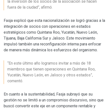
la inversión de los socios de la asociación se hacen
fuera de la ciudad”, afirmó.
Fasja explicó que esta nacionalización se logró gracias a la
integración de socios con operaciones en estados
estratégicos como Quintana Roo, Yucatán, Nuevo León,
Tijuana, Baja California Sur y Jalisco. Este movimiento
impulsó también una reconfiguración interna para enfocar
de manera más dinámica los esfuerzos del organismo.
“En este último año logramos invitar a más de 18
miembros que tienen operaciones en Quintana Roo,
Yucatán, Nuevo León, en Jalisco y otros estados”,
comentó.
En cuanto a la sustentabilidad, Fasja subrayó que su
gestión no se limitó a un compromiso discursivo, sino que
buscó convertir este eje en un componente rentable y