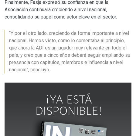
Finalmente, Fasja expresó su confianza en que la
Asociación continuará creciendo a nivel nacional,
consolidando su papel como actor clave en el sector.
“Y por el otro lado, creciendo de forma importante a nivel
nacional. Hemos visto, como lo comentaba al principio,
que ahora la ADI es un jugador muy relevante en todo el
país, y creo que a cinco años deberá seguir ampliando su
presencia con capítulos, miembros e influencia a nivel
nacional”, concluyó.