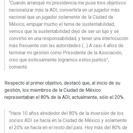
“Cuando arranqué mi presidencia me puse tres objetivos:
nacionalizar más la ADI, convertirla en un jugador más
nacional que un jugador solamente de la Ciudad de
México; empujar mucho el tema de sustentabilidad,
vemos que la sustentabilidad dejó de ser un lujo y se
convirtió en una responsabilidad; y tener una interlocución
más frecuente con las autoridades (…) A casi 4 años de
terminar mi gestión como Presidente de la Asociación,
creo que exitosamente logramos estos puntos”,
comentó.
Respecto al primer objetivo, destacó que, al inicio de su
gestión, los miembros de la Ciudad de México
representaban el 80% de la ADI; actualmente, sólo el 20%.
“Hace 10 años alrededor del 80% de la inversión de los
socios ADI se hacía en la Ciudad de México y solamente
el 20% se hacía en el resto del país. Hoy más del 80% de