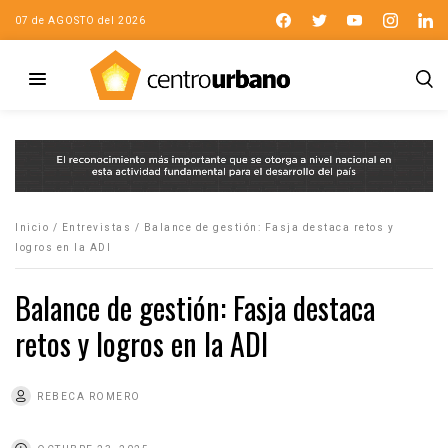
07 de AGOSTO del 2026
Inicio
/
Entrevistas
/
Balance de gestión: Fasja destaca retos y
logros en la ADI
Balance de gestión: Fasja destaca
retos y logros en la ADI
REBECA ROMERO