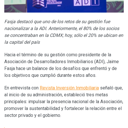
Fasja destacó que uno de los retos de su gestión fue
nacionalizar a la ADI. Anteriormente, el 80% de los socios
se concentraban en la CDMX; hoy, sólo el 20% se ubican en
la capital del país
Hacia el término de su gestión como presidente de la
Asociación de Desarrolladores Inmobiliarios (ADI), Jaime
Fasja hace un balance de los desafíos que enfrentó y de
los objetivos que cumplió durante estos años.
En entrevista con
Revista Inversión Inmobiliaria
señaló que,
al inicio de su administración, estableció tres metas
principales: impulsar la presencia nacional de la Asociación,
promover la sustentabilidad y fortalecer la relación entre el
sector privado y el gobierno.