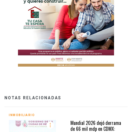
NOTAS RELACIONADAS
INMOBILIARIO
Mundial 2026 dejó derrama
de 66 mil mdp en CDMX: