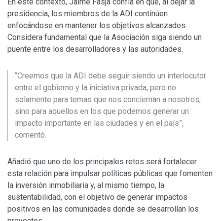
En este contexto, Jaime Fasja confía en que, al dejar la
presidencia, los miembros de la ADI continúen
enfocándose en mantener los objetivos alcanzados.
Considera fundamental que la Asociación siga siendo un
puente entre los desarrolladores y las autoridades.
“Creemos que la ADI debe seguir siendo un interlocutor
entre el gobierno y la iniciativa privada, pero no
solamente para temas que nos conciernan a nosotros,
sino para aquellos en los que podemos generar un
impacto importante en las ciudades y en el país”,
comentó.
Añadió que uno de los principales retos será fortalecer
esta relación para impulsar políticas públicas que fomenten
la inversión inmobiliaria y, al mismo tiempo, la
sustentabilidad, con el objetivo de generar impactos
positivos en las comunidades donde se desarrollan los
proyectos.