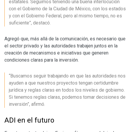
estatales. Seguimos teniendo una buena interlocución
con el Gobierno de la Ciudad de México, con los estados
y con el Gobierno Federal, pero al mismo tiempo, no es
suficiente”, destacó.
Agregó que, más allá de la comunicación, es necesario que
el sector privado y las autoridades trabajen juntos en la
creación de mecanismos e iniciativas que generen
condiciones claras para la inversión.
“Buscamos seguir trabajando en que las autoridades nos
ayuden a que nuestros proyectos tengan certidumbre
jurídica y reglas claras en todos los niveles de gobierno.
Si tenemos reglas claras, podemos tomar decisiones de
inversión”, afirmó.
ADI en el futuro