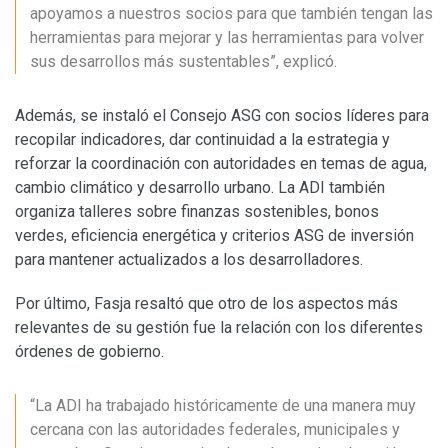
apoyamos a nuestros socios para que también tengan las
herramientas para mejorar y las herramientas para volver
sus desarrollos más sustentables”, explicó.
Además, se instaló el Consejo ASG con socios líderes para
recopilar indicadores, dar continuidad a la estrategia y
reforzar la coordinación con autoridades en temas de agua,
cambio climático y desarrollo urbano. La ADI también
organiza talleres sobre finanzas sostenibles, bonos
verdes, eficiencia energética y criterios ASG de inversión
para mantener actualizados a los desarrolladores.
Por último, Fasja resaltó que otro de los aspectos más
relevantes de su gestión fue la relación con los diferentes
órdenes de gobierno.
“La ADI ha trabajado históricamente de una manera muy
cercana con las autoridades federales, municipales y