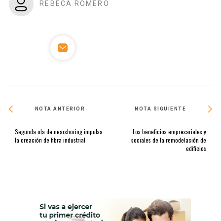
REBECA ROMERO
NOTA ANTERIOR
NOTA SIGUIENTE
Segunda ola de nearshoring impulsa
Los beneficios empresariales y
la creación de fibra industrial
sociales de la remodelación de
edificios